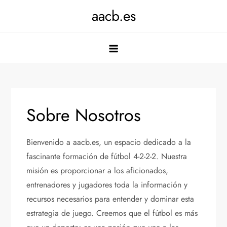
Skip
aacb.es
to
content
Sobre Nosotros
Bienvenido a aacb.es, un espacio dedicado a la
fascinante formación de fútbol 4-2-2-2. Nuestra
misión es proporcionar a los aficionados,
entrenadores y jugadores toda la información y
recursos necesarios para entender y dominar esta
estrategia de juego. Creemos que el fútbol es más