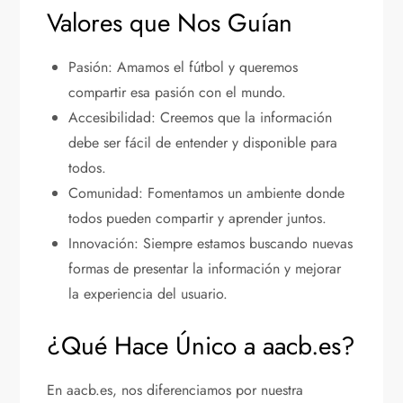
Valores que Nos Guían
Pasión: Amamos el fútbol y queremos
compartir esa pasión con el mundo.
Accesibilidad: Creemos que la información
debe ser fácil de entender y disponible para
todos.
Comunidad: Fomentamos un ambiente donde
todos pueden compartir y aprender juntos.
Innovación: Siempre estamos buscando nuevas
formas de presentar la información y mejorar
la experiencia del usuario.
¿Qué Hace Único a aacb.es?
En aacb.es, nos diferenciamos por nuestra