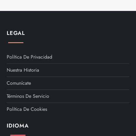
LEGAL
Política De Privacidad
Nuestra Historia
Comunícate
Términos De Servicio
Política De Cookies
IDIOMA