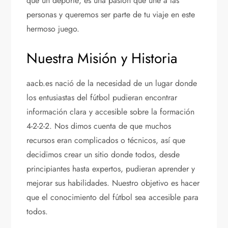
que un deporte; es una pasión que une a las
personas y queremos ser parte de tu viaje en este
hermoso juego.
Nuestra Misión y Historia
aacb.es nació de la necesidad de un lugar donde
los entusiastas del fútbol pudieran encontrar
información clara y accesible sobre la formación
4-2-2-2. Nos dimos cuenta de que muchos
recursos eran complicados o técnicos, así que
decidimos crear un sitio donde todos, desde
principiantes hasta expertos, pudieran aprender y
mejorar sus habilidades. Nuestro objetivo es hacer
que el conocimiento del fútbol sea accesible para
todos.