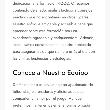
dedicación a la formación 4-2-2-2. Ofrecemos
contenido detallado, análisis tácticos y consejos
prácticos que no encontrarás en otros lugares.
Nuestro enfoque amigable y accesible hace que
aprender sobre esta formación sea una
experiencia agradable y enriquecedora. Además,
actualizamos constantemente nuestro contenido
para asegurarnos de que siempre estés al día con
las últimas tendencias y estrategias.
Conoce a Nuestro Equipo
Detrás de aacb.es hay un equipo apasionado de
futbolistas, entrenadores y aficionados que
comparten un amor por el juego. Aunque
preferimos mantenernos en el anonimato, cada