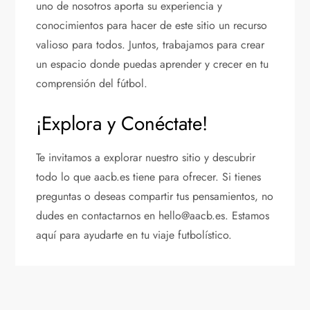
uno de nosotros aporta su experiencia y
conocimientos para hacer de este sitio un recurso
valioso para todos. Juntos, trabajamos para crear
un espacio donde puedas aprender y crecer en tu
comprensión del fútbol.
¡Explora y Conéctate!
Te invitamos a explorar nuestro sitio y descubrir
todo lo que aacb.es tiene para ofrecer. Si tienes
preguntas o deseas compartir tus pensamientos, no
dudes en contactarnos en
hello@aacb.es
. Estamos
aquí para ayudarte en tu viaje futbolístico.