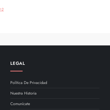
2-2
LEGAL
Política De Privacidad
Nuestra Historia
Comunícate