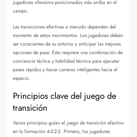
jugadores ofensivos posicionados más arriba en el
campo.
Las transiciones efectivas a menudo dependen del
momento de estos movimientos. Los jugadores deben
ser conscientes de su entorno y anticipar las mejores
opciones de pase. Esto requiere una combinación de
conciencia táctica y habilidad técnica para ejecutar
pases rápidos y hacer carreras inteligentes hacia el
espacio.
Principios clave del juego de
transición
Varios principios guían el juego de transición efectivo
en la formación 4-2-2-2. Primero, los jugadores