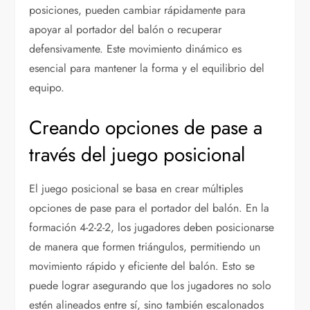
posiciones, pueden cambiar rápidamente para
apoyar al portador del balón o recuperar
defensivamente. Este movimiento dinámico es
esencial para mantener la forma y el equilibrio del
equipo.
Creando opciones de pase a
través del juego posicional
El juego posicional se basa en crear múltiples
opciones de pase para el portador del balón. En la
formación 4-2-2-2, los jugadores deben posicionarse
de manera que formen triángulos, permitiendo un
movimiento rápido y eficiente del balón. Esto se
puede lograr asegurando que los jugadores no solo
estén alineados entre sí, sino también escalonados