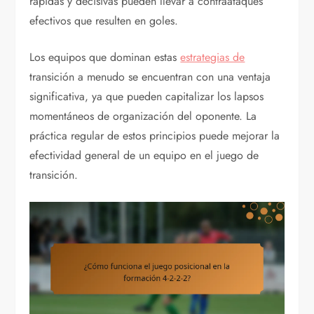
rápidas y decisivas pueden llevar a contraataques
efectivos que resulten en goles.
Los equipos que dominan estas
estrategias de
transición a menudo se encuentran con una ventaja
significativa, ya que pueden capitalizar los lapsos
momentáneos de organización del oponente. La
práctica regular de estos principios puede mejorar la
efectividad general de un equipo en el juego de
transición.