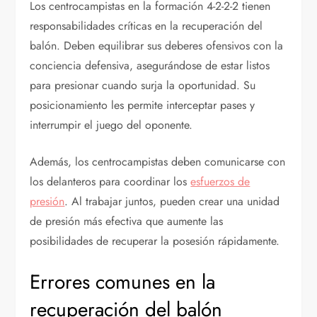
Los centrocampistas en la formación 4-2-2-2 tienen
responsabilidades críticas en la recuperación del
balón. Deben equilibrar sus deberes ofensivos con la
conciencia defensiva, asegurándose de estar listos
para presionar cuando surja la oportunidad. Su
posicionamiento les permite interceptar pases y
interrumpir el juego del oponente.
Además, los centrocampistas deben comunicarse con
los delanteros para coordinar los
esfuerzos de
presión
. Al trabajar juntos, pueden crear una unidad
de presión más efectiva que aumente las
posibilidades de recuperar la posesión rápidamente.
Errores comunes en la
recuperación del balón