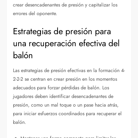
crear desencadenantes de presión y capitalizar los
errores del oponente.
Estrategias de presión para
una recuperación efectiva del
balón
Las estrategias de presión efectivas en la formación 4-
2-2-2 se centran en crear presión en los momentos
adecuados para forzar pérdidas de balón. Los
jugadores deben identificar desencadenantes de
presión, como un mal toque o un pase hacia atrás,
para iniciar esfuerzos coordinados para recuperar el
balón.