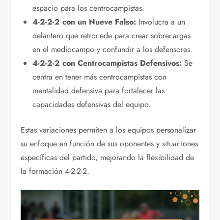
espacio para los centrocampistas.
4-2-2-2 con un Nueve Falso:
Involucra a un
delantero que retrocede para crear sobrecargas
en el mediocampo y confundir a los defensores.
4-2-2-2 con Centrocampistas Defensivos:
Se
centra en tener más centrocampistas con
mentalidad defensiva para fortalecer las
capacidades defensivas del equipo.
Estas variaciones permiten a los equipos personalizar
su enfoque en función de sus oponentes y situaciones
específicas del partido, mejorando la flexibilidad de
la formación 4-2-2-2.