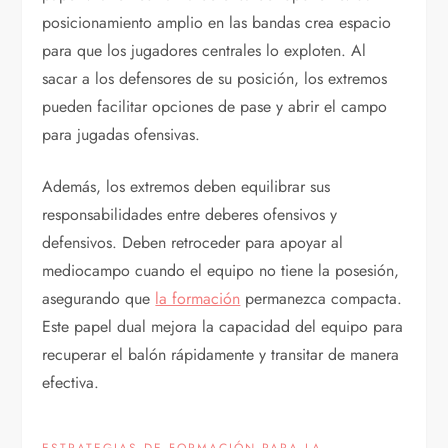
posicionamiento amplio en las bandas crea espacio
para que los jugadores centrales lo exploten. Al
sacar a los defensores de su posición, los extremos
pueden facilitar opciones de pase y abrir el campo
para jugadas ofensivas.
Además, los extremos deben equilibrar sus
responsabilidades entre deberes ofensivos y
defensivos. Deben retroceder para apoyar al
mediocampo cuando el equipo no tiene la posesión,
asegurando que
la formación
permanezca compacta.
Este papel dual mejora la capacidad del equipo para
recuperar el balón rápidamente y transitar de manera
efectiva.
ESTRATEGIAS DE FORMACIÓN PARA LA