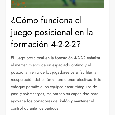
¿Cómo funciona el
juego posicional en la
formación 4-2-2-2?
El juego posicional en la formación 4-2-2-2 enfatiza
el mantenimiento de un espaciado óptimo y el
posicionamiento de los jugadores para facilitar la
recuperación del balón y transiciones efectivas. Este
enfoque permite a los equipos crear triángulos de
pase y sobrecargas, mejorando su capacidad para
apoyar a los portadores del balón y mantener el
control durante los partidos.