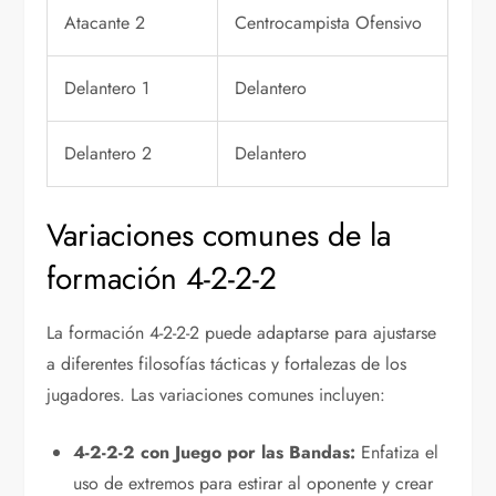
Atacante 2
Centrocampista Ofensivo
Delantero 1
Delantero
Delantero 2
Delantero
Variaciones comunes de la
formación 4-2-2-2
La formación 4-2-2-2 puede adaptarse para ajustarse
a diferentes filosofías tácticas y fortalezas de los
jugadores. Las variaciones comunes incluyen:
4-2-2-2 con Juego por las Bandas:
Enfatiza el
uso de extremos para estirar al oponente y crear