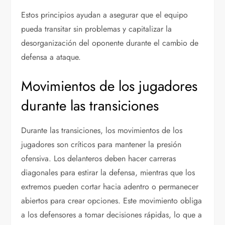
Estos principios ayudan a asegurar que el equipo
pueda transitar sin problemas y capitalizar la
desorganización del oponente durante el cambio de
defensa a ataque.
Movimientos de los jugadores
durante las transiciones
Durante las transiciones, los movimientos de los
jugadores son críticos para mantener la presión
ofensiva. Los delanteros deben hacer carreras
diagonales para estirar la defensa, mientras que los
extremos pueden cortar hacia adentro o permanecer
abiertos para crear opciones. Este movimiento obliga
a los defensores a tomar decisiones rápidas, lo que a