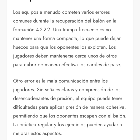
Los equipos a menudo cometen varios errores
comunes durante la recuperación del balón en la
formación 4-2-2-2. Una trampa frecuente es no
mantener una forma compacta, lo que puede dejar
huecos para que los oponentes los exploten. Los
jugadores deben mantenerse cerca unos de otros
para cubrir de manera efectiva los carriles de pase.
Otro error es la mala comunicación entre los
jugadores. Sin señales claras y comprensión de los
desencadenantes de presión, el equipo puede tener
dificultades para aplicar presión de manera cohesiva,
permitiendo que los oponentes escapen con el balón.
La práctica regular y los ejercicios pueden ayudar a
mejorar estos aspectos.