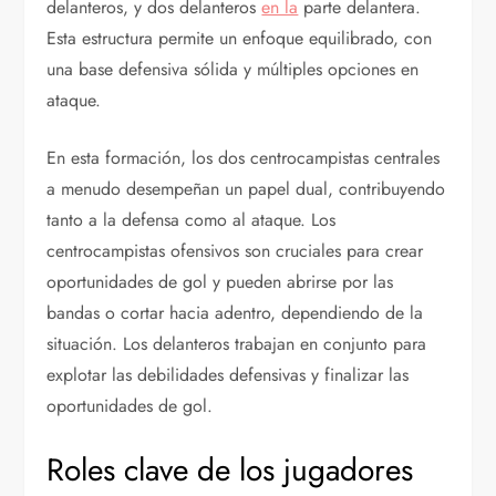
delanteros, y dos delanteros
en la
parte delantera.
Esta estructura permite un enfoque equilibrado, con
una base defensiva sólida y múltiples opciones en
ataque.
En esta formación, los dos centrocampistas centrales
a menudo desempeñan un papel dual, contribuyendo
tanto a la defensa como al ataque. Los
centrocampistas ofensivos son cruciales para crear
oportunidades de gol y pueden abrirse por las
bandas o cortar hacia adentro, dependiendo de la
situación. Los delanteros trabajan en conjunto para
explotar las debilidades defensivas y finalizar las
oportunidades de gol.
Roles clave de los jugadores