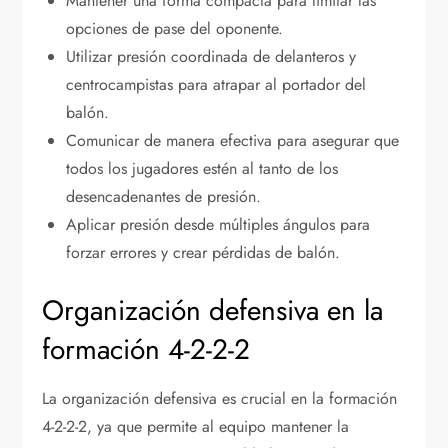
Mantener una forma compacta para limitar las
opciones de pase del oponente.
Utilizar presión coordinada de delanteros y
centrocampistas para atrapar al portador del
balón.
Comunicar de manera efectiva para asegurar que
todos los jugadores estén al tanto de los
desencadenantes de presión.
Aplicar presión desde múltiples ángulos para
forzar errores y crear pérdidas de balón.
Organización defensiva en la
formación 4-2-2-2
La organización defensiva es crucial en la formación
4-2-2-2, ya que permite al equipo mantener la