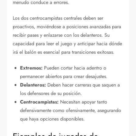
menudo conduce a errores.
Los dos centrocampistas centrales deben ser
proactivos, moviéndose a posiciones avanzadas para
recibir pases y enlazarse con los delanteros. Su
capacidad para leer el juego y anticipar hacia dónde
irá el balón es esencial para transiciones exitosas.
Extremos:
Pueden cortar hacia adentro o
permanecer abiertos para crear desajustes.
Delanteros:
Deben hacer carreras que saquen a
los defensores de su posición.
Centrocampistas:
Necesitan apoyar tanto
defensivamente como ofensivamente, asegurando
que haya opciones disponibles.