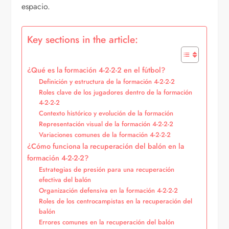
espacio.
Key sections in the article:
¿Qué es la formación 4-2-2-2 en el fútbol?
Definición y estructura de la formación 4-2-2-2
Roles clave de los jugadores dentro de la formación
4-2-2-2
Contexto histórico y evolución de la formación
Representación visual de la formación 4-2-2-2
Variaciones comunes de la formación 4-2-2-2
¿Cómo funciona la recuperación del balón en la
formación 4-2-2-2?
Estrategias de presión para una recuperación
efectiva del balón
Organización defensiva en la formación 4-2-2-2
Roles de los centrocampistas en la recuperación del
balón
Errores comunes en la recuperación del balón