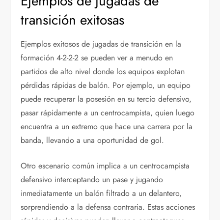
Ejemplos de jugadas de
transición exitosas
Ejemplos exitosos de jugadas de transición en la
formación 4-2-2-2 se pueden ver a menudo en
partidos de alto nivel donde los equipos explotan
pérdidas rápidas de balón. Por ejemplo, un equipo
puede recuperar la posesión en su tercio defensivo,
pasar rápidamente a un centrocampista, quien luego
encuentra a un extremo que hace una carrera por la
banda, llevando a una oportunidad de gol.
Otro escenario común implica a un centrocampista
defensivo interceptando un pase y jugando
inmediatamente un balón filtrado a un delantero,
sorprendiendo a la defensa contraria. Estas acciones