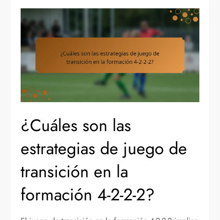
¿Cuáles son las
estrategias de juego de
transición en la
formación 4-2-2-2?