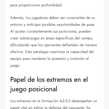
para proporcionar profundidad.
Además, los jugadores deben ser conscientes de su
entorno y anticipar posibles oportunidades de pase.
Al ajustar constantemente sus posiciones, pueden
crear sobrecargas en áreas específicas del campo,
dificultando que los oponentes defiendan de manera
efectiva. Esta estrategia maximiza la capacidad del
equipo para mantener la posesión y controlar el
juego.
Papel de los extremos en el
juego posicional
Los extremos en la formación 4-2-2-2 desempeñan un
papel vital en estirar la defensa del oponente. Su