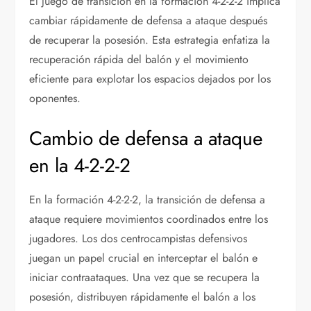
El juego de transición en la formación 4-2-2-2 implica
cambiar rápidamente de defensa a ataque después
de recuperar la posesión. Esta estrategia enfatiza la
recuperación rápida del balón y el movimiento
eficiente para explotar los espacios dejados por los
oponentes.
Cambio de defensa a ataque
en la 4-2-2-2
En la formación 4-2-2-2, la transición de defensa a
ataque requiere movimientos coordinados entre los
jugadores. Los dos centrocampistas defensivos
juegan un papel crucial en interceptar el balón e
iniciar contraataques. Una vez que se recupera la
posesión, distribuyen rápidamente el balón a los