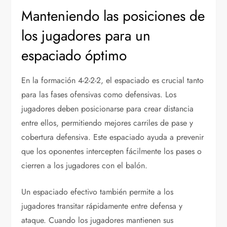
Manteniendo las posiciones de
los jugadores para un
espaciado óptimo
En la formación 4-2-2-2, el espaciado es crucial tanto
para las fases ofensivas como defensivas. Los
jugadores deben posicionarse para crear distancia
entre ellos, permitiendo mejores carriles de pase y
cobertura defensiva. Este espaciado ayuda a prevenir
que los oponentes intercepten fácilmente los pases o
cierren a los jugadores con el balón.
Un espaciado efectivo también permite a los
jugadores transitar rápidamente entre defensa y
ataque. Cuando los jugadores mantienen sus