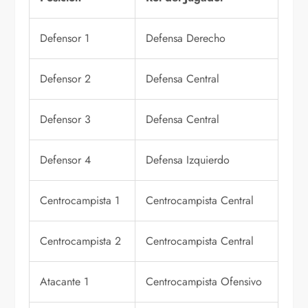
Defensor 1
Defensa Derecho
Defensor 2
Defensa Central
Defensor 3
Defensa Central
Defensor 4
Defensa Izquierdo
Centrocampista 1
Centrocampista Central
Centrocampista 2
Centrocampista Central
Atacante 1
Centrocampista Ofensivo