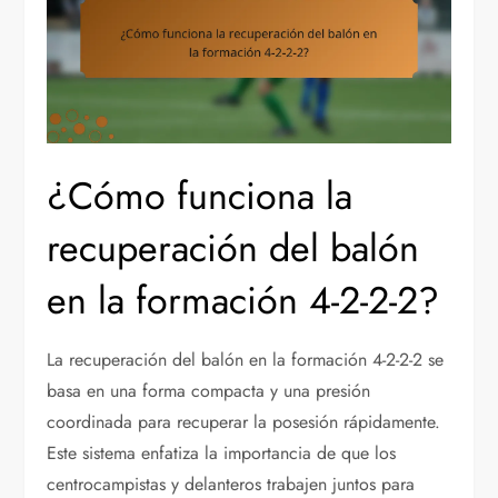
¿Cómo funciona la
recuperación del balón
en la formación 4-2-2-2?
La recuperación del balón en la formación 4-2-2-2 se
basa en una forma compacta y una presión
coordinada para recuperar la posesión rápidamente.
Este sistema enfatiza la importancia de que los
centrocampistas y delanteros trabajen juntos para