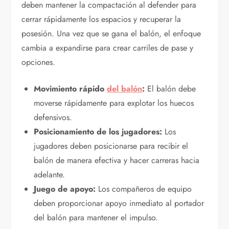
deben mantener la compactación al defender para
cerrar rápidamente los espacios y recuperar la
posesión. Una vez que se gana el balón, el enfoque
cambia a expandirse para crear carriles de pase y
opciones.
Movimiento rápido
del balón
:
El balón debe
moverse rápidamente para explotar los huecos
defensivos.
Posicionamiento de los jugadores:
Los
jugadores deben posicionarse para recibir el
balón de manera efectiva y hacer carreras hacia
adelante.
Juego de apoyo:
Los compañeros de equipo
deben proporcionar apoyo inmediato al portador
del balón para mantener el impulso.