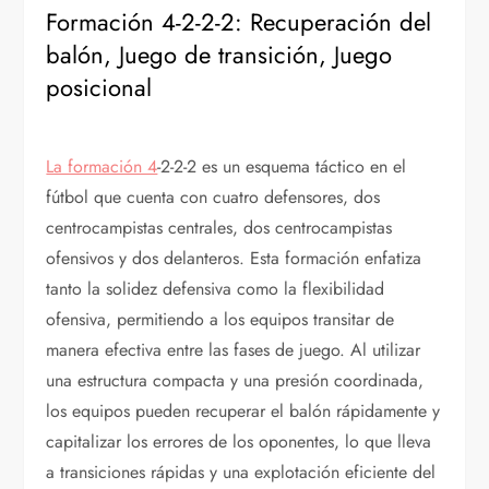
Formación 4-2-2-2: Recuperación del
balón, Juego de transición, Juego
posicional
La formación 4
-2-2-2 es un esquema táctico en el
fútbol que cuenta con cuatro defensores, dos
centrocampistas centrales, dos centrocampistas
ofensivos y dos delanteros. Esta formación enfatiza
tanto la solidez defensiva como la flexibilidad
ofensiva, permitiendo a los equipos transitar de
manera efectiva entre las fases de juego. Al utilizar
una estructura compacta y una presión coordinada,
los equipos pueden recuperar el balón rápidamente y
capitalizar los errores de los oponentes, lo que lleva
a transiciones rápidas y una explotación eficiente del