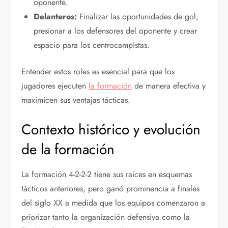
oponente.
Delanteros:
Finalizar las oportunidades de gol,
presionar a los defensores del oponente y crear
espacio para los centrocampistas.
Entender estos roles es esencial para que los
jugadores ejecuten
la formación
de manera efectiva y
maximicen sus ventajas tácticas.
Contexto histórico y evolución
de la formación
La formación 4-2-2-2 tiene sus raíces en esquemas
tácticos anteriores, pero ganó prominencia a finales
del siglo XX a medida que los equipos comenzaron a
priorizar tanto la organización defensiva como la