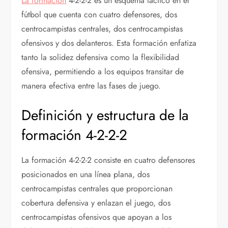
La formación
4-2-2-2 es un esquema táctico en el
fútbol que cuenta con cuatro defensores, dos
centrocampistas centrales, dos centrocampistas
ofensivos y dos delanteros. Esta formación enfatiza
tanto la solidez defensiva como la flexibilidad
ofensiva, permitiendo a los equipos transitar de
manera efectiva entre las fases de juego.
Definición y estructura de la
formación 4-2-2-2
La formación 4-2-2-2 consiste en cuatro defensores
posicionados en una línea plana, dos
centrocampistas centrales que proporcionan
cobertura defensiva y enlazan el juego, dos
centrocampistas ofensivos que apoyan a los