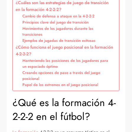
¿Cuáles son las estrategias de juego de transición
en la formación 4-2-2-2?
Cambio de defensa a ataque en la 4-2-2-2
Principios clave del juego de transición
Movimientos de los jugadores durante las
transiciones
Ejemplos de jugadas de transición exitosas
¿Cómo funciona el juego posicional en la formación
4-2-2-2?
Manteniendo las posiciones de los jugadores para
un espaciado óptimo
Creando opciones de pase a través del juego
posicional
Papel de los extremos en el juego posicional
¿Qué es la formación 4-
2-2-2 en el fútbol?