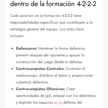
dentro de la formación 4-2-2-2
Cada posición en la formación 4-2-2-2 tiene
responsabilidades específicas que contribuyen a la
estrategia general del equipo. Los roles clave
incluyen:
Defensores:
Mantener la forma defensiva,
prevenir ataques del oponente y apoyar la
construcción del juego desde la defensa.
Centrocampistas Centrales:
Controlar el
mediocampo, distribuir el balón y proporcionar
cobertura defensiva.
Centrocampistas Ofensivos:
Crear
oportunidades de gol, enlazar con los delanteros
y explotar los espacios
en la
defensa del