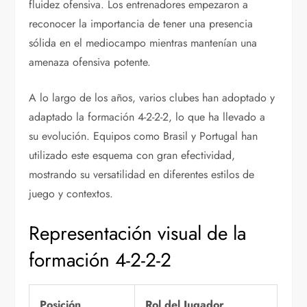
fluidez ofensiva. Los entrenadores empezaron a
reconocer la importancia de tener una presencia
sólida en el mediocampo mientras mantenían una
amenaza ofensiva potente.
A lo largo de los años, varios clubes han adoptado y
adaptado la formación 4-2-2-2, lo que ha llevado a
su evolución. Equipos como Brasil y Portugal han
utilizado este esquema con gran efectividad,
mostrando su versatilidad en diferentes estilos de
juego y contextos.
Representación visual de la
formación 4-2-2-2
Posición
Rol del Jugador