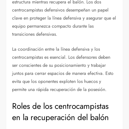
estructura mientras recupera el balón. Los dos
centrocampistas defensivos desempeñan un papel
clave en proteger la línea defensiva y asegurar que el
equipo permanezca compacto durante las
transiciones defensivas.
La coordinación entre la línea defensiva y los
centrocampistas es esencial. Los defensores deben
ser conscientes de su posicionamiento y trabajar
juntos para cerrar espacios de manera efectiva. Esto
evita que los oponentes exploten los huecos y
permite una rápida recuperación de la posesión.
Roles de los centrocampistas
en la recuperación del balón