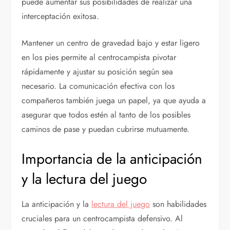
puede aumentar sus posibilidades de realizar una
interceptación exitosa.
Mantener un centro de gravedad bajo y estar ligero
en los pies permite al centrocampista pivotar
rápidamente y ajustar su posición según sea
necesario. La comunicación efectiva con los
compañeros también juega un papel, ya que ayuda a
asegurar que todos estén al tanto de los posibles
caminos de pase y puedan cubrirse mutuamente.
Importancia de la anticipación
y la lectura del juego
La anticipación y la
lectura del juego
son habilidades
cruciales para un centrocampista defensivo. Al