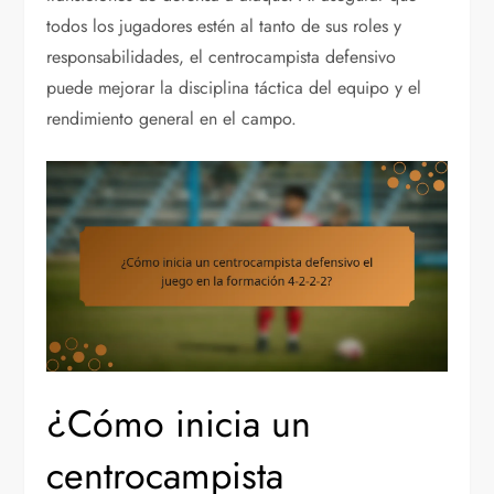
todos los jugadores estén al tanto de sus roles y
responsabilidades, el centrocampista defensivo
puede mejorar la disciplina táctica del equipo y el
rendimiento general en el campo.
¿Cómo inicia un
centrocampista