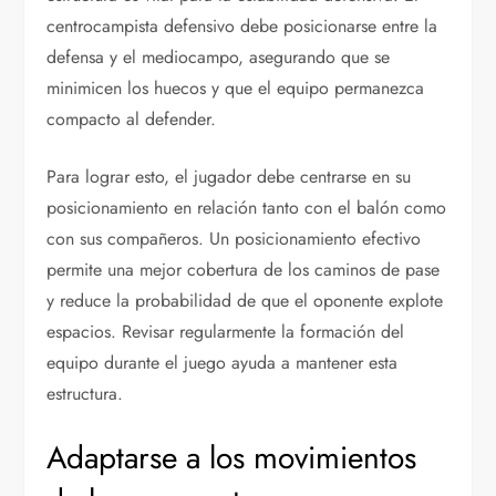
centrocampista defensivo debe posicionarse entre la
defensa y el mediocampo, asegurando que se
minimicen los huecos y que el equipo permanezca
compacto al defender.
Para lograr esto, el jugador debe centrarse en su
posicionamiento en relación tanto con el balón como
con sus compañeros. Un posicionamiento efectivo
permite una mejor cobertura de los caminos de pase
y reduce la probabilidad de que el oponente explote
espacios. Revisar regularmente la formación del
equipo durante el juego ayuda a mantener esta
estructura.
Adaptarse a los movimientos