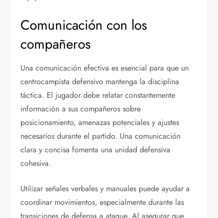
Comunicación con los
compañeros
Una comunicación efectiva es esencial para que un
centrocampista defensivo mantenga la disciplina
táctica. El jugador debe relatar constantemente
información a sus compañeros sobre
posicionamiento, amenazas potenciales y ajustes
necesarios durante el partido. Una comunicación
clara y concisa fomenta una unidad defensiva
cohesiva.
Utilizar señales verbales y manuales puede ayudar a
coordinar movimientos, especialmente durante las
transiciones de defensa a ataque. Al asegurar que