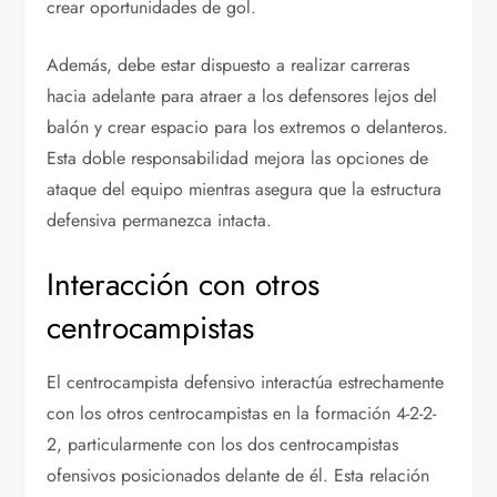
crear oportunidades de gol.
Además, debe estar dispuesto a realizar carreras
hacia adelante para atraer a los defensores lejos del
balón y crear espacio para los extremos o delanteros.
Esta doble responsabilidad mejora las opciones de
ataque del equipo mientras asegura que la estructura
defensiva permanezca intacta.
Interacción con otros
centrocampistas
El centrocampista defensivo interactúa estrechamente
con los otros centrocampistas en la formación 4-2-2-
2, particularmente con los dos centrocampistas
ofensivos posicionados delante de él. Esta relación