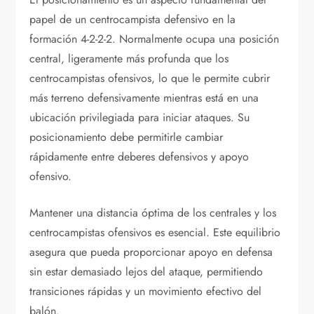
papel de un centrocampista defensivo en la
formación 4-2-2-2. Normalmente ocupa una posición
central, ligeramente más profunda que los
centrocampistas ofensivos, lo que le permite cubrir
más terreno defensivamente mientras está en una
ubicación privilegiada para iniciar ataques. Su
posicionamiento debe permitirle cambiar
rápidamente entre deberes defensivos y apoyo
ofensivo.
Mantener una distancia óptima de los centrales y los
centrocampistas ofensivos es esencial. Este equilibrio
asegura que pueda proporcionar apoyo en defensa
sin estar demasiado lejos del ataque, permitiendo
transiciones rápidas y un movimiento efectivo del
balón.