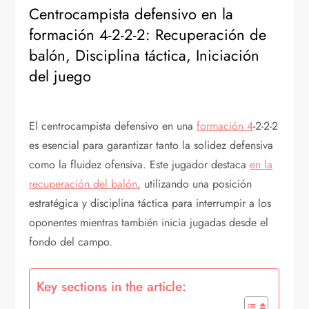
Centrocampista defensivo en la
formación 4-2-2-2: Recuperación de
balón, Disciplina táctica, Iniciación
del juego
El centrocampista defensivo en una
formación 4
-2-2-2
es esencial para garantizar tanto la solidez defensiva
como la fluidez ofensiva. Este jugador destaca
en la
recuperación del balón
, utilizando una posición
estratégica y disciplina táctica para interrumpir a los
oponentes mientras también inicia jugadas desde el
fondo del campo.
Key sections in the article: