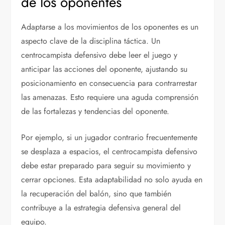
de los oponentes
Adaptarse a los movimientos de los oponentes es un
aspecto clave de la disciplina táctica. Un
centrocampista defensivo debe leer el juego y
anticipar las acciones del oponente, ajustando su
posicionamiento en consecuencia para contrarrestar
las amenazas. Esto requiere una aguda comprensión
de las fortalezas y tendencias del oponente.
Por ejemplo, si un jugador contrario frecuentemente
se desplaza a espacios, el centrocampista defensivo
debe estar preparado para seguir su movimiento y
cerrar opciones. Esta adaptabilidad no solo ayuda en
la recuperación del balón, sino que también
contribuye a la estrategia defensiva general del
equipo.