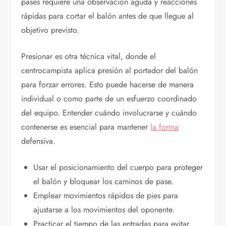
pases requiere una observación aguda y reacciones
rápidas para cortar el balón antes de que llegue al
objetivo previsto.
Presionar es otra técnica vital, donde el
centrocampista aplica presión al portador del balón
para forzar errores. Esto puede hacerse de manera
individual o como parte de un esfuerzo coordinado
del equipo. Entender cuándo involucrarse y cuándo
contenerse es esencial para mantener
la forma
defensiva.
Usar el posicionamiento del cuerpo para proteger
el balón y bloquear los caminos de pase.
Emplear movimientos rápidos de pies para
ajustarse a los movimientos del oponente.
Practicar el tiempo de las entradas para evitar