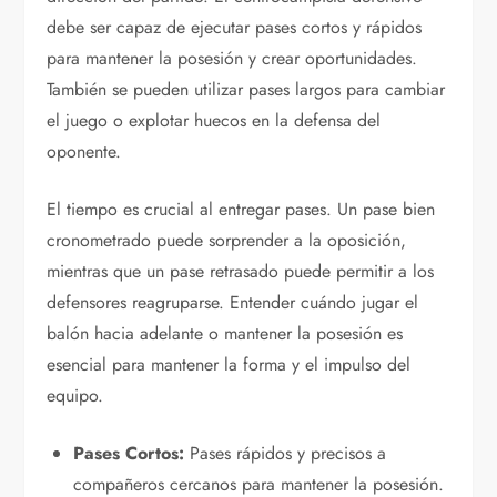
debe ser capaz de ejecutar pases cortos y rápidos
para mantener la posesión y crear oportunidades.
También se pueden utilizar pases largos para cambiar
el juego o explotar huecos en la defensa del
oponente.
El tiempo es crucial al entregar pases. Un pase bien
cronometrado puede sorprender a la oposición,
mientras que un pase retrasado puede permitir a los
defensores reagruparse. Entender cuándo jugar el
balón hacia adelante o mantener la posesión es
esencial para mantener la forma y el impulso del
equipo.
Pases Cortos:
Pases rápidos y precisos a
compañeros cercanos para mantener la posesión.