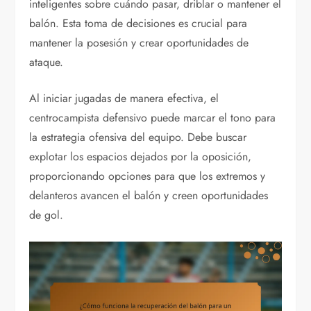
inteligentes sobre cuándo pasar, driblar o mantener el
balón. Esta toma de decisiones es crucial para
mantener la posesión y crear oportunidades de
ataque.
Al iniciar jugadas de manera efectiva, el
centrocampista defensivo puede marcar el tono para
la estrategia ofensiva del equipo. Debe buscar
explotar los espacios dejados por la oposición,
proporcionando opciones para que los extremos y
delanteros avancen el balón y creen oportunidades
de gol.