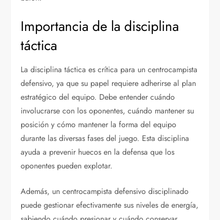
Importancia de la disciplina
táctica
La disciplina táctica es crítica para un centrocampista
defensivo, ya que su papel requiere adherirse al plan
estratégico del equipo. Debe entender cuándo
involucrarse con los oponentes, cuándo mantener su
posición y cómo mantener la forma del equipo
durante las diversas fases del juego. Esta disciplina
ayuda a prevenir huecos en la defensa que los
oponentes pueden explotar.
Además, un centrocampista defensivo disciplinado
puede gestionar efectivamente sus niveles de energía,
sabiendo cuándo presionar y cuándo conservar