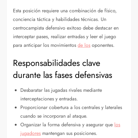
Esta posición requiere una combinación de físico,
conciencia táctica y habilidades técnicas. Un
centrocampista defensivo exitoso debe destacar en
interceptar pases, realizar entradas y leer el juego
para anticipar los movimientos
de los
oponentes.
Responsabilidades clave
durante las fases defensivas
Desbaratar las jugadas rivales mediante
interceptaciones y entradas.
Proporcionar cobertura a los centrales y laterales
cuando se incorporan al ataque.
Organizar la forma defensiva y asegurar que
los
jugadores
mantengan sus posiciones.