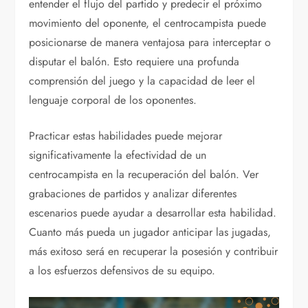
entender el flujo del partido y predecir el próximo
movimiento del oponente, el centrocampista puede
posicionarse de manera ventajosa para interceptar o
disputar el balón. Esto requiere una profunda
comprensión del juego y la capacidad de leer el
lenguaje corporal de los oponentes.
Practicar estas habilidades puede mejorar
significativamente la efectividad de un
centrocampista en la recuperación del balón. Ver
grabaciones de partidos y analizar diferentes
escenarios puede ayudar a desarrollar esta habilidad.
Cuanto más pueda un jugador anticipar las jugadas,
más exitoso será en recuperar la posesión y contribuir
a los esfuerzos defensivos de su equipo.