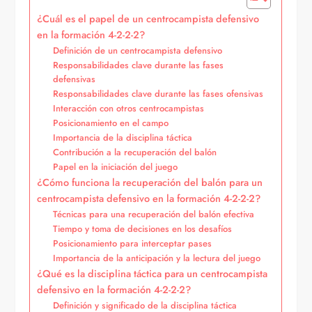
¿Cuál es el papel de un centrocampista defensivo
en la formación 4-2-2-2?
Definición de un centrocampista defensivo
Responsabilidades clave durante las fases
defensivas
Responsabilidades clave durante las fases ofensivas
Interacción con otros centrocampistas
Posicionamiento en el campo
Importancia de la disciplina táctica
Contribución a la recuperación del balón
Papel en la iniciación del juego
¿Cómo funciona la recuperación del balón para un
centrocampista defensivo en la formación 4-2-2-2?
Técnicas para una recuperación del balón efectiva
Tiempo y toma de decisiones en los desafíos
Posicionamiento para interceptar pases
Importancia de la anticipación y la lectura del juego
¿Qué es la disciplina táctica para un centrocampista
defensivo en la formación 4-2-2-2?
Definición y significado de la disciplina táctica