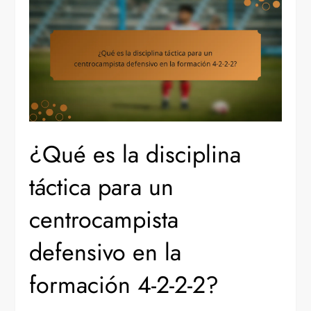
¿Qué es la disciplina
táctica para un
centrocampista
defensivo en la
formación 4-2-2-2?