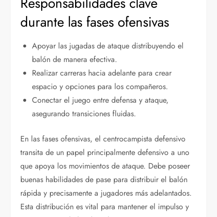
Responsabilidades clave
durante las fases ofensivas
Apoyar las jugadas de ataque distribuyendo el
balón de manera efectiva.
Realizar carreras hacia adelante para crear
espacio y opciones para los compañeros.
Conectar el juego entre defensa y ataque,
asegurando transiciones fluidas.
En las fases ofensivas, el centrocampista defensivo
transita de un papel principalmente defensivo a uno
que apoya los movimientos de ataque. Debe poseer
buenas habilidades de pase para distribuir el balón
rápida y precisamente a jugadores más adelantados.
Esta distribución es vital para mantener el impulso y