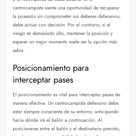
centrocampista siente una oportunidad de recuperar
la posesión sin comprometer sus deberes defensivos,
debe actuar con decisión. Por el contrario, si el
riesgo es demasiado alto, mantener la posición y
esperar un mejor momento suele ser la opción más
sabia.
Posicionamiento para
interceptar pases
El posicionamiento es vital para interceptar pases de
manera efectiva. Un centrocampista defensivo debe
estar siempre consciente de su entorno, anticipando
hacia dónde irá el balón a continuación. Al
posicionarse entre el balón y el destinatario previsto,