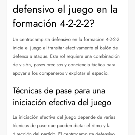
defensivo el juego en la
formación 4-2-2-2?
Un centrocampista defensivo en la formación 4-2-2-2
inicia el juego al transitar efectivamente el balón de
defensa a ataque. Este rol requiere una combinación
de visión, pases precisos y conciencia táctica para
apoyar a los compañeros y explotar el espacio.
Técnicas de pase para una
iniciación efectiva del juego
La iniciación efectiva del juego depende de varias
técnicas de pase que pueden dictar el ritmo y la
dirección del partido. El centrocampista defensivo