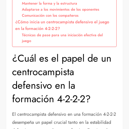
Mantener la forma y la estructura
Adaptarse a los movimientos de los oponentes
Comunicación con los compañeros
¿Cómo inicia un centrocampista defensivo el juego
en la formación 4-2-2-2?
Técnicas de pase para una iniciación efectiva del
juego
¿Cuál es el papel de un
centrocampista
defensivo en la
formación 4-2-2-2?
El centrocampista defensivo en una formación 4-2-2-2
desempeña un papel crucial tanto en la estabilidad