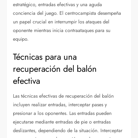
estratégico, entradas efectivas y una aguda
conciencia del juego. El centrocampista desempeña
un papel crucial en interrumpir los ataques del
oponente mientras inicia contraataques para su
equipo.
Técnicas para una
recuperación del balón
efectiva
Las técnicas efectivas de recuperación del balón
incluyen realizar entradas, interceptar pases y
presionar a los oponentes. Las entradas pueden
ejecutarse mediante entradas de pie o entradas
deslizantes, dependiendo de la situación. Interceptar