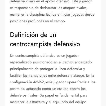
defensiva como en el apoyo ofensivo. Este jugador
es responsable de desbaratar los ataques rivales,
mantener la disciplina táctica e iniciar jugadas desde
posiciones profundas en el campo.
Definición de un
centrocampista defensivo
Un centrocampista defensivo es un jugador
especializado posicionado en el centro, encargado
principalmente de proteger la línea defensiva y
facilitar las transiciones entre defensa y ataque. En la
configuración 4-2-2-2, este jugador opera frente a los
centrales, actuando como un escudo contra los
delanteros rivales. Su papel es fundamental para
mantener la estructura y el equilibrio del equipo.