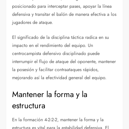
posicionado para interceptar pases, apoyar la línea
defensiva y transitar el balón de manera efectiva a los
jugadores de ataque.
El significado de la disciplina táctica radica en su
impacto en el rendimiento del equipo. Un
centrocampista defensivo disciplinado puede
interrumpir el flujo de ataque del oponente, mantener
la posesión y facilitar contraataques rápidos,
mejorando así la efectividad general del equipo.
Mantener la forma y la
estructura
En la formación 4-2-2-2, mantener la forma y la
estructura es vital para la estabilidad defensiva. El