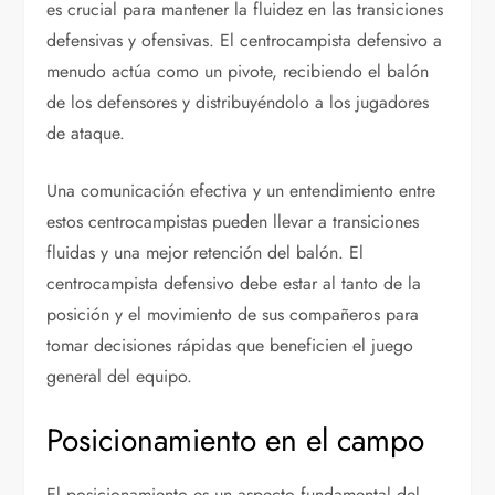
es crucial para mantener la fluidez en las transiciones
defensivas y ofensivas. El centrocampista defensivo a
menudo actúa como un pivote, recibiendo el balón
de los defensores y distribuyéndolo a los jugadores
de ataque.
Una comunicación efectiva y un entendimiento entre
estos centrocampistas pueden llevar a transiciones
fluidas y una mejor retención del balón. El
centrocampista defensivo debe estar al tanto de la
posición y el movimiento de sus compañeros para
tomar decisiones rápidas que beneficien el juego
general del equipo.
Posicionamiento en el campo
El posicionamiento es un aspecto fundamental del