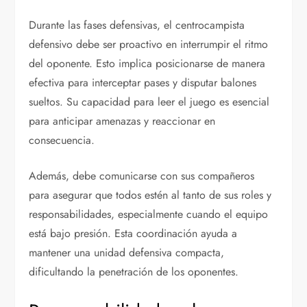
Durante las fases defensivas, el centrocampista
defensivo debe ser proactivo en interrumpir el ritmo
del oponente. Esto implica posicionarse de manera
efectiva para interceptar pases y disputar balones
sueltos. Su capacidad para leer el juego es esencial
para anticipar amenazas y reaccionar en
consecuencia.
Además, debe comunicarse con sus compañeros
para asegurar que todos estén al tanto de sus roles y
responsabilidades, especialmente cuando el equipo
está bajo presión. Esta coordinación ayuda a
mantener una unidad defensiva compacta,
dificultando la penetración de los oponentes.