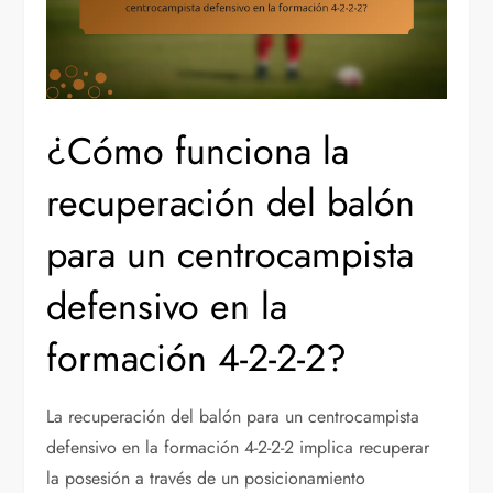
¿Cómo funciona la
recuperación del balón
para un centrocampista
defensivo en la
formación 4-2-2-2?
La recuperación del balón para un centrocampista
defensivo en la formación 4-2-2-2 implica recuperar
la posesión a través de un posicionamiento