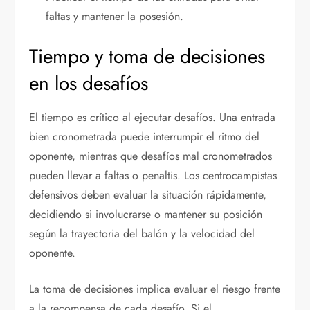
faltas y mantener la posesión.
Tiempo y toma de decisiones
en los desafíos
El tiempo es crítico al ejecutar desafíos. Una entrada
bien cronometrada puede interrumpir el ritmo del
oponente, mientras que desafíos mal cronometrados
pueden llevar a faltas o penaltis. Los centrocampistas
defensivos deben evaluar la situación rápidamente,
decidiendo si involucrarse o mantener su posición
según la trayectoria del balón y la velocidad del
oponente.
La toma de decisiones implica evaluar el riesgo frente
a la recompensa de cada desafío. Si el