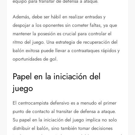
equipo para transitar de defensa a ataque.
Además, debe ser hábil en realizar entradas y
despojar a los oponentes sin cometer faltas, ya que
mantener la posesión es crucial para controlar el
ritmo del juego. Una estrategia de recuperación del
balón exitosa puede llevar a contraataques rápidos y
oportunidades de gol.
Papel en la iniciación del
juego
El centrocampista defensivo es a menudo el primer
punto de contacto al transitar de defensa a ataque.
Su papel en la iniciación del juego implica no solo
distribuir el balón, sino también tomar decisiones