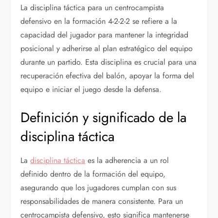
La disciplina táctica para un centrocampista
defensivo en la formación 4-2-2-2 se refiere a la
capacidad del jugador para mantener la integridad
posicional y adherirse al plan estratégico del equipo
durante un partido. Esta disciplina es crucial para una
recuperación efectiva del balón, apoyar la forma del
equipo e iniciar el juego desde la defensa.
Definición y significado de la
disciplina táctica
La
disciplina táctica
es la adherencia a un rol
definido dentro de la formación del equipo,
asegurando que los jugadores cumplan con sus
responsabilidades de manera consistente. Para un
centrocampista defensivo, esto significa mantenerse