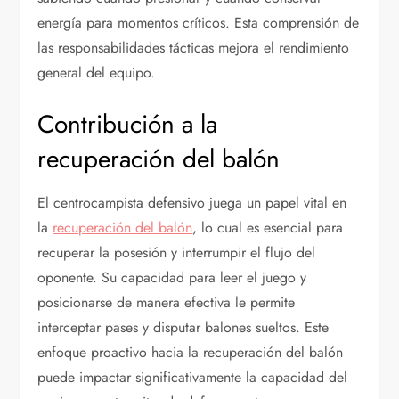
energía para momentos críticos. Esta comprensión de
las responsabilidades tácticas mejora el rendimiento
general del equipo.
Contribución a la
recuperación del balón
El centrocampista defensivo juega un papel vital en
la
recuperación del balón
, lo cual es esencial para
recuperar la posesión y interrumpir el flujo del
oponente. Su capacidad para leer el juego y
posicionarse de manera efectiva le permite
interceptar pases y disputar balones sueltos. Este
enfoque proactivo hacia la recuperación del balón
puede impactar significativamente la capacidad del