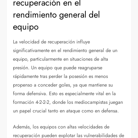
recuperación en el
rendimiento general del
equipo
La velocidad de recuperación influye
significativamente en el rendimiento general de un
equipo, particularmente en situaciones de alta
presión. Un equipo que puede reagruparse
rápidamente tras perder la posesión es menos
propenso a conceder goles, ya que mantiene su
forma defensiva. Esto es especialmente vital en la
formación 4-2-2-2, donde los mediocampistas juegan
un papel crucial tanto en ataque como en defensa.
Además, los equipos con altas velocidades de
recuperación pueden explotar las vulnerabilidades de