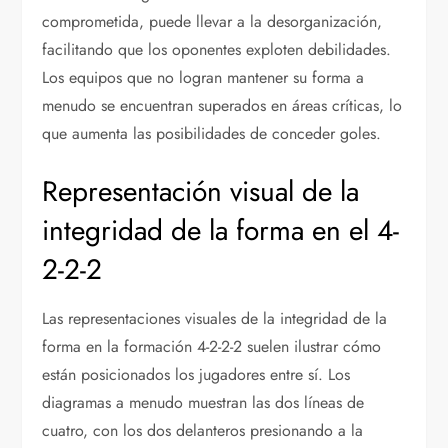
comprometida, puede llevar a la desorganización,
facilitando que los oponentes exploten debilidades.
Los equipos que no logran mantener su forma a
menudo se encuentran superados en áreas críticas, lo
que aumenta las posibilidades de conceder goles.
Representación visual de la
integridad de la forma en el 4-
2-2-2
Las representaciones visuales de la integridad de la
forma en la formación 4-2-2-2 suelen ilustrar cómo
están posicionados los jugadores entre sí. Los
diagramas a menudo muestran las dos líneas de
cuatro, con los dos delanteros presionando a la