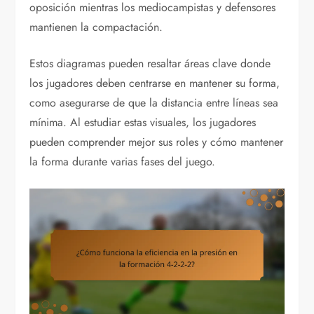
oposición mientras los mediocampistas y defensores
mantienen la compactación.
Estos diagramas pueden resaltar áreas clave donde
los jugadores deben centrarse en mantener su forma,
como asegurarse de que la distancia entre líneas sea
mínima. Al estudiar estas visuales, los jugadores
pueden comprender mejor sus roles y cómo mantener
la forma durante varias fases del juego.