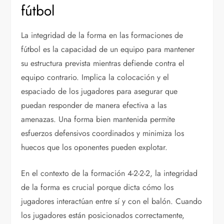
fútbol
La integridad de la forma en las formaciones de
fútbol es la capacidad de un equipo para mantener
su estructura prevista mientras defiende contra el
equipo contrario. Implica la colocación y el
espaciado de los jugadores para asegurar que
puedan responder de manera efectiva a las
amenazas. Una forma bien mantenida permite
esfuerzos defensivos coordinados y minimiza los
huecos que los oponentes pueden explotar.
En el contexto de la formación 4-2-2-2, la integridad
de la forma es crucial porque dicta cómo los
jugadores interactúan entre sí y con el balón. Cuando
los jugadores están posicionados correctamente,