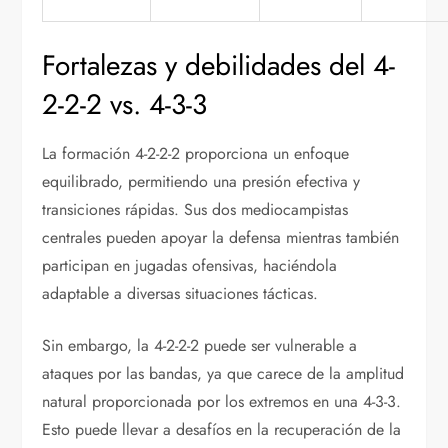
Fortalezas y debilidades del 4-
2-2-2 vs. 4-3-3
La formación 4-2-2-2 proporciona un enfoque
equilibrado, permitiendo una presión efectiva y
transiciones rápidas. Sus dos mediocampistas
centrales pueden apoyar la defensa mientras también
participan en jugadas ofensivas, haciéndola
adaptable a diversas situaciones tácticas.
Sin embargo, la 4-2-2-2 puede ser vulnerable a
ataques por las bandas, ya que carece de la amplitud
natural proporcionada por los extremos en una 4-3-3.
Esto puede llevar a desafíos en la recuperación de la