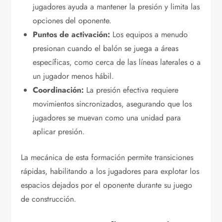
jugadores ayuda a mantener la presión y limita las
opciones del oponente.
Puntos de activación:
Los equipos a menudo
presionan cuando el balón se juega a áreas
específicas, como cerca de las líneas laterales o a
un jugador menos hábil.
Coordinación:
La presión efectiva requiere
movimientos sincronizados, asegurando que los
jugadores se muevan como una unidad para
aplicar presión.
La mecánica de esta formación permite transiciones
rápidas, habilitando a los jugadores para explotar los
espacios dejados por el oponente durante su juego
de construcción.