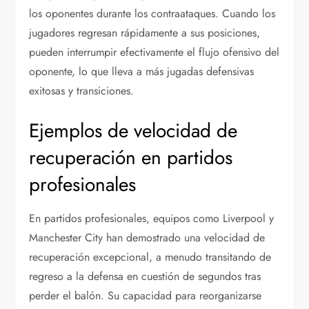
los oponentes durante los contraataques. Cuando los
jugadores regresan rápidamente a sus posiciones,
pueden interrumpir efectivamente el flujo ofensivo del
oponente, lo que lleva a más jugadas defensivas
exitosas y transiciones.
Ejemplos de velocidad de
recuperación en partidos
profesionales
En partidos profesionales, equipos como Liverpool y
Manchester City han demostrado una velocidad de
recuperación excepcional, a menudo transitando de
regreso a la defensa en cuestión de segundos tras
perder el balón. Su capacidad para reorganizarse