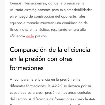
torneos internacionales, donde la presión se ha
utilizado estratégicamente para explotar debilidades
en el juego de construcción del oponente. Tales
equipos a menudo muestran una combinación de
físico y disciplina táctica, resultando en una alta
eficiencia
en la
presión.
Comparación de la eficiencia
en la presión con otras
formaciones
Al comparar la eficiencia en la presión entre
diferentes formaciones, la 4-2-2-2 se destaca por su
capacidad para crear presión en las áreas centrales
del campo. A diferencia de formaciones como la 4-4-