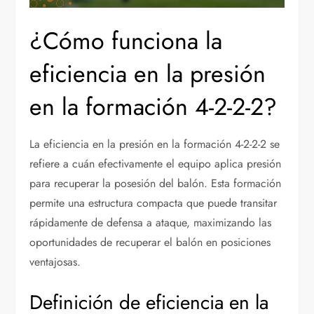
¿Cómo funciona la
eficiencia en la presión
en la formación 4-2-2-2?
La eficiencia en la presión en la formación 4-2-2-2 se
refiere a cuán efectivamente el equipo aplica presión
para recuperar la posesión del balón. Esta formación
permite una estructura compacta que puede transitar
rápidamente de defensa a ataque, maximizando las
oportunidades de recuperar el balón en posiciones
ventajosas.
Definición de eficiencia en la