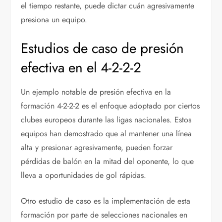
el tiempo restante, puede dictar cuán agresivamente
presiona un equipo.
Estudios de caso de presión
efectiva en el 4-2-2-2
Un ejemplo notable de presión efectiva en la
formación 4-2-2-2 es el enfoque adoptado por ciertos
clubes europeos durante las ligas nacionales. Estos
equipos han demostrado que al mantener una línea
alta y presionar agresivamente, pueden forzar
pérdidas de balón en la mitad del oponente, lo que
lleva a oportunidades de gol rápidas.
Otro estudio de caso es la implementación de esta
formación por parte de selecciones nacionales en