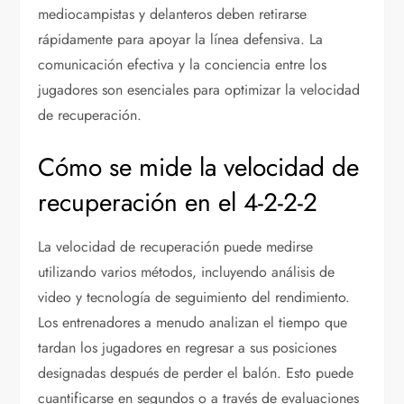
mediocampistas y delanteros deben retirarse
rápidamente para apoyar la línea defensiva. La
comunicación efectiva y la conciencia entre los
jugadores son esenciales para optimizar la velocidad
de recuperación.
Cómo se mide la velocidad de
recuperación en el 4-2-2-2
La velocidad de recuperación puede medirse
utilizando varios métodos, incluyendo análisis de
video y tecnología de seguimiento del rendimiento.
Los entrenadores a menudo analizan el tiempo que
tardan los jugadores en regresar a sus posiciones
designadas después de perder el balón. Esto puede
cuantificarse en segundos o a través de evaluaciones