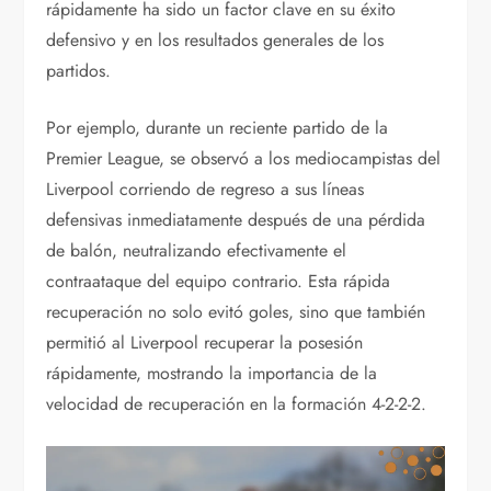
rápidamente ha sido un factor clave en su éxito
defensivo y en los resultados generales de los
partidos.
Por ejemplo, durante un reciente partido de la
Premier League, se observó a los mediocampistas del
Liverpool corriendo de regreso a sus líneas
defensivas inmediatamente después de una pérdida
de balón, neutralizando efectivamente el
contraataque del equipo contrario. Esta rápida
recuperación no solo evitó goles, sino que también
permitió al Liverpool recuperar la posesión
rápidamente, mostrando la importancia de la
velocidad de recuperación en la formación 4-2-2-2.