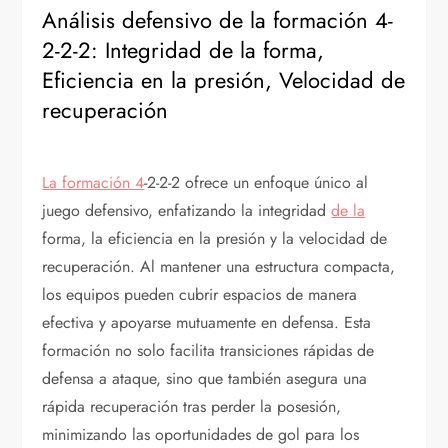
Análisis defensivo de la formación 4-
2-2-2: Integridad de la forma,
Eficiencia en la presión, Velocidad de
recuperación
La formación 4
-2-2-2 ofrece un enfoque único al
juego defensivo, enfatizando la integridad
de la
forma, la eficiencia en la presión y la velocidad de
recuperación. Al mantener una estructura compacta,
los equipos pueden cubrir espacios de manera
efectiva y apoyarse mutuamente en defensa. Esta
formación no solo facilita transiciones rápidas de
defensa a ataque, sino que también asegura una
rápida recuperación tras perder la posesión,
minimizando las oportunidades de gol para los