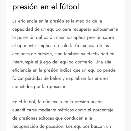
presión en el fútbol
La eficiencia en la presión es la medida de la
capacidad de un equipo para recuperar exitosamente
la posesión del balón mientras aplica presión sobre
el oponente. Implica no solo la frecuencia de las
acciones de presión, sino también su efectividad en
interrumpir el juego del equipo contrario. Una alta
eficiencia en la presión indica que un equipo puede
forzar pérdidas de balón y capitalizar los errores
cometidos por la oposición.
En el fútbol, la eficiencia en la presión puede
cuantificarse mediante métricas como el porcentaje
de presiones exitosas que conducen a la
recuperación de posesión. Los equipos buscan un