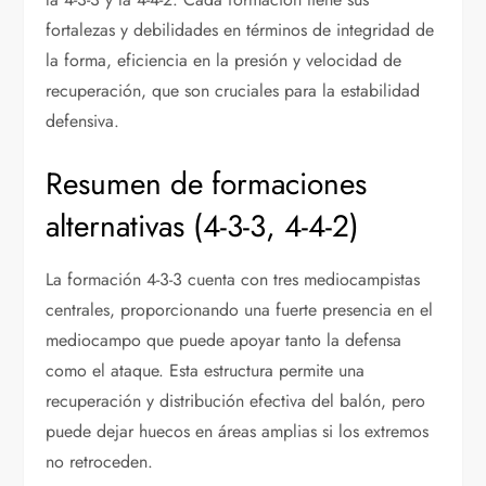
fortalezas y debilidades en términos de integridad de
la forma, eficiencia en la presión y velocidad de
recuperación, que son cruciales para la estabilidad
defensiva.
Resumen de formaciones
alternativas (4-3-3, 4-4-2)
La formación 4-3-3 cuenta con tres mediocampistas
centrales, proporcionando una fuerte presencia en el
mediocampo que puede apoyar tanto la defensa
como el ataque. Esta estructura permite una
recuperación y distribución efectiva del balón, pero
puede dejar huecos en áreas amplias si los extremos
no retroceden.