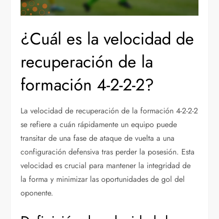
¿Cuál es la velocidad de
recuperación de la
formación 4-2-2-2?
La velocidad de recuperación de la formación 4-2-2-2
se refiere a cuán rápidamente un equipo puede
transitar de una fase de ataque de vuelta a una
configuración defensiva tras perder la posesión. Esta
velocidad es crucial para mantener la integridad de
la forma y minimizar las oportunidades de gol del
oponente.