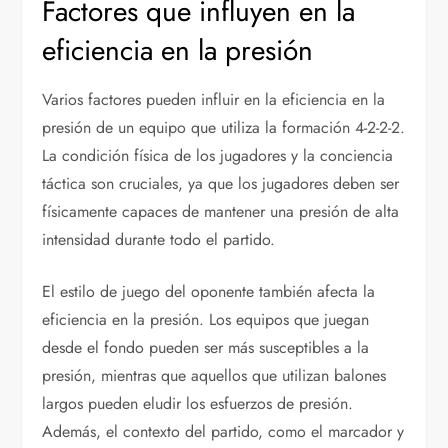
Factores que influyen en la
eficiencia en la presión
Varios factores pueden influir en la eficiencia en la
presión de un equipo que utiliza la formación 4-2-2-2.
La condición física de los jugadores y la conciencia
táctica son cruciales, ya que los jugadores deben ser
físicamente capaces de mantener una presión de alta
intensidad durante todo el partido.
El estilo de juego del oponente también afecta la
eficiencia en la presión. Los equipos que juegan
desde el fondo pueden ser más susceptibles a la
presión, mientras que aquellos que utilizan balones
largos pueden eludir los esfuerzos de presión.
Además, el contexto del partido, como el marcador y