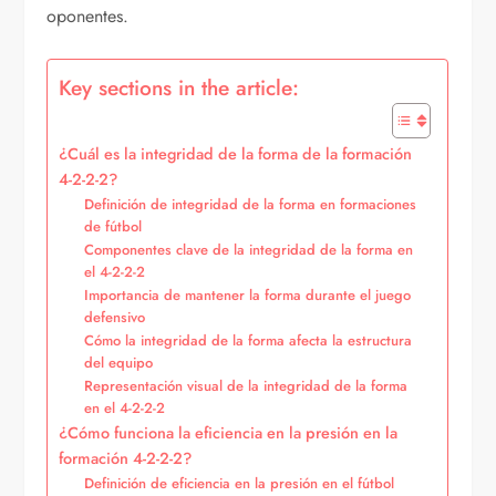
oponentes.
Key sections in the article:
¿Cuál es la integridad de la forma de la formación
4-2-2-2?
Definición de integridad de la forma en formaciones
de fútbol
Componentes clave de la integridad de la forma en
el 4-2-2-2
Importancia de mantener la forma durante el juego
defensivo
Cómo la integridad de la forma afecta la estructura
del equipo
Representación visual de la integridad de la forma
en el 4-2-2-2
¿Cómo funciona la eficiencia en la presión en la
formación 4-2-2-2?
Definición de eficiencia en la presión en el fútbol