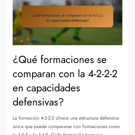
¿Qué formaciones se
comparan con la 4-2-2-2
en capacidades
defensivas?
La formación 4-2-2-2 ofrece una estructura defensiva
única que puede compararse con formaciones como
la 4-3-3 y la 4-4-2. Cada formación tiene sus