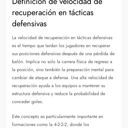
Definición de velocidad de
recuperación en tácticas
defensivas
La velocidad de recuperación en tácticas defensivas
es el tiempo que tardan los jugadores en recuperar
sus posiciones defensivas después de una pérdida de
balón. Implica no solo la carrera física de regreso a
la posición, sino también la preparación mental para
cambiar de ataque a defensa. Una alta velocidad de
recuperación ayuda a los equipos a mantener su
estructura defensiva y reduce la probabilidad de
conceder goles.
Este concepto es particularmente importante en
formaciones como la 4-2-2-2, donde los