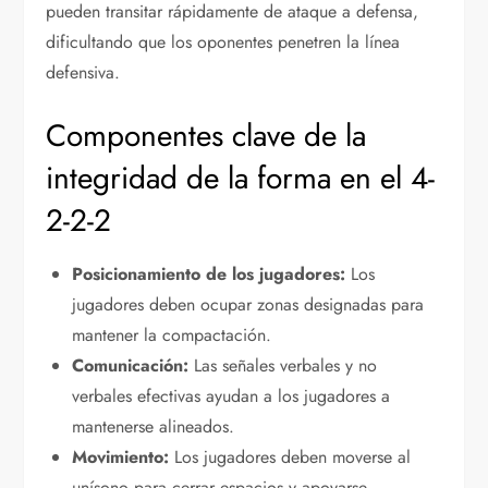
pueden transitar rápidamente de ataque a defensa,
dificultando que los oponentes penetren la línea
defensiva.
Componentes clave de la
integridad de la forma en el 4-
2-2-2
Posicionamiento de los jugadores:
Los
jugadores deben ocupar zonas designadas para
mantener la compactación.
Comunicación:
Las señales verbales y no
verbales efectivas ayudan a los jugadores a
mantenerse alineados.
Movimiento:
Los jugadores deben moverse al
unísono para cerrar espacios y apoyarse