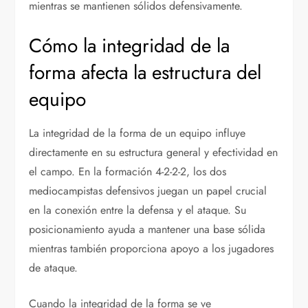
mientras se mantienen sólidos defensivamente.
Cómo la integridad de la
forma afecta la estructura del
equipo
La integridad de la forma de un equipo influye
directamente en su estructura general y efectividad en
el campo. En la formación 4-2-2-2, los dos
mediocampistas defensivos juegan un papel crucial
en la conexión entre la defensa y el ataque. Su
posicionamiento ayuda a mantener una base sólida
mientras también proporciona apoyo a los jugadores
de ataque.
Cuando la integridad de la forma se ve