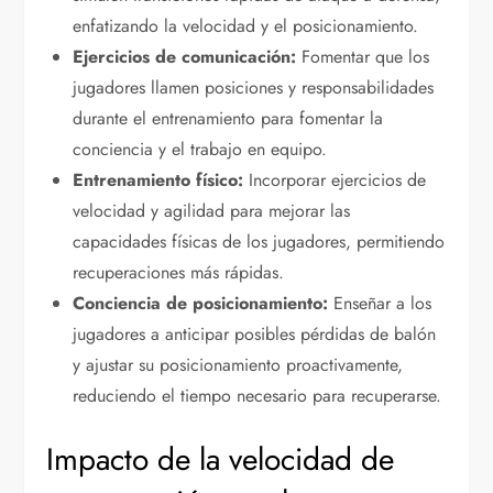
enfatizando la velocidad y el posicionamiento.
Ejercicios de comunicación:
Fomentar que los
jugadores llamen posiciones y responsabilidades
durante el entrenamiento para fomentar la
conciencia y el trabajo en equipo.
Entrenamiento físico:
Incorporar ejercicios de
velocidad y agilidad para mejorar las
capacidades físicas de los jugadores, permitiendo
recuperaciones más rápidas.
Conciencia de posicionamiento:
Enseñar a los
jugadores a anticipar posibles pérdidas de balón
y ajustar su posicionamiento proactivamente,
reduciendo el tiempo necesario para recuperarse.
Impacto de la velocidad de