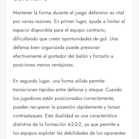
Mantener la forma durante el juego defensivo es vital
por varias razones. En primer lugar, ayuda a limitar el
espacio disponible para el equipo contrario,
dificultando que creen oportunidades de gol. Una
defensa bien organizada puede presionar
efectivamente al portador del balón y forzarlo a
posiciones menos ventajosas.
En segundo lugar, una forma sólida permite
transiciones rápidas entre defensa y ataque. Cuando
los jugadores están posicionados correctamente,
pueden recuperar la posesión rápidamente y lanzar
contraataques. Esta dualidad es una característica
distintiva de la formación 4-2-2-2, ya que permite a
los equipos explotar las debilidades de los oponentes