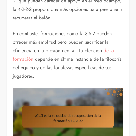
2, que pueden carecer de apoyo en el mediocampo,
la 4-2-2-2 proporciona más opciones para presionar y
recuperar el balón.
En contraste, formaciones como la 3-5-2 pueden
ofrecer más amplitud pero pueden sacrificar la
eficiencia en la presión central. La elección
de la
formación
depende en última instancia de la filosofía
del equipo y de las fortalezas específicas de sus
jugadores.