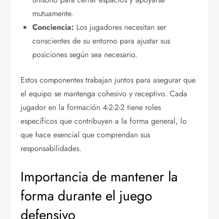
mutuamente.
Conciencia:
Los jugadores necesitan ser
conscientes de su entorno para ajustar sus
posiciones según sea necesario.
Estos componentes trabajan juntos para asegurar que
el equipo se mantenga cohesivo y receptivo. Cada
jugador en la formación 4-2-2-2 tiene roles
específicos que contribuyen a la forma general, lo
que hace esencial que comprendan sus
responsabilidades.
Importancia de mantener la
forma durante el juego
defensivo