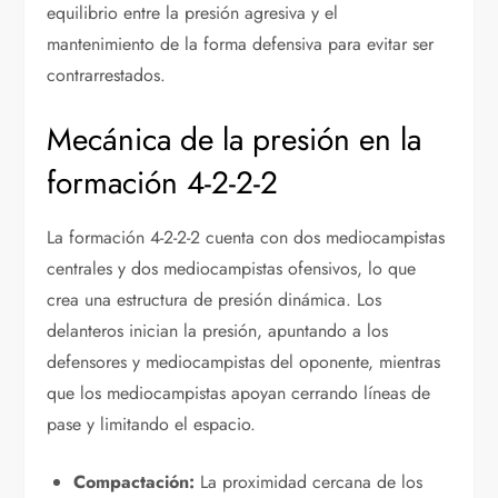
equilibrio entre la presión agresiva y el
mantenimiento de la forma defensiva para evitar ser
contrarrestados.
Mecánica de la presión en la
formación 4-2-2-2
La formación 4-2-2-2 cuenta con dos mediocampistas
centrales y dos mediocampistas ofensivos, lo que
crea una estructura de presión dinámica. Los
delanteros inician la presión, apuntando a los
defensores y mediocampistas del oponente, mientras
que los mediocampistas apoyan cerrando líneas de
pase y limitando el espacio.
Compactación:
La proximidad cercana de los