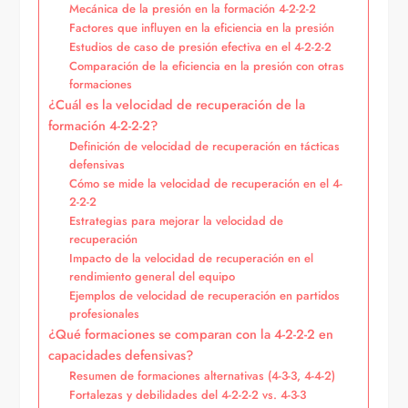
Mecánica de la presión en la formación 4-2-2-2
Factores que influyen en la eficiencia en la presión
Estudios de caso de presión efectiva en el 4-2-2-2
Comparación de la eficiencia en la presión con otras
formaciones
¿Cuál es la velocidad de recuperación de la
formación 4-2-2-2?
Definición de velocidad de recuperación en tácticas
defensivas
Cómo se mide la velocidad de recuperación en el 4-
2-2-2
Estrategias para mejorar la velocidad de
recuperación
Impacto de la velocidad de recuperación en el
rendimiento general del equipo
Ejemplos de velocidad de recuperación en partidos
profesionales
¿Qué formaciones se comparan con la 4-2-2-2 en
capacidades defensivas?
Resumen de formaciones alternativas (4-3-3, 4-4-2)
Fortalezas y debilidades del 4-2-2-2 vs. 4-3-3