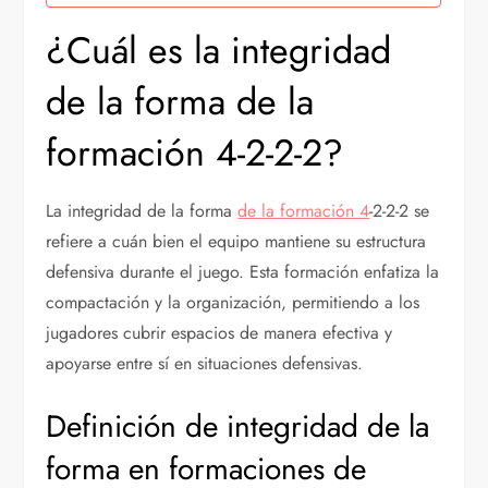
¿Cuál es la integridad
de la forma de la
formación 4-2-2-2?
La integridad de la forma
de la formación 4
-2-2-2 se
refiere a cuán bien el equipo mantiene su estructura
defensiva durante el juego. Esta formación enfatiza la
compactación y la organización, permitiendo a los
jugadores cubrir espacios de manera efectiva y
apoyarse entre sí en situaciones defensivas.
Definición de integridad de la
forma en formaciones de