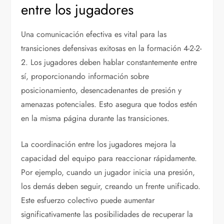
entre los jugadores
Una comunicación efectiva es vital para las
transiciones defensivas exitosas en la formación 4-2-2-
2. Los jugadores deben hablar constantemente entre
sí, proporcionando información sobre
posicionamiento, desencadenantes de presión y
amenazas potenciales. Esto asegura que todos estén
en la misma página durante las transiciones.
La coordinación entre los jugadores mejora la
capacidad del equipo para reaccionar rápidamente.
Por ejemplo, cuando un jugador inicia una presión,
los demás deben seguir, creando un frente unificado.
Este esfuerzo colectivo puede aumentar
significativamente las posibilidades de recuperar la