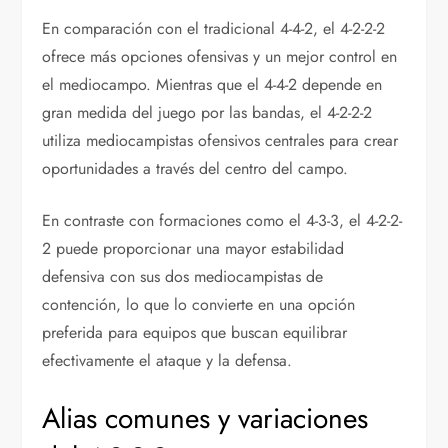
En comparación con el tradicional 4-4-2, el 4-2-2-2
ofrece más opciones ofensivas y un mejor control en
el mediocampo. Mientras que el 4-4-2 depende en
gran medida del juego por las bandas, el 4-2-2-2
utiliza mediocampistas ofensivos centrales para crear
oportunidades a través del centro del campo.
En contraste con formaciones como el 4-3-3, el 4-2-2-
2 puede proporcionar una mayor estabilidad
defensiva con sus dos mediocampistas de
contención, lo que lo convierte en una opción
preferida para equipos que buscan equilibrar
efectivamente el ataque y la defensa.
Alias comunes y variaciones