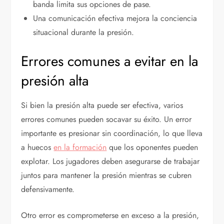
banda limita sus opciones de pase.
Una comunicación efectiva mejora la conciencia
situacional durante la presión.
Errores comunes a evitar en la
presión alta
Si bien la presión alta puede ser efectiva, varios
errores comunes pueden socavar su éxito. Un error
importante es presionar sin coordinación, lo que lleva
a huecos
en la formación
que los oponentes pueden
explotar. Los jugadores deben asegurarse de trabajar
juntos para mantener la presión mientras se cubren
defensivamente.
Otro error es comprometerse en exceso a la presión,