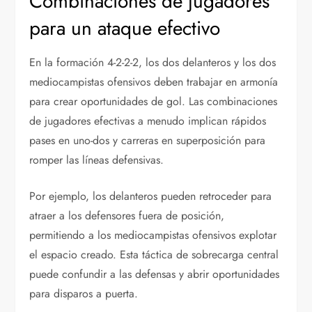
Combinaciones de jugadores
para un ataque efectivo
En la formación 4-2-2-2, los dos delanteros y los dos
mediocampistas ofensivos deben trabajar en armonía
para crear oportunidades de gol. Las combinaciones
de jugadores efectivas a menudo implican rápidos
pases en uno-dos y carreras en superposición para
romper las líneas defensivas.
Por ejemplo, los delanteros pueden retroceder para
atraer a los defensores fuera de posición,
permitiendo a los mediocampistas ofensivos explotar
el espacio creado. Esta táctica de sobrecarga central
puede confundir a las defensas y abrir oportunidades
para disparos a puerta.