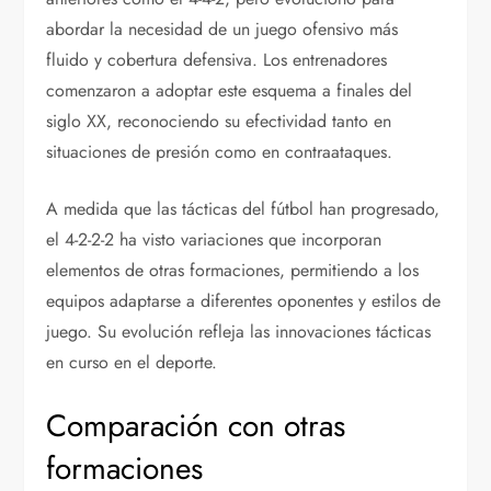
abordar la necesidad de un juego ofensivo más
fluido y cobertura defensiva. Los entrenadores
comenzaron a adoptar este esquema a finales del
siglo XX, reconociendo su efectividad tanto en
situaciones de presión como en contraataques.
A medida que las tácticas del fútbol han progresado,
el 4-2-2-2 ha visto variaciones que incorporan
elementos de otras formaciones, permitiendo a los
equipos adaptarse a diferentes oponentes y estilos de
juego. Su evolución refleja las innovaciones tácticas
en curso en el deporte.
Comparación con otras
formaciones