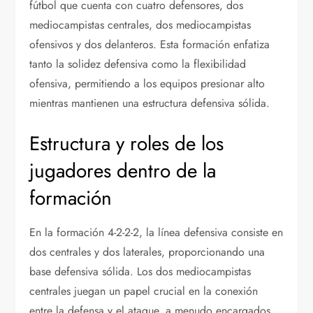
fútbol que cuenta con cuatro defensores, dos
mediocampistas centrales, dos mediocampistas
ofensivos y dos delanteros. Esta formación enfatiza
tanto la solidez defensiva como la flexibilidad
ofensiva, permitiendo a los equipos presionar alto
mientras mantienen una estructura defensiva sólida.
Estructura y roles de los
jugadores dentro de la
formación
En la formación 4-2-2-2, la línea defensiva consiste en
dos centrales y dos laterales, proporcionando una
base defensiva sólida. Los dos mediocampistas
centrales juegan un papel crucial en la conexión
entre la defensa y el ataque, a menudo encargados