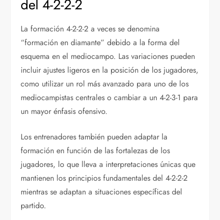
del 4-2-2-2
La formación 4-2-2-2 a veces se denomina
“formación en diamante” debido a la forma del
esquema en el mediocampo. Las variaciones pueden
incluir ajustes ligeros en la posición de los jugadores,
como utilizar un rol más avanzado para uno de los
mediocampistas centrales o cambiar a un 4-2-3-1 para
un mayor énfasis ofensivo.
Los entrenadores también pueden adaptar la
formación en función de las fortalezas de los
jugadores, lo que lleva a interpretaciones únicas que
mantienen los principios fundamentales del 4-2-2-2
mientras se adaptan a situaciones específicas del
partido.