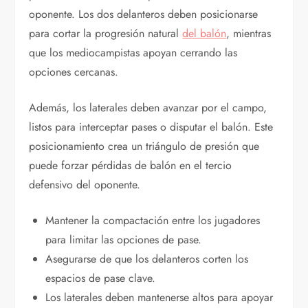
oponente. Los dos delanteros deben posicionarse
para cortar la progresión natural
del balón
, mientras
que los mediocampistas apoyan cerrando las
opciones cercanas.
Además, los laterales deben avanzar por el campo,
listos para interceptar pases o disputar el balón. Este
posicionamiento crea un triángulo de presión que
puede forzar pérdidas de balón en el tercio
defensivo del oponente.
Mantener la compactación entre los jugadores
para limitar las opciones de pase.
Asegurarse de que los delanteros corten los
espacios de pase clave.
Los laterales deben mantenerse altos para apoyar