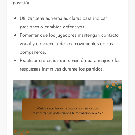
posesión.
Utilizar señales verbales claras para indicar
presiones o cambios defensivos.
Fomentar que los jugadores mantengan contacto
visual y conciencia de los movimientos de sus
compañeros.
Practicar ejercicios de transición para mejorar las
respuestas instintivas durante los partidos.