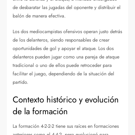
de desbaratar las jugadas del oponente y distribuir el
balón de manera efectiva.
Los dos mediocampistas ofensivos operan justo detrás
de los delanteros, siendo responsables de crear
oportunidades de gol y apoyar el ataque. Los dos
delanteros pueden jugar como una pareja de ataque
tradicional o uno de ellos puede retroceder para
facilitar el juego, dependiendo de la situación del
partido.
Contexto histórico y evolución
de la formación
La formación 4-2-2-2 tiene sus raíces en formaciones
anteriores como el 4-4-2, pero evolucionó para