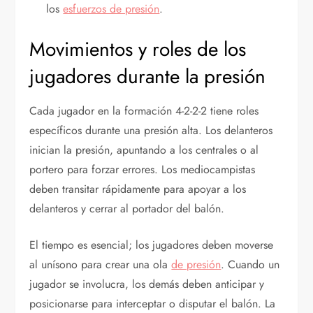
los
esfuerzos de presión
.
Movimientos y roles de los
jugadores durante la presión
Cada jugador en la formación 4-2-2-2 tiene roles
específicos durante una presión alta. Los delanteros
inician la presión, apuntando a los centrales o al
portero para forzar errores. Los mediocampistas
deben transitar rápidamente para apoyar a los
delanteros y cerrar al portador del balón.
El tiempo es esencial; los jugadores deben moverse
al unísono para crear una ola
de presión
. Cuando un
jugador se involucra, los demás deben anticipar y
posicionarse para interceptar o disputar el balón. La