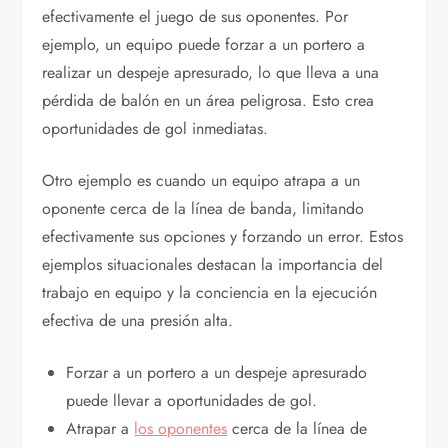
efectivamente el juego de sus oponentes. Por
ejemplo, un equipo puede forzar a un portero a
realizar un despeje apresurado, lo que lleva a una
pérdida de balón en un área peligrosa. Esto crea
oportunidades de gol inmediatas.
Otro ejemplo es cuando un equipo atrapa a un
oponente cerca de la línea de banda, limitando
efectivamente sus opciones y forzando un error. Estos
ejemplos situacionales destacan la importancia del
trabajo en equipo y la conciencia en la ejecución
efectiva de una presión alta.
Forzar a un portero a un despeje apresurado
puede llevar a oportunidades de gol.
Atrapar a
los oponentes
cerca de la línea de