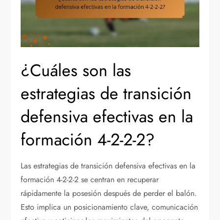
¿Cuáles son las
estrategias de transición
defensiva efectivas en la
formación 4-2-2-2?
Las estrategias de transición defensiva efectivas en la
formación 4-2-2-2 se centran en recuperar
rápidamente la posesión después de perder el balón.
Esto implica un posicionamiento clave, comunicación