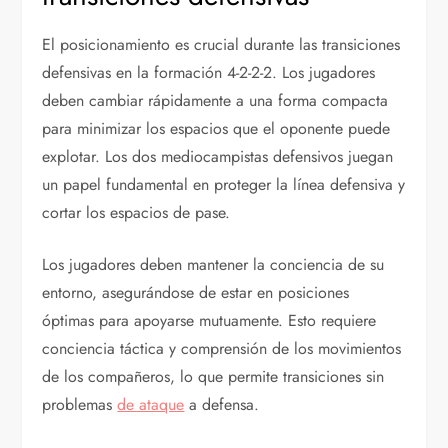
El posicionamiento es crucial durante las transiciones
defensivas en la formación 4-2-2-2. Los jugadores
deben cambiar rápidamente a una forma compacta
para minimizar los espacios que el oponente puede
explotar. Los dos mediocampistas defensivos juegan
un papel fundamental en proteger la línea defensiva y
cortar los espacios de pase.
Los jugadores deben mantener la conciencia de su
entorno, asegurándose de estar en posiciones
óptimas para apoyarse mutuamente. Esto requiere
conciencia táctica y comprensión de los movimientos
de los compañeros, lo que permite transiciones sin
problemas
de ataque
a defensa.