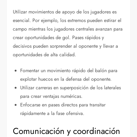
Utilizar movimientos de apoyo de los jugadores es
esencial. Por ejemplo, los extremos pueden estirar el
campo mientras los jugadores centrales avanzan para
crear oportunidades de gol. Pases rápidos y
decisivos pueden sorprender al oponente y llevar a
oportunidades de alta calidad.
Fomentar un movimiento rápido del balón para
explotar huecos en la defensa del oponente.
Utilizar carreras en superposición de los laterales
para crear ventajas numéricas.
Enfocarse en pases directos para transitar
rápidamente a la fase ofensiva.
Comunicación y coordinación