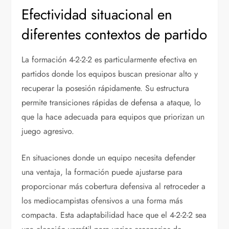
Efectividad situacional en
diferentes contextos de partido
La formación 4-2-2-2 es particularmente efectiva en
partidos donde los equipos buscan presionar alto y
recuperar la posesión rápidamente. Su estructura
permite transiciones rápidas de defensa a ataque, lo
que la hace adecuada para equipos que priorizan un
juego agresivo.
En situaciones donde un equipo necesita defender
una ventaja, la formación puede ajustarse para
proporcionar más cobertura defensiva al retroceder a
los mediocampistas ofensivos a una forma más
compacta. Esta adaptabilidad hace que el 4-2-2-2 sea