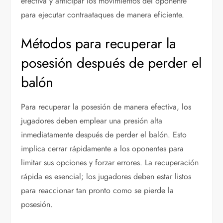
efectiva y anticipar los movimientos del oponente
para ejecutar contraataques de manera eficiente.
Métodos para recuperar la
posesión después de perder el
balón
Para recuperar la posesión de manera efectiva, los
jugadores deben emplear una presión alta
inmediatamente después de perder el balón. Esto
implica cerrar rápidamente a los oponentes para
limitar sus opciones y forzar errores. La recuperación
rápida es esencial; los jugadores deben estar listos
para reaccionar tan pronto como se pierde la
posesión.