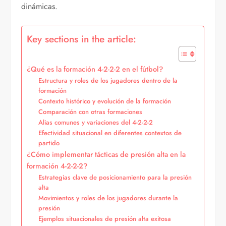
dinámicas.
Key sections in the article:
¿Qué es la formación 4-2-2-2 en el fútbol?
Estructura y roles de los jugadores dentro de la
formación
Contexto histórico y evolución de la formación
Comparación con otras formaciones
Alias comunes y variaciones del 4-2-2-2
Efectividad situacional en diferentes contextos de
partido
¿Cómo implementar tácticas de presión alta en la
formación 4-2-2-2?
Estrategias clave de posicionamiento para la presión
alta
Movimientos y roles de los jugadores durante la
presión
Ejemplos situacionales de presión alta exitosa