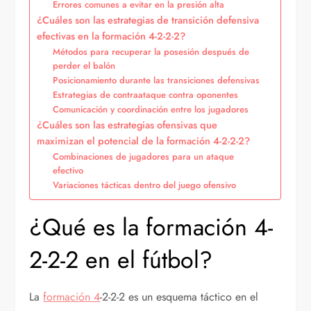
Errores comunes a evitar en la presión alta
¿Cuáles son las estrategias de transición defensiva
efectivas en la formación 4-2-2-2?
Métodos para recuperar la posesión después de
perder el balón
Posicionamiento durante las transiciones defensivas
Estrategias de contraataque contra oponentes
Comunicación y coordinación entre los jugadores
¿Cuáles son las estrategias ofensivas que
maximizan el potencial de la formación 4-2-2-2?
Combinaciones de jugadores para un ataque
efectivo
Variaciones tácticas dentro del juego ofensivo
¿Qué es la formación 4-
2-2-2 en el fútbol?
La
formación 4
-2-2-2 es un esquema táctico en el