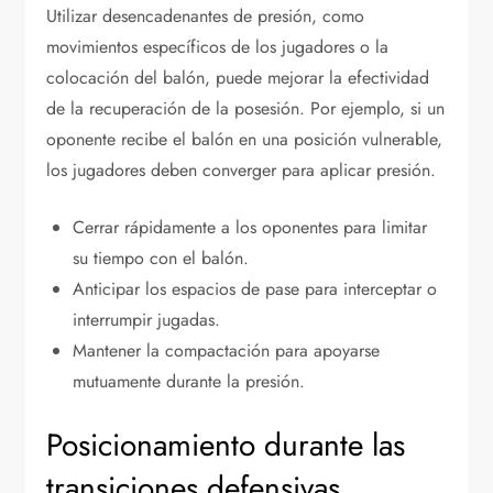
Utilizar desencadenantes de presión, como
movimientos específicos de los jugadores o la
colocación del balón, puede mejorar la efectividad
de la recuperación de la posesión. Por ejemplo, si un
oponente recibe el balón en una posición vulnerable,
los jugadores deben converger para aplicar presión.
Cerrar rápidamente a los oponentes para limitar
su tiempo con el balón.
Anticipar los espacios de pase para interceptar o
interrumpir jugadas.
Mantener la compactación para apoyarse
mutuamente durante la presión.
Posicionamiento durante las
transiciones defensivas