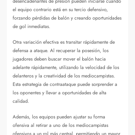
desencadenantes de presión pueden iniciarse cuando
el equipo contrario está en su tercio defensivo,
forzando pérdidas de balón y creando oportunidades
de gol inmediatas.
Otra variación efectiva es transitar rápidamente de
defensa a ataque. Al recuperar la posesión, los
jugadores deben buscar mover el balón hacia
adelante rápidamente, utilizando la velocidad de los
delanteros y la creatividad de los mediocampistas.
Esta estrategia de contraataque puede sorprender a
los oponentes y llevar a oportunidades de alta
calidad.
Además, los equipos pueden ajustar su forma
ofensiva al retirar a uno de los mediocampistas
ofensivos a un rol más central, permitiendo un mayor