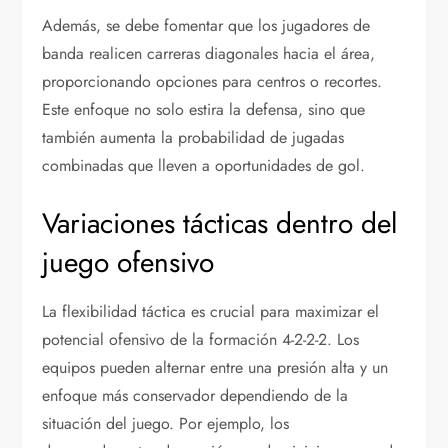
Además, se debe fomentar que los jugadores de
banda realicen carreras diagonales hacia el área,
proporcionando opciones para centros o recortes.
Este enfoque no solo estira la defensa, sino que
también aumenta la probabilidad de jugadas
combinadas que lleven a oportunidades de gol.
Variaciones tácticas dentro del
juego ofensivo
La flexibilidad táctica es crucial para maximizar el
potencial ofensivo de la formación 4-2-2-2. Los
equipos pueden alternar entre una presión alta y un
enfoque más conservador dependiendo de la
situación del juego. Por ejemplo, los