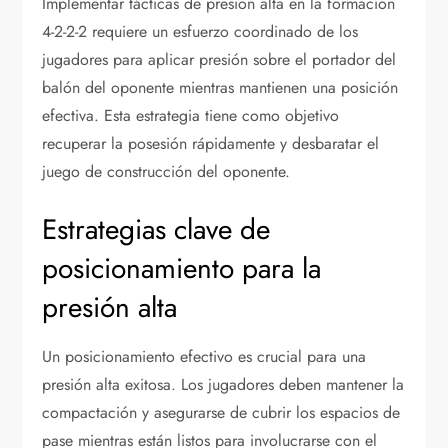
Implementar tácticas de presión alta en la formación
4-2-2-2 requiere un esfuerzo coordinado de los
jugadores para aplicar presión sobre el portador del
balón del oponente mientras mantienen una posición
efectiva. Esta estrategia tiene como objetivo
recuperar la posesión rápidamente y desbaratar el
juego de construcción del oponente.
Estrategias clave de
posicionamiento para la
presión alta
Un posicionamiento efectivo es crucial para una
presión alta exitosa. Los jugadores deben mantener la
compactación y asegurarse de cubrir los espacios de
pase mientras están listos para involucrarse con el