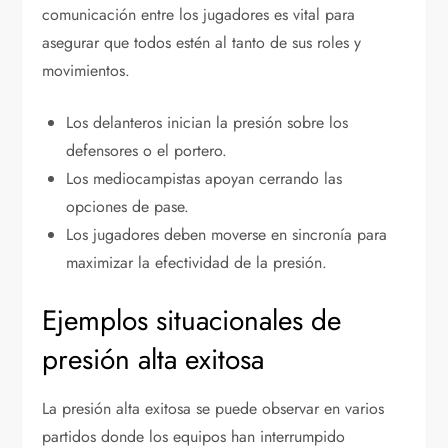
comunicación entre los jugadores es vital para
asegurar que todos estén al tanto de sus roles y
movimientos.
Los delanteros inician la presión sobre los
defensores o el portero.
Los mediocampistas apoyan cerrando las
opciones de pase.
Los jugadores deben moverse en sincronía para
maximizar la efectividad de la presión.
Ejemplos situacionales de
presión alta exitosa
La presión alta exitosa se puede observar en varios
partidos donde los equipos han interrumpido