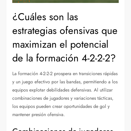
¿Cuáles son las
estrategias ofensivas que
maximizan el potencial
de la formación 4-2-2-2?
La formación 4-2-2-2 prospera en transiciones rápidas
y un juego efectivo por las bandas, permitiendo a los
equipos explotar debilidades defensivas. Al utilizar
combinaciones de jugadores y variaciones tácticas,
los equipos pueden crear oportunidades de gol y
mantener presión ofensiva.