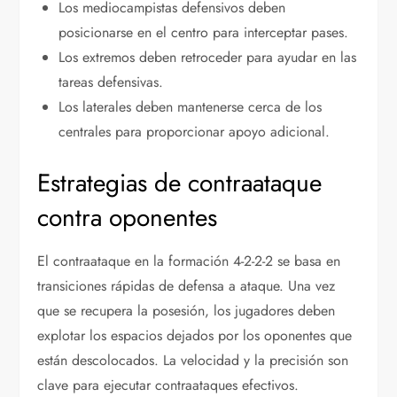
Los mediocampistas defensivos deben
posicionarse en el centro para interceptar pases.
Los extremos deben retroceder para ayudar en las
tareas defensivas.
Los laterales deben mantenerse cerca de los
centrales para proporcionar apoyo adicional.
Estrategias de contraataque
contra oponentes
El contraataque en la formación 4-2-2-2 se basa en
transiciones rápidas de defensa a ataque. Una vez
que se recupera la posesión, los jugadores deben
explotar los espacios dejados por los oponentes que
están descolocados. La velocidad y la precisión son
clave para ejecutar contraataques efectivos.