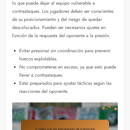
lo que puede dejar al equipo vulnerable a
contraataques. Los jugadores deben ser conscientes
de su posicionamiento y del riesgo de quedar
descolocados. Pueden ser necesarios ajustes en
función de la respuesta del oponente a la presión.
Evitar presionar sin coordinación para prevenir
huecos explotables.
No comprometerse en exceso, ya que esto puede
llevar a contraataques.
Estar preparados para ajustar tácticas según las
reacciones del oponente.