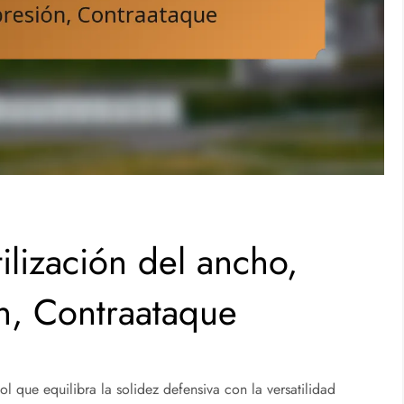
ilización del ancho,
ón, Contraataque
ol que equilibra la solidez defensiva con la versatilidad