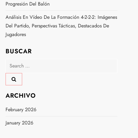
Progresión Del Balón
Análisis En Vídeo De La Formación 4-2-2-2: Imágenes
Del Partido, Perspectivas Tácticas, Destacados De
Jugadores
BUSCAR
Search
for:
ARCHIVO
February 2026
January 2026