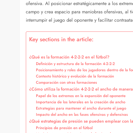
ofensiva. Al posicionar estratégicamente a los extrem
campo y crea espacio para maniobras ofensivas, al 
interrumpir el juego del oponente y facilitar contraat
Key sections in the article:
¿Qué es la formación 4-2-2-2 en el fútbol?
Definición y estructura de la formación 4-2-2-2
Posicionamiento y roles de los jugadores dentro de la f
Contexto histórico y evolución de la formación
Comparación con otras formaciones
¿Cómo utiliza la formación 4-2-2-2 el ancho de manera
Papel de los extremos en la expansión del oponente
Importancia de los laterales en la creación de ancho
Estrategias para mantener el ancho durante el juego
Impacto del ancho en las fases ofensivas y defensivas
¿Qué estrategias de presión se pueden emplear con la
Principios de presión en el fútbol