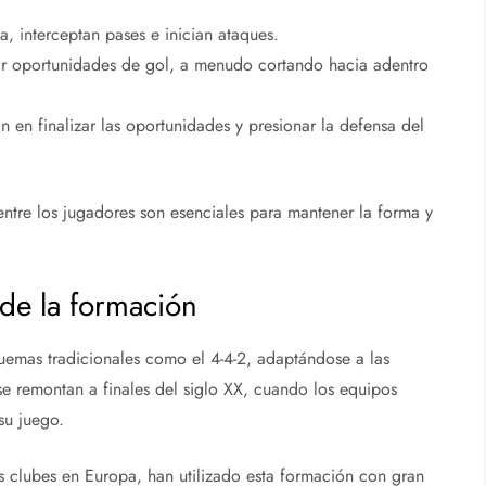
, interceptan pases e inician ataques.
ar oportunidades de gol, a menudo cortando hacia adentro
 en finalizar las oportunidades y presionar la defensa del
entre los jugadores son esenciales para mantener la forma y
 de la formación
uemas tradicionales como el 4-4-2, adaptándose a las
e remontan a finales del siglo XX, cuando los equipos
 su juego.
s clubes en Europa, han utilizado esta formación con gran