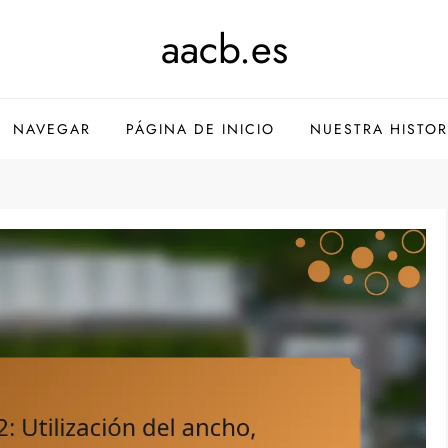
aacb.es
NAVEGAR
PÁGINA DE INICIO
NUESTRA HISTOR