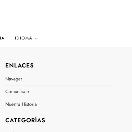
IA
IDIOMA
ENLACES
Navegar
Comunícate
Nuestra Historia
CATEGORÍAS