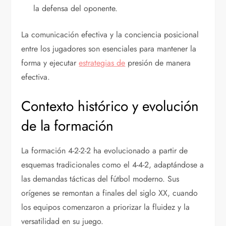
la defensa del oponente.
La comunicación efectiva y la conciencia posicional
entre los jugadores son esenciales para mantener la
forma y ejecutar
estrategias de
presión de manera
efectiva.
Contexto histórico y evolución
de la formación
La formación 4-2-2-2 ha evolucionado a partir de
esquemas tradicionales como el 4-4-2, adaptándose a
las demandas tácticas del fútbol moderno. Sus
orígenes se remontan a finales del siglo XX, cuando
los equipos comenzaron a priorizar la fluidez y la
versatilidad en su juego.