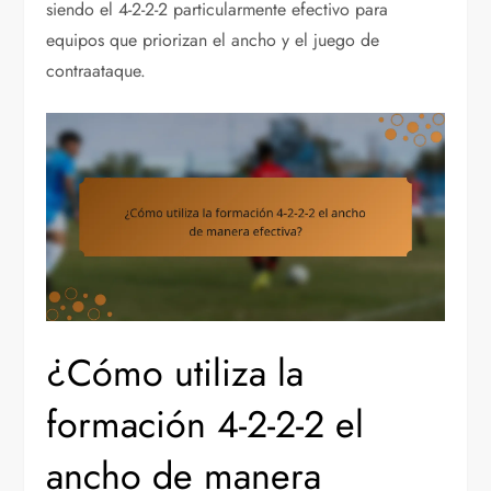
siendo el 4-2-2-2 particularmente efectivo para
equipos que priorizan el ancho y el juego de
contraataque.
¿Cómo utiliza la
formación 4-2-2-2 el
ancho de manera