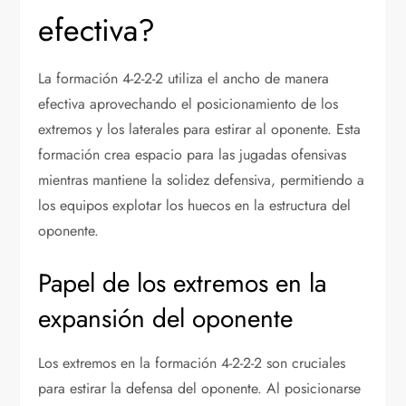
efectiva?
La formación 4-2-2-2 utiliza el ancho de manera
efectiva aprovechando el posicionamiento de los
extremos y los laterales para estirar al oponente. Esta
formación crea espacio para las jugadas ofensivas
mientras mantiene la solidez defensiva, permitiendo a
los equipos explotar los huecos en la estructura del
oponente.
Papel de los extremos en la
expansión del oponente
Los extremos en la formación 4-2-2-2 son cruciales
para estirar la defensa del oponente. Al posicionarse