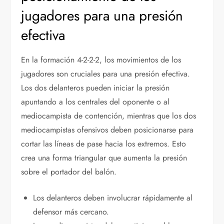
jugadores para una presión
efectiva
En la formación 4-2-2-2, los movimientos de los
jugadores son cruciales para una presión efectiva.
Los dos delanteros pueden iniciar la presión
apuntando a los centrales del oponente o al
mediocampista de contención, mientras que los dos
mediocampistas ofensivos deben posicionarse para
cortar las líneas de pase hacia los extremos. Esto
crea una forma triangular que aumenta la presión
sobre el portador del balón.
Los delanteros deben involucrar rápidamente al
defensor más cercano.