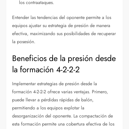
los contraataques.
Entender las tendencias del oponente permite a los
equipos ajustar su estrategia de presión de manera
efectiva, maximizando sus posibilidades de recuperar
la posesión.
Beneficios de la presión desde
la formación 4-2-2-2
Implementar estrategias de presión desde la
formación 4-2-2-2 ofrece varias ventajas. Primero,
puede llevar a pérdidas rápidas de balón,
permitiendo a los equipos explotar la
desorganización del oponente. La compactación de
esta formación permite una cobertura efectiva de los