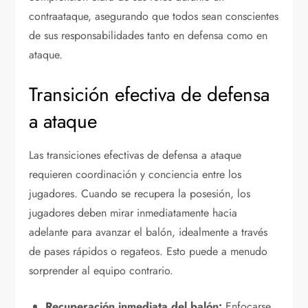
contraataque, asegurando que todos sean conscientes
de sus responsabilidades tanto en defensa como en
ataque.
Transición efectiva de defensa
a ataque
Las transiciones efectivas de defensa a ataque
requieren coordinación y conciencia entre los
jugadores. Cuando se recupera la posesión, los
jugadores deben mirar inmediatamente hacia
adelante para avanzar el balón, idealmente a través
de pases rápidos o regateos. Esto puede a menudo
sorprender al equipo contrario.
Recuperación inmediata del balón:
Enfocarse