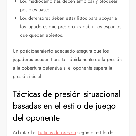
Los mediocampistas deben anticipar y bloquear
posibles pases.
Los defensores deben estar listos para apoyar a
los jugadores que presionan y cubrir los espacios
que quedan abiertos.
Un posicionamiento adecuado asegura que los
jugadores puedan transitar rápidamente de la presión
a la cobertura defensiva si el oponente supera la
presión inicial.
Tácticas de presión situacional
basadas en el estilo de juego
del oponente
Adaptar las
tácticas de presión
según el estilo de