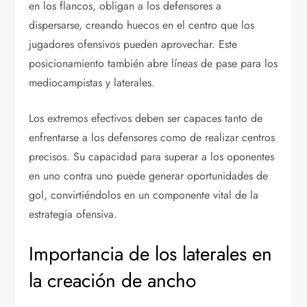
en los flancos, obligan a los defensores a
dispersarse, creando huecos en el centro que los
jugadores ofensivos pueden aprovechar. Este
posicionamiento también abre líneas de pase para los
mediocampistas y laterales.
Los extremos efectivos deben ser capaces tanto de
enfrentarse a los defensores como de realizar centros
precisos. Su capacidad para superar a los oponentes
en uno contra uno puede generar oportunidades de
gol, convirtiéndolos en un componente vital de la
estrategia ofensiva.
Importancia de los laterales en
la creación de ancho