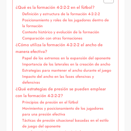
¿Qué es la formación 4-2-2-2 en el fútbol?
Definición y estructura de la formación 4-2-2-2
Posicionamiento y roles de los jugadores dentro de
la formación
Contexto histórico y evolución de la formación
Comparación con otras formaciones
¿Cómo utiliza la formación 4-2-2-2 el ancho de
manera efectiva?
Papel de los extremos en la expansión del oponente
Importancia de los laterales en la creación de ancho
Estrategias para mantener el ancho durante el juego
Impacto del ancho en las fases ofensivas y
defensivas
¿Qué estrategias de presión se pueden emplear
con la formación 4-2-2-2?
Principios de presión en el fútbol
Movimientos y posicionamiento de los jugadores
para una presión efectiva
Tácticas de presión situacional basadas en el estilo
de juego del oponente