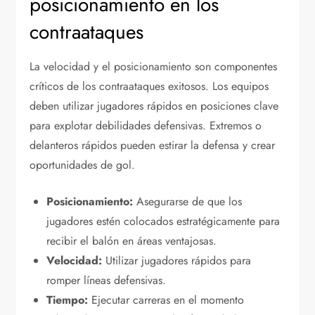
posicionamiento en los
contraataques
La velocidad y el posicionamiento son componentes
críticos de los contraataques exitosos. Los equipos
deben utilizar jugadores rápidos en posiciones clave
para explotar debilidades defensivas. Extremos o
delanteros rápidos pueden estirar la defensa y crear
oportunidades de gol.
Posicionamiento:
Asegurarse de que los
jugadores estén colocados estratégicamente para
recibir el balón en áreas ventajosas.
Velocidad:
Utilizar jugadores rápidos para
romper líneas defensivas.
Tiempo:
Ejecutar carreras en el momento