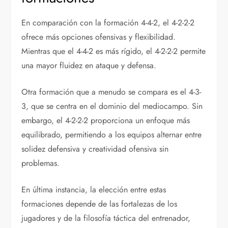
En comparación con la formación 4-4-2, el 4-2-2-2
ofrece más opciones ofensivas y flexibilidad.
Mientras que el 4-4-2 es más rígido, el 4-2-2-2 permite
una mayor fluidez en ataque y defensa.
Otra formación que a menudo se compara es el 4-3-
3, que se centra en el dominio del mediocampo. Sin
embargo, el 4-2-2-2 proporciona un enfoque más
equilibrado, permitiendo a los equipos alternar entre
solidez defensiva y creatividad ofensiva sin
problemas.
En última instancia, la elección entre estas
formaciones depende de las fortalezas de los
jugadores y de la filosofía táctica del entrenador,