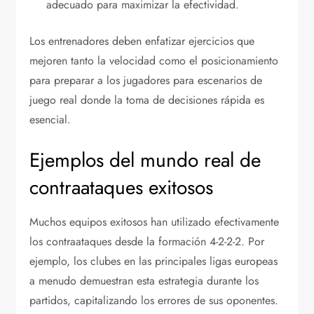
adecuado para maximizar la efectividad.
Los entrenadores deben enfatizar ejercicios que
mejoren tanto la velocidad como el posicionamiento
para preparar a los jugadores para escenarios de
juego real donde la toma de decisiones rápida es
esencial.
Ejemplos del mundo real de
contraataques exitosos
Muchos equipos exitosos han utilizado efectivamente
los contraataques desde la formación 4-2-2-2. Por
ejemplo, los clubes en las principales ligas europeas
a menudo demuestran esta estrategia durante los
partidos, capitalizando los errores de sus oponentes.