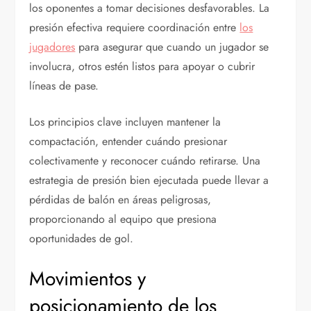
los oponentes a tomar decisiones desfavorables. La
presión efectiva requiere coordinación entre
los
jugadores
para asegurar que cuando un jugador se
involucra, otros estén listos para apoyar o cubrir
líneas de pase.
Los principios clave incluyen mantener la
compactación, entender cuándo presionar
colectivamente y reconocer cuándo retirarse. Una
estrategia de presión bien ejecutada puede llevar a
pérdidas de balón en áreas peligrosas,
proporcionando al equipo que presiona
oportunidades de gol.
Movimientos y
posicionamiento de los