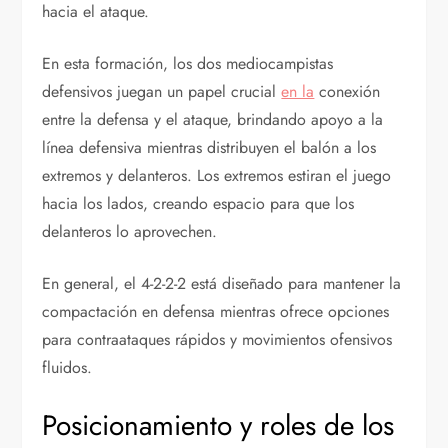
hacia el ataque.
En esta formación, los dos mediocampistas
defensivos juegan un papel crucial
en la
conexión
entre la defensa y el ataque, brindando apoyo a la
línea defensiva mientras distribuyen el balón a los
extremos y delanteros. Los extremos estiran el juego
hacia los lados, creando espacio para que los
delanteros lo aprovechen.
En general, el 4-2-2-2 está diseñado para mantener la
compactación en defensa mientras ofrece opciones
para contraataques rápidos y movimientos ofensivos
fluidos.
Posicionamiento y roles de los