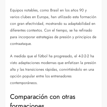
Equipos notables, como Brasil en los años 90 y
varios clubes en Europa, han utilizado esta formación
con gran efectividad, mostrando su adaptabilidad en
diferentes contextos. Con el tiempo, se ha refinado
para incorporar estrategias de presión y principios de
contraataque.
A medida que el fútbol ha progresado, el 4-2-2-2 ha
visto adaptaciones modernas que enfatizan la presión
alta y las transiciones rápidas, convirtiéndolo en una
opción popular entre los entrenadores
contemporáneos.
Comparación con otras
formaciones