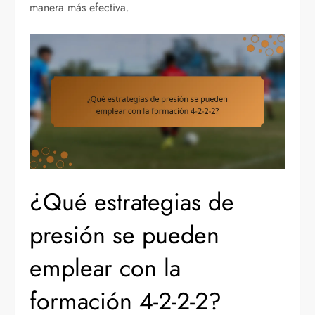
manera más efectiva.
¿Qué estrategias de
presión se pueden
emplear con la
formación 4-2-2-2?