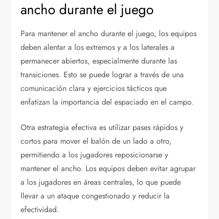
ancho durante el juego
Para mantener el ancho durante el juego, los equipos
deben alentar a los extremos y a los laterales a
permanecer abiertos, especialmente durante las
transiciones. Esto se puede lograr a través de una
comunicación clara y ejercicios tácticos que
enfatizan la importancia del espaciado en el campo.
Otra estrategia efectiva es utilizar pases rápidos y
cortos para mover el balón de un lado a otro,
permitiendo a los jugadores reposicionarse y
mantener el ancho. Los equipos deben evitar agrupar
a los jugadores en áreas centrales, lo que puede
llevar a un ataque congestionado y reducir la
efectividad.