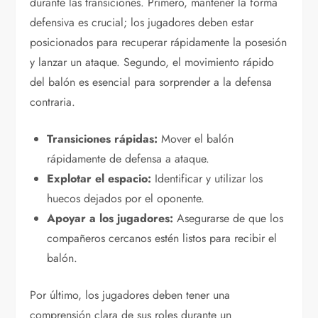
durante las transiciones. Primero, mantener la forma
defensiva es crucial; los jugadores deben estar
posicionados para recuperar rápidamente la posesión
y lanzar un ataque. Segundo, el movimiento rápido
del balón es esencial para sorprender a la defensa
contraria.
Transiciones rápidas:
Mover el balón
rápidamente de defensa a ataque.
Explotar el espacio:
Identificar y utilizar los
huecos dejados por el oponente.
Apoyar a los jugadores:
Asegurarse de que los
compañeros cercanos estén listos para recibir el
balón.
Por último, los jugadores deben tener una
comprensión clara de sus roles durante un