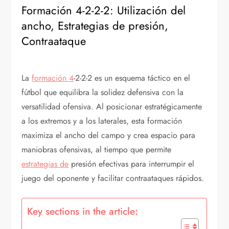
Formación 4-2-2-2: Utilización del
ancho, Estrategias de presión,
Contraataque
La
formación 4
-2-2-2 es un esquema táctico en el
fútbol que equilibra la solidez defensiva con la
versatilidad ofensiva. Al posicionar estratégicamente
a los extremos y a los laterales, esta formación
maximiza el ancho del campo y crea espacio para
maniobras ofensivas, al tiempo que permite
estrategias de
presión efectivas para interrumpir el
juego del oponente y facilitar contraataques rápidos.
Key sections in the article: