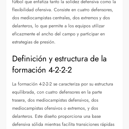
fútbol que enfatiza tanto la solidez defensiva como la
flexibilidad ofensiva. Consiste en cuatro defensores,
dos mediocampistas centrales, dos extremos y dos
delanteros, lo que permite a los equipos utilizar
eficazmente el ancho del campo y participar en
estrategias de presión.
Definición y estructura de la
formación 4-2-2-2
La formación 4-2-2-2 se caracteriza por su estructura
equilibrada, con cuatro defensores en la parte
trasera, dos mediocampistas defensivos, dos
mediocampistas ofensivos o extremos, y dos
delanteros. Este diseño proporciona una base
defensiva sólida mientras facilita transiciones rápidas