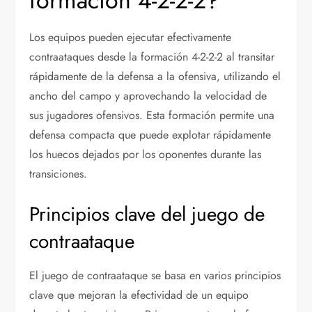
formación 4-2-2-2?
Los equipos pueden ejecutar efectivamente
contraataques desde la formación 4-2-2-2 al transitar
rápidamente de la defensa a la ofensiva, utilizando el
ancho del campo y aprovechando la velocidad de
sus jugadores ofensivos. Esta formación permite una
defensa compacta que puede explotar rápidamente
los huecos dejados por los oponentes durante las
transiciones.
Principios clave del juego de
contraataque
El juego de contraataque se basa en varios principios
clave que mejoran la efectividad de un equipo