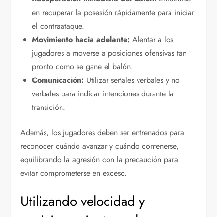
en recuperar la posesión rápidamente para iniciar
el contraataque.
Movimiento hacia adelante:
Alentar a los
jugadores a moverse a posiciones ofensivas tan
pronto como se gane el balón.
Comunicación:
Utilizar señales verbales y no
verbales para indicar intenciones durante la
transición.
Además, los jugadores deben ser entrenados para
reconocer cuándo avanzar y cuándo contenerse,
equilibrando la agresión con la precaución para
evitar comprometerse en exceso.
Utilizando velocidad y