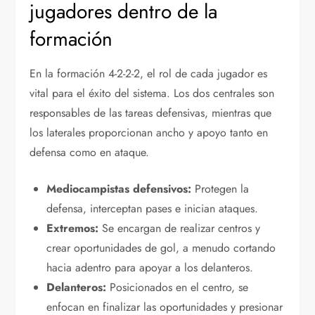
jugadores dentro de la
formación
En la formación 4-2-2-2, el rol de cada jugador es
vital para el éxito del sistema. Los dos centrales son
responsables de las tareas defensivas, mientras que
los laterales proporcionan ancho y apoyo tanto en
defensa como en ataque.
Mediocampistas defensivos:
Protegen la
defensa, interceptan pases e inician ataques.
Extremos:
Se encargan de realizar centros y
crear oportunidades de gol, a menudo cortando
hacia adentro para apoyar a los delanteros.
Delanteros:
Posicionados en el centro, se
enfocan en finalizar las oportunidades y presionar