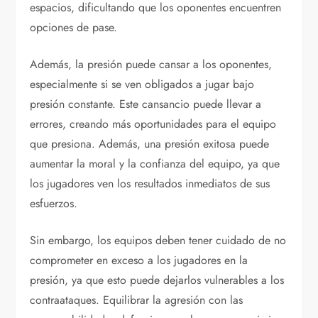
espacios, dificultando que los oponentes encuentren
opciones de pase.
Además, la presión puede cansar a los oponentes,
especialmente si se ven obligados a jugar bajo
presión constante. Este cansancio puede llevar a
errores, creando más oportunidades para el equipo
que presiona. Además, una presión exitosa puede
aumentar la moral y la confianza del equipo, ya que
los jugadores ven los resultados inmediatos de sus
esfuerzos.
Sin embargo, los equipos deben tener cuidado de no
comprometer en exceso a los jugadores en la
presión, ya que esto puede dejarlos vulnerables a los
contraataques. Equilibrar la agresión con las