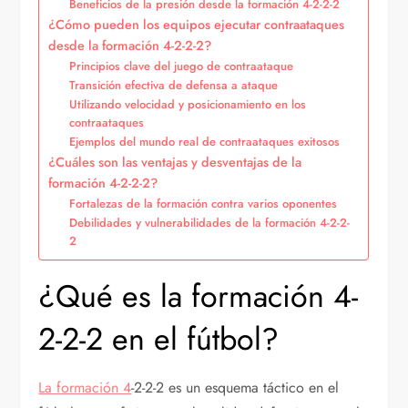
Beneficios de la presión desde la formación 4-2-2-2
¿Cómo pueden los equipos ejecutar contraataques
desde la formación 4-2-2-2?
Principios clave del juego de contraataque
Transición efectiva de defensa a ataque
Utilizando velocidad y posicionamiento en los
contraataques
Ejemplos del mundo real de contraataques exitosos
¿Cuáles son las ventajas y desventajas de la
formación 4-2-2-2?
Fortalezas de la formación contra varios oponentes
Debilidades y vulnerabilidades de la formación 4-2-2-
2
¿Qué es la formación 4-
2-2-2 en el fútbol?
La formación 4
-2-2-2 es un esquema táctico en el