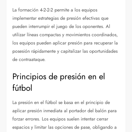
La formación 4-2-2-2 permite a los equipos
implementar estrategias de presión efectivas que
pueden interrumpir el juego de los oponentes. Al
utilizar líneas compactas y movimientos coordinados,
los equipos pueden aplicar presión para recuperar la
posesión rápidamente y capitalizar las oportunidades
de contraataque.
Principios de presión en el
fútbol
La presión en el fútbol se basa en el principio de
aplicar presión inmediata al portador del balón para
forzar errores. Los equipos suelen intentar cerrar
espacios y limitar las opciones de pase, obligando a