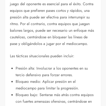
juego del oponente es esencial para el éxito. Contra
equipos que prefieren pases cortos y rápidos, una
presión alta puede ser efectiva para interrumpir su
ritmo. Por el contrario, contra equipos que juegan
balones largos, puede ser necesario un enfoque más
cauteloso, centrándose en bloquear las líneas de
pase y obligándolos a jugar por el mediocampo.
Las tácticas situacionales pueden incluir:
Presión alta: Involucrar a los oponentes en su
tercio defensivo para forzar errores.
Bloqueo medio: Aplicar presión en el
mediocampo para limitar la progresión.
Bloqueo bajo: Sentarse más atrás contra equipos
con fuertes amenazas ofensivas, centrándose en