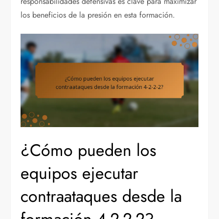
responsabilidades defensivas es clave para maximizar
los beneficios de la presión en esta formación.
¿Cómo pueden los
equipos ejecutar
contraataques desde la