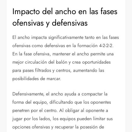
Impacto del ancho en las fases
ofensivas y defensivas
El ancho impacta significativamente tanto en las fases
ofensivas como defensivas en la formación 4-2-2-2.
En la fase ofensiva, mantener el ancho permite una
mejor circulación del balón y crea oportunidades
para pases filtrados y centros, aumentando las
posibilidades de marcar.
Defensivamente, el ancho ayuda a compactar la
forma del equipo, dificultando que los oponentes
penetren por el centro. Al obligar al oponente a
jugar por los lados, los equipos pueden limitar sus
opciones ofensivas y recuperar la posesión de