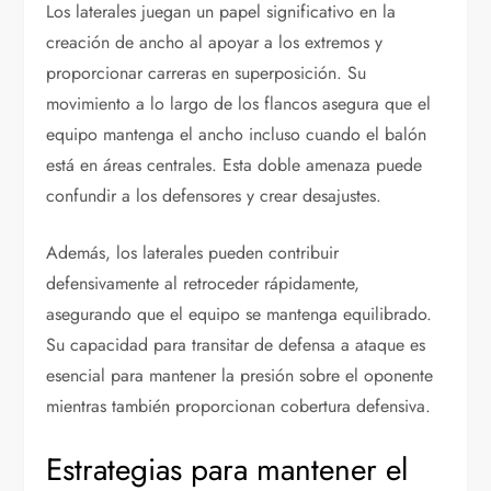
Los laterales juegan un papel significativo en la
creación de ancho al apoyar a los extremos y
proporcionar carreras en superposición. Su
movimiento a lo largo de los flancos asegura que el
equipo mantenga el ancho incluso cuando el balón
está en áreas centrales. Esta doble amenaza puede
confundir a los defensores y crear desajustes.
Además, los laterales pueden contribuir
defensivamente al retroceder rápidamente,
asegurando que el equipo se mantenga equilibrado.
Su capacidad para transitar de defensa a ataque es
esencial para mantener la presión sobre el oponente
mientras también proporcionan cobertura defensiva.
Estrategias para mantener el