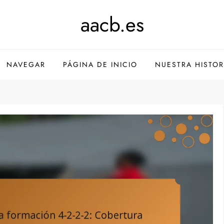
aacb.es
NAVEGAR
PÁGINA DE INICIO
NUESTRA HISTOR