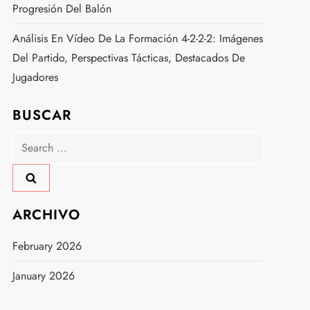
Progresión Del Balón
Análisis En Vídeo De La Formación 4-2-2-2: Imágenes
Del Partido, Perspectivas Tácticas, Destacados De
Jugadores
BUSCAR
Search
for:
ARCHIVO
February 2026
January 2026