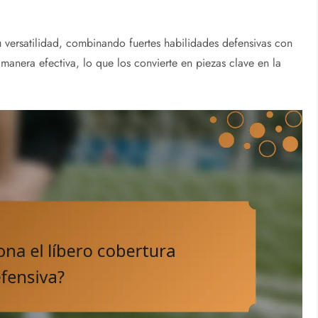
su versatilidad, combinando fuertes habilidades defensivas con
 manera efectiva, lo que los convierte en piezas clave en la