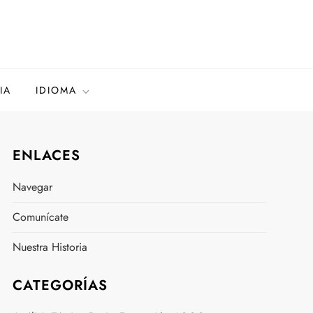
IA
IDIOMA
ENLACES
Navegar
Comunícate
Nuestra Historia
CATEGORÍAS