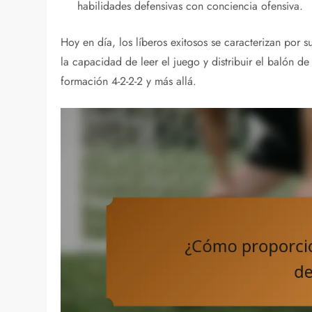
habilidades defensivas con conciencia ofensiva.
Hoy en día, los líberos exitosos se caracterizan por 
la capacidad de leer el juego y distribuir el balón de
formación 4-2-2-2 y más allá.