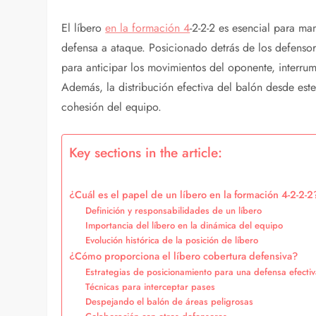
El líbero
en la formación 4
-2-2-2 es esencial para man
defensa a ataque. Posicionado detrás de los defensore
para anticipar los movimientos del oponente, interru
Además, la distribución efectiva del balón desde este 
cohesión del equipo.
Key sections in the article:
¿Cuál es el papel de un líbero en la formación 4-2-2-2
Definición y responsabilidades de un líbero
Importancia del líbero en la dinámica del equipo
Evolución histórica de la posición de líbero
¿Cómo proporciona el líbero cobertura defensiva?
Estrategias de posicionamiento para una defensa efecti
Técnicas para interceptar pases
Despejando el balón de áreas peligrosas