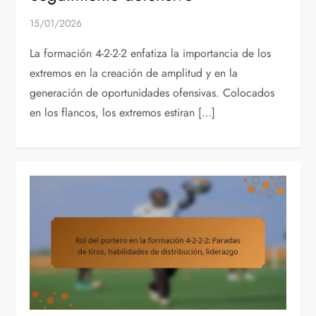
15/01/2026
La formación 4-2-2-2 enfatiza la importancia de los
extremos en la creación de amplitud y en la
generación de oportunidades ofensivas. Colocados
en los flancos, los extremos estiran […]