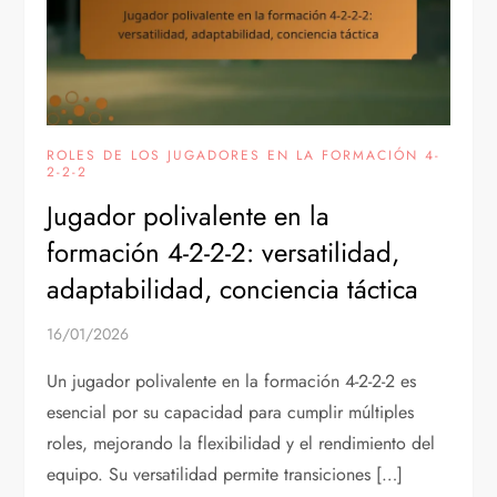
ROLES DE LOS JUGADORES EN LA FORMACIÓN 4-
2-2-2
Jugador polivalente en la
formación 4-2-2-2: versatilidad,
adaptabilidad, conciencia táctica
16/01/2026
Un jugador polivalente en la formación 4-2-2-2 es
esencial por su capacidad para cumplir múltiples
roles, mejorando la flexibilidad y el rendimiento del
equipo. Su versatilidad permite transiciones […]