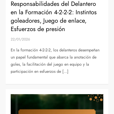
Responsabilidades del Delantero
en la Formación 4-2-2-2: Instintos
goleadores, Juego de enlace,
Esfuerzos de presión
22/01/2026
En la formación 4-2-2-2, los delanteros desempeñan
un papel fundamental que abarca la anotación de
goles, la facilitación del juego en equipo y la
participación en esfuerzos de […]