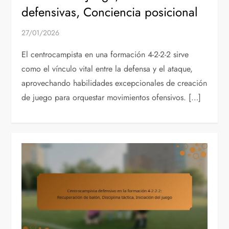
defensivas, Conciencia posicional
27/01/2026
El centrocampista en una formación 4-2-2-2 sirve
como el vínculo vital entre la defensa y el ataque,
aprovechando habilidades excepcionales de creación
de juego para orquestar movimientos ofensivos. […]