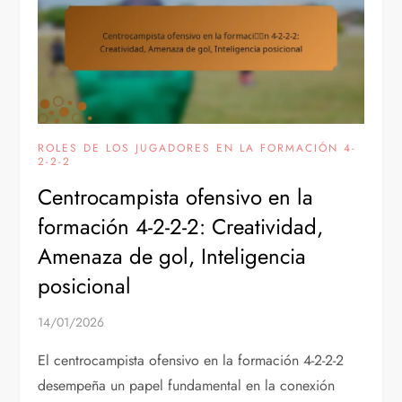
ROLES DE LOS JUGADORES EN LA FORMACIÓN 4-
2-2-2
Centrocampista ofensivo en la
formación 4-2-2-2: Creatividad,
Amenaza de gol, Inteligencia
posicional
14/01/2026
El centrocampista ofensivo en la formación 4-2-2-2
desempeña un papel fundamental en la conexión