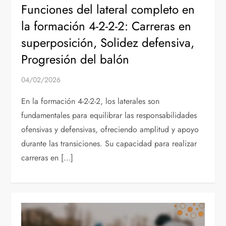
Funciones del lateral completo en
la formación 4-2-2-2: Carreras en
superposición, Solidez defensiva,
Progresión del balón
04/02/2026
En la formación 4-2-2-2, los laterales son
fundamentales para equilibrar las responsabilidades
ofensivas y defensivas, ofreciendo amplitud y apoyo
durante las transiciones. Su capacidad para realizar
carreras en […]