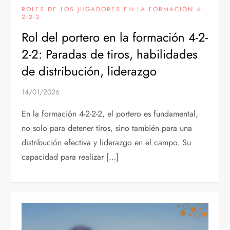
ROLES DE LOS JUGADORES EN LA FORMACIÓN 4-
2-2-2
Rol del portero en la formación 4-2-
2-2: Paradas de tiros, habilidades
de distribución, liderazgo
14/01/2026
En la formación 4-2-2-2, el portero es fundamental,
no solo para detener tiros, sino también para una
distribución efectiva y liderazgo en el campo. Su
capacidad para realizar […]