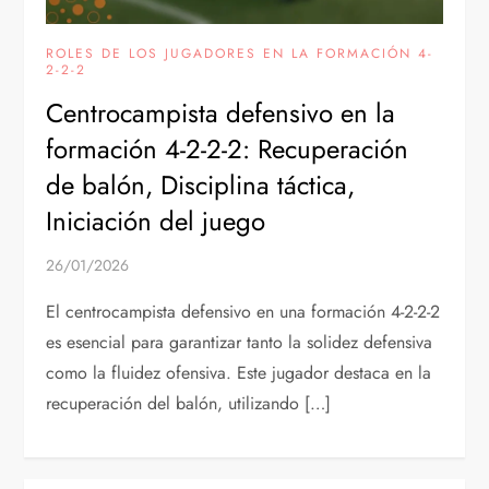
ROLES DE LOS JUGADORES EN LA FORMACIÓN 4-
2-2-2
Centrocampista defensivo en la
formación 4-2-2-2: Recuperación
de balón, Disciplina táctica,
Iniciación del juego
26/01/2026
El centrocampista defensivo en una formación 4-2-2-2
es esencial para garantizar tanto la solidez defensiva
como la fluidez ofensiva. Este jugador destaca en la
recuperación del balón, utilizando […]