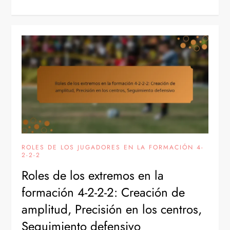
ROLES DE LOS JUGADORES EN LA FORMACIÓN 4-
2-2-2
Roles de los extremos en la
formación 4-2-2-2: Creación de
amplitud, Precisión en los centros,
Seguimiento defensivo