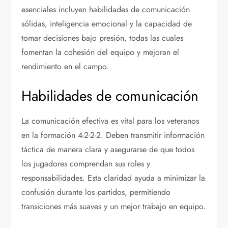
esenciales incluyen habilidades de comunicación
sólidas, inteligencia emocional y la capacidad de
tomar decisiones bajo presión, todas las cuales
fomentan la cohesión del equipo y mejoran el
rendimiento en el campo.
Habilidades de comunicación
La comunicación efectiva es vital para los veteranos
en la formación 4-2-2-2. Deben transmitir información
táctica de manera clara y asegurarse de que todos
los jugadores comprendan sus roles y
responsabilidades. Esta claridad ayuda a minimizar la
confusión durante los partidos, permitiendo
transiciones más suaves y un mejor trabajo en equipo.