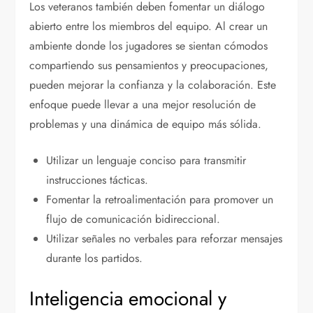
Los veteranos también deben fomentar un diálogo
abierto entre los miembros del equipo. Al crear un
ambiente donde los jugadores se sientan cómodos
compartiendo sus pensamientos y preocupaciones,
pueden mejorar la confianza y la colaboración. Este
enfoque puede llevar a una mejor resolución de
problemas y una dinámica de equipo más sólida.
Utilizar un lenguaje conciso para transmitir
instrucciones tácticas.
Fomentar la retroalimentación para promover un
flujo de comunicación bidireccional.
Utilizar señales no verbales para reforzar mensajes
durante los partidos.
Inteligencia emocional y