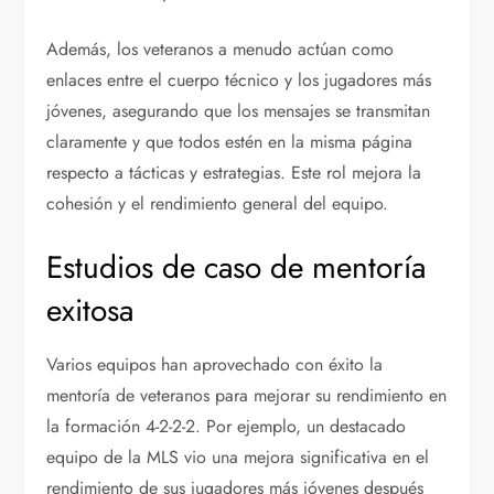
Además, los veteranos a menudo actúan como
enlaces entre el cuerpo técnico y los jugadores más
jóvenes, asegurando que los mensajes se transmitan
claramente y que todos estén en la misma página
respecto a tácticas y estrategias. Este rol mejora la
cohesión y el rendimiento general del equipo.
Estudios de caso de mentoría
exitosa
Varios equipos han aprovechado con éxito la
mentoría de veteranos para mejorar su rendimiento en
la formación 4-2-2-2. Por ejemplo, un destacado
equipo de la MLS vio una mejora significativa en el
rendimiento de sus jugadores más jóvenes después