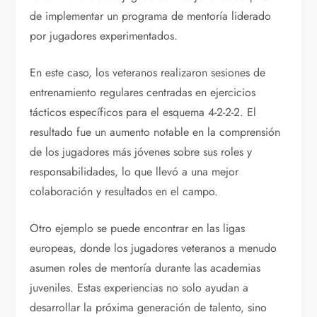
de implementar un programa de mentoría liderado
por jugadores experimentados.
En este caso, los veteranos realizaron sesiones de
entrenamiento regulares centradas en ejercicios
tácticos específicos para el esquema 4-2-2-2. El
resultado fue un aumento notable en la comprensión
de los jugadores más jóvenes sobre sus roles y
responsabilidades, lo que llevó a una mejor
colaboración y resultados en el campo.
Otro ejemplo se puede encontrar en las ligas
europeas, donde los jugadores veteranos a menudo
asumen roles de mentoría durante las academias
juveniles. Estas experiencias no solo ayudan a
desarrollar la próxima generación de talento, sino