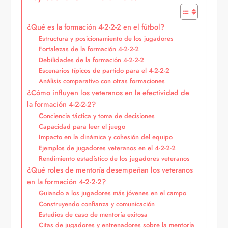
¿Qué es la formación 4-2-2-2 en el fútbol?
Estructura y posicionamiento de los jugadores
Fortalezas de la formación 4-2-2-2
Debilidades de la formación 4-2-2-2
Escenarios típicos de partido para el 4-2-2-2
Análisis comparativo con otras formaciones
¿Cómo influyen los veteranos en la efectividad de
la formación 4-2-2-2?
Conciencia táctica y toma de decisiones
Capacidad para leer el juego
Impacto en la dinámica y cohesión del equipo
Ejemplos de jugadores veteranos en el 4-2-2-2
Rendimiento estadístico de los jugadores veteranos
¿Qué roles de mentoría desempeñan los veteranos
en la formación 4-2-2-2?
Guiando a los jugadores más jóvenes en el campo
Construyendo confianza y comunicación
Estudios de caso de mentoría exitosa
Citas de jugadores y entrenadores sobre la mentoría