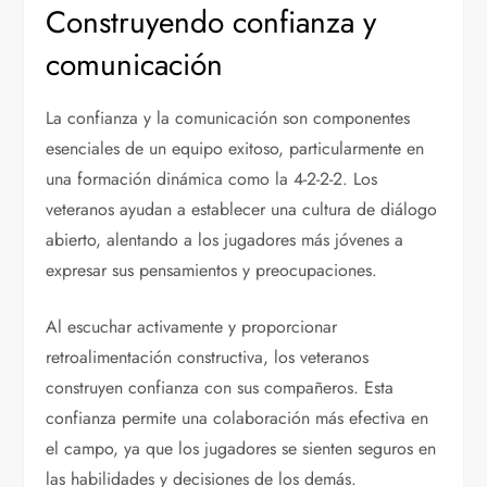
Construyendo confianza y
comunicación
La confianza y la comunicación son componentes
esenciales de un equipo exitoso, particularmente en
una formación dinámica como la 4-2-2-2. Los
veteranos ayudan a establecer una cultura de diálogo
abierto, alentando a los jugadores más jóvenes a
expresar sus pensamientos y preocupaciones.
Al escuchar activamente y proporcionar
retroalimentación constructiva, los veteranos
construyen confianza con sus compañeros. Esta
confianza permite una colaboración más efectiva en
el campo, ya que los jugadores se sienten seguros en
las habilidades y decisiones de los demás.