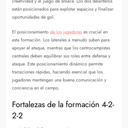
creatividad y el juego de enlace. Los dos delanteros
están posicionados para explotar espacios y finalizar
oportunidades de gol.
El posicionamiento
de los jugadores
es crucial en
esta formación. Los laterales a menudo suben para
apoyar el ataque, mientras que los centrocampistas
centrales deben equilibrar sus roles entre defensa y
ataque. Este posicionamiento dinámico permite
transiciones rápidas, haciendo esencial que los
jugadores mantengan una buena comunicación y
conciencia en el campo.
Fortalezas de la formación 4-2-
2-2