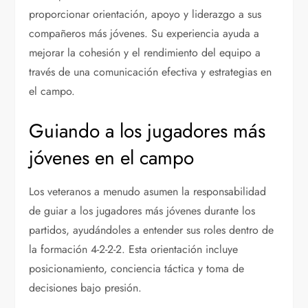
proporcionar orientación, apoyo y liderazgo a sus
compañeros más jóvenes. Su experiencia ayuda a
mejorar la cohesión y el rendimiento del equipo a
través de una comunicación efectiva y estrategias en
el campo.
Guiando a los jugadores más
jóvenes en el campo
Los veteranos a menudo asumen la responsabilidad
de guiar a los jugadores más jóvenes durante los
partidos, ayudándoles a entender sus roles dentro de
la formación 4-2-2-2. Esta orientación incluye
posicionamiento, conciencia táctica y toma de
decisiones bajo presión.