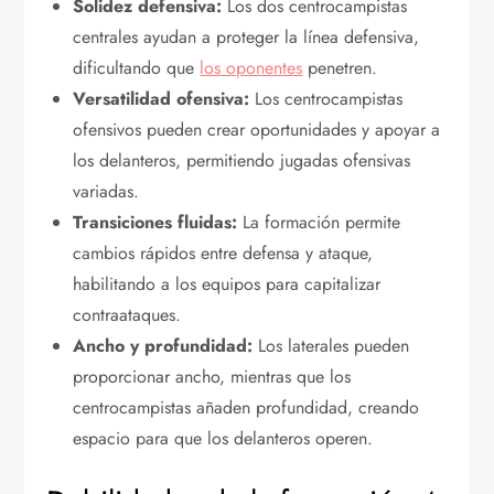
Solidez defensiva:
Los dos centrocampistas
centrales ayudan a proteger la línea defensiva,
dificultando que
los oponentes
penetren.
Versatilidad ofensiva:
Los centrocampistas
ofensivos pueden crear oportunidades y apoyar a
los delanteros, permitiendo jugadas ofensivas
variadas.
Transiciones fluidas:
La formación permite
cambios rápidos entre defensa y ataque,
habilitando a los equipos para capitalizar
contraataques.
Ancho y profundidad:
Los laterales pueden
proporcionar ancho, mientras que los
centrocampistas añaden profundidad, creando
espacio para que los delanteros operen.