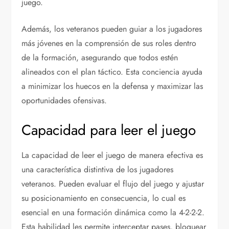
juego.
Además, los veteranos pueden guiar a los jugadores
más jóvenes en la comprensión de sus roles dentro
de la formación, asegurando que todos estén
alineados con el plan táctico. Esta conciencia ayuda
a minimizar los huecos en la defensa y maximizar las
oportunidades ofensivas.
Capacidad para leer el juego
La capacidad de leer el juego de manera efectiva es
una característica distintiva de los jugadores
veteranos. Pueden evaluar el flujo del juego y ajustar
su posicionamiento en consecuencia, lo cual es
esencial en una formación dinámica como la 4-2-2-2.
Esta habilidad les permite interceptar pases, bloquear