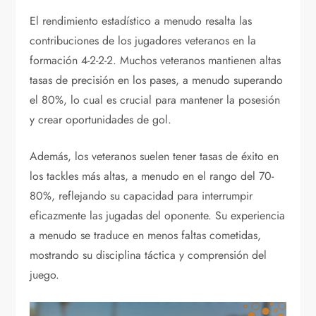
El rendimiento estadístico a menudo resalta las
contribuciones de los jugadores veteranos en la
formación 4-2-2-2. Muchos veteranos mantienen altas
tasas de precisión en los pases, a menudo superando
el 80%, lo cual es crucial para mantener la posesión
y crear oportunidades de gol.
Además, los veteranos suelen tener tasas de éxito en
los tackles más altas, a menudo en el rango del 70-
80%, reflejando su capacidad para interrumpir
eficazmente las jugadas del oponente. Su experiencia
a menudo se traduce en menos faltas cometidas,
mostrando su disciplina táctica y comprensión del
juego.