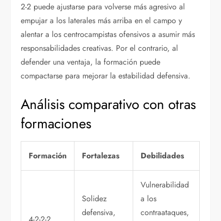
2-2 puede ajustarse para volverse más agresivo al
empujar a los laterales más arriba en el campo y
alentar a los centrocampistas ofensivos a asumir más
responsabilidades creativas. Por el contrario, al
defender una ventaja, la formación puede
compactarse para mejorar la estabilidad defensiva.
Análisis comparativo con otras
formaciones
Formación
Fortalezas
Debilidades
Vulnerabilidad
Solidez
a los
defensiva,
contraataques,
4-2-2-2