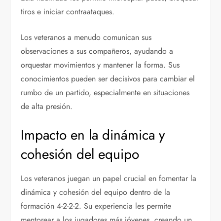
tiros e iniciar contraataques.
Los veteranos a menudo comunican sus
observaciones a sus compañeros, ayudando a
orquestar movimientos y mantener la forma. Sus
conocimientos pueden ser decisivos para cambiar el
rumbo de un partido, especialmente en situaciones
de alta presión.
Impacto en la dinámica y
cohesión del equipo
Los veteranos juegan un papel crucial en fomentar la
dinámica y cohesión del equipo dentro de la
formación 4-2-2-2. Su experiencia les permite
mentorear a los jugadores más jóvenes, creando un