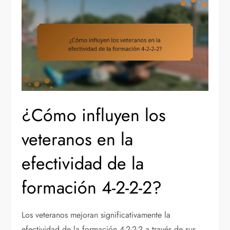
¿Cómo influyen los
veteranos en la
efectividad de la
formación 4-2-2-2?
Los veteranos mejoran significativamente la
efectividad de la formación 4-2-2-2 a través de sus