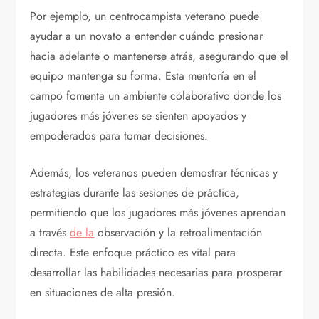
Por ejemplo, un centrocampista veterano puede
ayudar a un novato a entender cuándo presionar
hacia adelante o mantenerse atrás, asegurando que el
equipo mantenga su forma. Esta mentoría en el
campo fomenta un ambiente colaborativo donde los
jugadores más jóvenes se sienten apoyados y
empoderados para tomar decisiones.
Además, los veteranos pueden demostrar técnicas y
estrategias durante las sesiones de práctica,
permitiendo que los jugadores más jóvenes aprendan
a través
de la
observación y la retroalimentación
directa. Este enfoque práctico es vital para
desarrollar las habilidades necesarias para prosperar
en situaciones de alta presión.