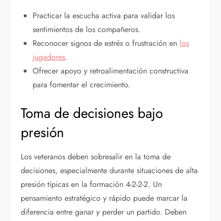
Practicar la escucha activa para validar los
sentimientos de los compañeros.
Reconocer signos de estrés o frustración en
los
jugadores
.
Ofrecer apoyo y retroalimentación constructiva
para fomentar el crecimiento.
Toma de decisiones bajo
presión
Los veteranos deben sobresalir en la toma de
decisiones, especialmente durante situaciones de alta
presión típicas en la formación 4-2-2-2. Un
pensamiento estratégico y rápido puede marcar la
diferencia entre ganar y perder un partido. Deben