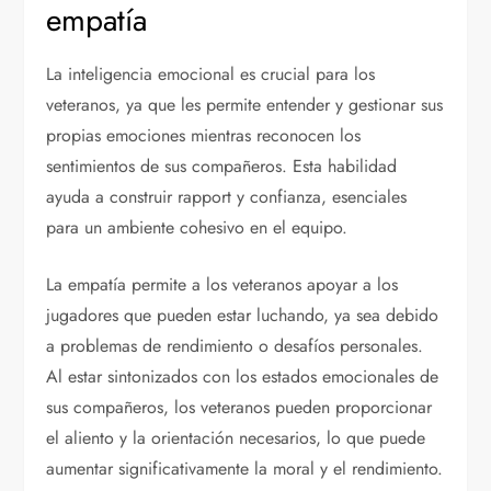
empatía
La inteligencia emocional es crucial para los
veteranos, ya que les permite entender y gestionar sus
propias emociones mientras reconocen los
sentimientos de sus compañeros. Esta habilidad
ayuda a construir rapport y confianza, esenciales
para un ambiente cohesivo en el equipo.
La empatía permite a los veteranos apoyar a los
jugadores que pueden estar luchando, ya sea debido
a problemas de rendimiento o desafíos personales.
Al estar sintonizados con los estados emocionales de
sus compañeros, los veteranos pueden proporcionar
el aliento y la orientación necesarios, lo que puede
aumentar significativamente la moral y el rendimiento.