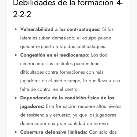
Debilidades de la formación 4-
2-2-2
Vulnerabilidad a los contraataques:
Si los
laterales suben demasiado, el equipo puede
quedar expuesto a rápidos contraataques.
Congestión en el mediocampo:
Los dos
centrocampistas centrales pueden tener
dificultades contra formaciones con más
jugadores en el mediocampo, lo que lleva a una
falta de control en el centro.
Dependencia de la condición física de los
jugadores:
Esta formación requiere altos niveles
de resistencia y esfuerzo, ya que los jugadores
deben cubrir una gran cantidad de terreno.
Cobertura defensiva limitada:
Con solo dos