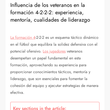
Influencia de los veteranos en la
formación 4-2-2-2: experiencia,
mentoría, cualidades de liderazgo
La formación 4
-2-2-2 es un esquema táctico dinámico
en el fútbol que equilibra la solidez defensiva con el
potencial ofensivo.
Los jugadores
veteranos
desempeñan un papel fundamental en esta
formación, aprovechando su experiencia para
proporcionar conocimientos tácticos, mentoría y
liderazgo, que son esenciales para fomentar la
cohesión del equipo y ejecutar estrategias de manera
efectiva.
Key sections in the article: