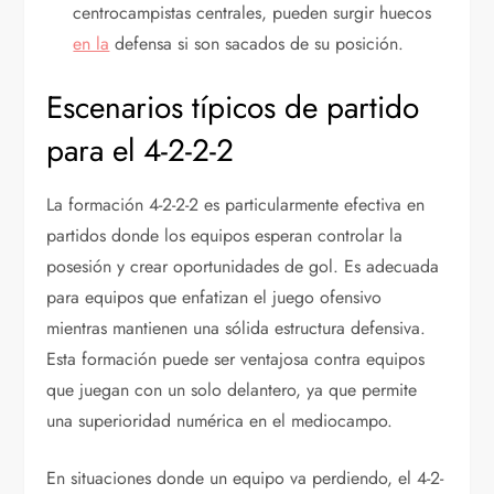
centrocampistas centrales, pueden surgir huecos
en la
defensa si son sacados de su posición.
Escenarios típicos de partido
para el 4-2-2-2
La formación 4-2-2-2 es particularmente efectiva en
partidos donde los equipos esperan controlar la
posesión y crear oportunidades de gol. Es adecuada
para equipos que enfatizan el juego ofensivo
mientras mantienen una sólida estructura defensiva.
Esta formación puede ser ventajosa contra equipos
que juegan con un solo delantero, ya que permite
una superioridad numérica en el mediocampo.
En situaciones donde un equipo va perdiendo, el 4-2-