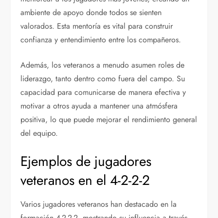
ambiente de apoyo donde todos se sienten
valorados. Esta mentoría es vital para construir
confianza y entendimiento entre los compañeros.
Además, los veteranos a menudo asumen roles de
liderazgo, tanto dentro como fuera del campo. Su
capacidad para comunicarse de manera efectiva y
motivar a otros ayuda a mantener una atmósfera
positiva, lo que puede mejorar el rendimiento general
del equipo.
Ejemplos de jugadores
veteranos en el 4-2-2-2
Varios jugadores veteranos han destacado en la
formación 4-2-2-2, mostrando su influencia a través