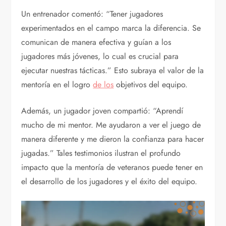
Un entrenador comentó: “Tener jugadores
experimentados en el campo marca la diferencia. Se
comunican de manera efectiva y guían a los
jugadores más jóvenes, lo cual es crucial para
ejecutar nuestras tácticas.” Esto subraya el valor de la
mentoría en el logro
de los
objetivos del equipo.
Además, un jugador joven compartió: “Aprendí
mucho de mi mentor. Me ayudaron a ver el juego de
manera diferente y me dieron la confianza para hacer
jugadas.” Tales testimonios ilustran el profundo
impacto que la mentoría de veteranos puede tener en
el desarrollo de los jugadores y el éxito del equipo.