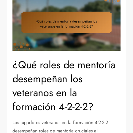
¿Qué roles de mentoría
desempeñan los
veteranos en la
formación 4-2-2-2?
Los jugadores veteranos en la formación 4-2-2-2
desempeñan roles de mentoría cruciales al