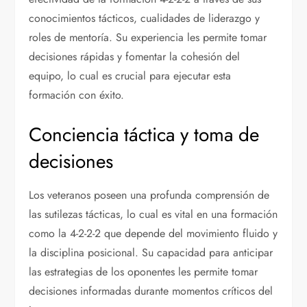
conocimientos tácticos, cualidades de liderazgo y
roles de mentoría. Su experiencia les permite tomar
decisiones rápidas y fomentar la cohesión del
equipo, lo cual es crucial para ejecutar esta
formación con éxito.
Conciencia táctica y toma de
decisiones
Los veteranos poseen una profunda comprensión de
las sutilezas tácticas, lo cual es vital en una formación
como la 4-2-2-2 que depende del movimiento fluido y
la disciplina posicional. Su capacidad para anticipar
las estrategias de los oponentes les permite tomar
decisiones informadas durante momentos críticos del