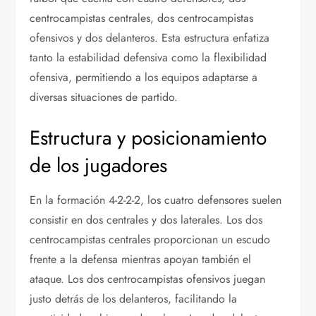
centrocampistas centrales, dos centrocampistas
ofensivos y dos delanteros. Esta estructura enfatiza
tanto la estabilidad defensiva como la flexibilidad
ofensiva, permitiendo a los equipos adaptarse a
diversas situaciones de partido.
Estructura y posicionamiento
de los jugadores
En la formación 4-2-2-2, los cuatro defensores suelen
consistir en dos centrales y dos laterales. Los dos
centrocampistas centrales proporcionan un escudo
frente a la defensa mientras apoyan también el
ataque. Los dos centrocampistas ofensivos juegan
justo detrás de los delanteros, facilitando la