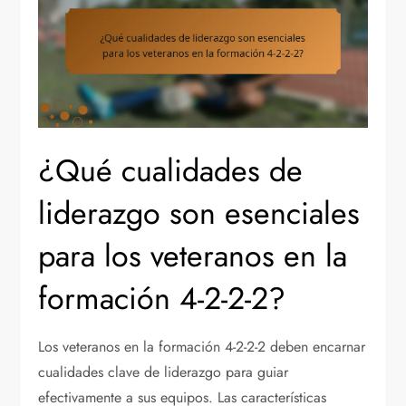
¿Qué cualidades de
liderazgo son esenciales
para los veteranos en la
formación 4-2-2-2?
Los veteranos en la formación 4-2-2-2 deben encarnar
cualidades clave de liderazgo para guiar
efectivamente a sus equipos. Las características