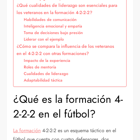
¿Qué cualidades de liderazgo son esenciales para
los veteranos en la formación 4-2-2-2?
Habilidades de comunicación
Inteligencia emocional y empatía
Toma de decisiones bajo presión
Liderar con el ejemplo
¿Cómo se compara la influencia de los veteranos
en el 4-2-2-2 con otras formaciones?
Impacto de la experiencia
Roles de mentoría
Cualidades de liderazgo
Adaptabilidad táctica
¿Qué es la formación 4-
2-2-2 en el fútbol?
La formación
4-2-2-2 es un esquema táctico en el
fútbol que cuenta con cuatro defensores, dos