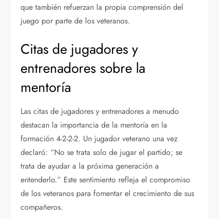
que también refuerzan la propia comprensión del
juego por parte de los veteranos.
Citas de jugadores y
entrenadores sobre la
mentoría
Las citas de jugadores y entrenadores a menudo
destacan la importancia de la mentoría en la
formación 4-2-2-2. Un jugador veterano una vez
declaró: “No se trata solo de jugar el partido; se
trata de ayudar a la próxima generación a
entenderlo.” Este sentimiento refleja el compromiso
de los veteranos para fomentar el crecimiento de sus
compañeros.