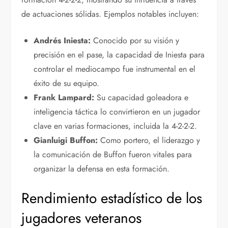
de actuaciones sólidas. Ejemplos notables incluyen:
Andrés Iniesta:
Conocido por su visión y
precisión en el pase, la capacidad de Iniesta para
controlar el mediocampo fue instrumental en el
éxito de su equipo.
Frank Lampard:
Su capacidad goleadora e
inteligencia táctica lo convirtieron en un jugador
clave en varias formaciones, incluida la 4-2-2-2.
Gianluigi Buffon:
Como portero, el liderazgo y
la comunicación de Buffon fueron vitales para
organizar la defensa en esta formación.
Rendimiento estadístico de los
jugadores veteranos