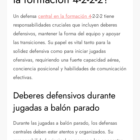
Un defensa
central en la formación 4
-2-2-2 tiene
responsabilidades cruciales que incluyen deberes
defensivos, mantener la forma del equipo y apoyar
las transiciones. Su papel es vital tanto para la
solidez defensiva como para iniciar jugadas
ofensivas, requiriendo una fuerte capacidad aérea,
conciencia posicional y habilidades de comunicación
efectivas.
Deberes defensivos durante
jugadas a balón parado
Durante las jugadas a balón parado, los defensas
centrales deben estar atentos y organizados. Su