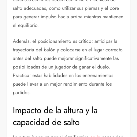
salto adecuadas, como utilizar sus piernas y el core
para generar impulso hacia arriba mientras mantienen
el equilibrio.
Además, el posicionamiento es crítico; anticipar la
trayectoria del balón y colocarse en el lugar correcto
antes del salto puede mejorar significativamente las
posibilidades de un jugador de ganar el duelo.
Practicar estas habilidades en los entrenamientos
puede llevar a un mejor rendimiento durante los
partidos.
Impacto de la altura y la
capacidad de salto