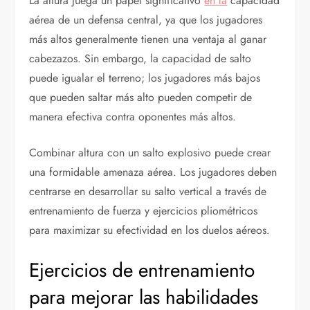
La altura juega un papel significativo
en la
capacidad
aérea de un defensa central, ya que los jugadores
más altos generalmente tienen una ventaja al ganar
cabezazos. Sin embargo, la capacidad de salto
puede igualar el terreno; los jugadores más bajos
que pueden saltar más alto pueden competir de
manera efectiva contra oponentes más altos.
Combinar altura con un salto explosivo puede crear
una formidable amenaza aérea. Los jugadores deben
centrarse en desarrollar su salto vertical a través de
entrenamiento de fuerza y ejercicios pliométricos
para maximizar su efectividad en los duelos aéreos.
Ejercicios de entrenamiento
para mejorar las habilidades