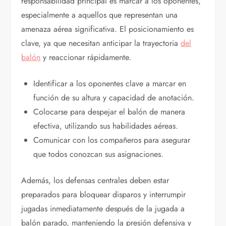
responsabilidad principal es marcar a los oponentes,
especialmente a aquellos que representan una
amenaza aérea significativa. El posicionamiento es
clave, ya que necesitan anticipar la trayectoria
del
balón
y reaccionar rápidamente.
Identificar a los oponentes clave a marcar en
función de su altura y capacidad de anotación.
Colocarse para despejar el balón de manera
efectiva, utilizando sus habilidades aéreas.
Comunicar con los compañeros para asegurar
que todos conozcan sus asignaciones.
Además, los defensas centrales deben estar
preparados para bloquear disparos y interrumpir
jugadas inmediatamente después de la jugada a
balón parado, manteniendo la presión defensiva y