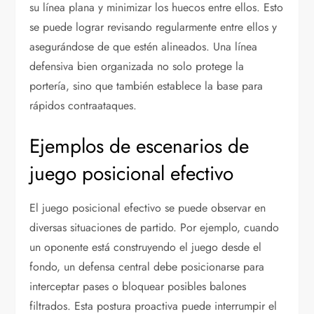
su línea plana y minimizar los huecos entre ellos. Esto
se puede lograr revisando regularmente entre ellos y
asegurándose de que estén alineados. Una línea
defensiva bien organizada no solo protege la
portería, sino que también establece la base para
rápidos contraataques.
Ejemplos de escenarios de
juego posicional efectivo
El juego posicional efectivo se puede observar en
diversas situaciones de partido. Por ejemplo, cuando
un oponente está construyendo el juego desde el
fondo, un defensa central debe posicionarse para
interceptar pases o bloquear posibles balones
filtrados. Esta postura proactiva puede interrumpir el