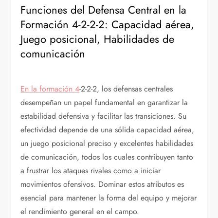
Funciones del Defensa Central en la
Formación 4-2-2-2: Capacidad aérea,
Juego posicional, Habilidades de
comunicación
En la formación 4
-2-2-2, los defensas centrales
desempeñan un papel fundamental en garantizar la
estabilidad defensiva y facilitar las transiciones. Su
efectividad depende de una sólida capacidad aérea,
un juego posicional preciso y excelentes habilidades
de comunicación, todos los cuales contribuyen tanto
a frustrar los ataques rivales como a iniciar
movimientos ofensivos. Dominar estos atributos es
esencial para mantener la forma del equipo y mejorar
el rendimiento general en el campo.