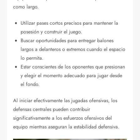
como largo.
Utilizar pases cortos precisos para mantener la
posesión y construir el juego.
Buscar oportunidades para entregar balones
largos a delanteros o extremos cuando el espacio
lo permita.
Estar conscientes de los oponentes que presionan
y elegir el momento adecuado para jugar desde
el fondo.
Al iniciar efectivamente las jugadas ofensivas, los
defensas centrales pueden contribuir
significativamente a los esfuerzos ofensivos del
equipo mientras aseguran la estabilidad defensiva.