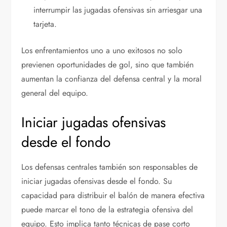
interrumpir las jugadas ofensivas sin arriesgar una
tarjeta.
Los enfrentamientos uno a uno exitosos no solo
previenen oportunidades de gol, sino que también
aumentan la confianza del defensa central y la moral
general del equipo.
Iniciar jugadas ofensivas
desde el fondo
Los defensas centrales también son responsables de
iniciar jugadas ofensivas desde el fondo. Su
capacidad para distribuir el balón de manera efectiva
puede marcar el tono de la estrategia ofensiva del
equipo. Esto implica tanto técnicas de pase corto