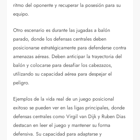
ritmo del oponente y recuperar la posesión para su
equipo.
Otro escenario es durante las jugadas a balón
parado, donde los defensas centrales deben
posicionarse estratégicamente para defenderse contra
amenazas aéreas. Deben anticipar la trayectoria del
balón y colocarse para desafiar los cabezazos,
utilizando su capacidad aérea para despejar el
peligro.
Ejemplos de la vida real de un juego posicional
exitoso se pueden ver en las ligas principales, donde
defensas centrales como Virgil van Dijk y Ruben Dias
destacan en leer el juego y mantener su forma
defensiva. Su capacidad para adaptarse y