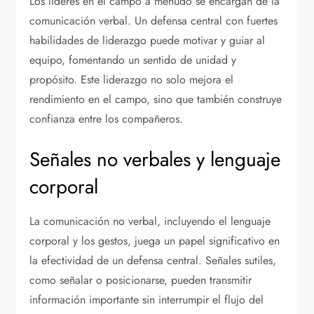
Los líderes en el campo a menudo se encargan de la
comunicación verbal. Un defensa central con fuertes
habilidades de liderazgo puede motivar y guiar al
equipo, fomentando un sentido de unidad y
propósito. Este liderazgo no solo mejora el
rendimiento en el campo, sino que también construye
confianza entre los compañeros.
Señales no verbales y lenguaje
corporal
La comunicación no verbal, incluyendo el lenguaje
corporal y los gestos, juega un papel significativo en
la efectividad de un defensa central. Señales sutiles,
como señalar o posicionarse, pueden transmitir
información importante sin interrumpir el flujo del