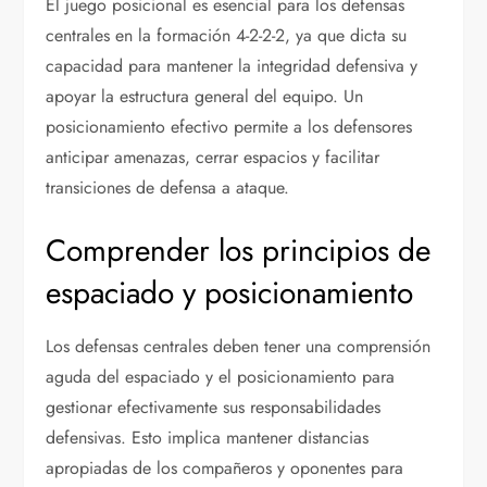
El juego posicional es esencial para los defensas
centrales en la formación 4-2-2-2, ya que dicta su
capacidad para mantener la integridad defensiva y
apoyar la estructura general del equipo. Un
posicionamiento efectivo permite a los defensores
anticipar amenazas, cerrar espacios y facilitar
transiciones de defensa a ataque.
Comprender los principios de
espaciado y posicionamiento
Los defensas centrales deben tener una comprensión
aguda del espaciado y el posicionamiento para
gestionar efectivamente sus responsabilidades
defensivas. Esto implica mantener distancias
apropiadas de los compañeros y oponentes para