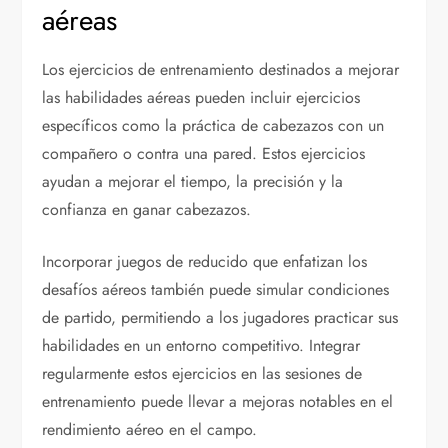
aéreas
Los ejercicios de entrenamiento destinados a mejorar
las habilidades aéreas pueden incluir ejercicios
específicos como la práctica de cabezazos con un
compañero o contra una pared. Estos ejercicios
ayudan a mejorar el tiempo, la precisión y la
confianza en ganar cabezazos.
Incorporar juegos de reducido que enfatizan los
desafíos aéreos también puede simular condiciones
de partido, permitiendo a los jugadores practicar sus
habilidades en un entorno competitivo. Integrar
regularmente estos ejercicios en las sesiones de
entrenamiento puede llevar a mejoras notables en el
rendimiento aéreo en el campo.