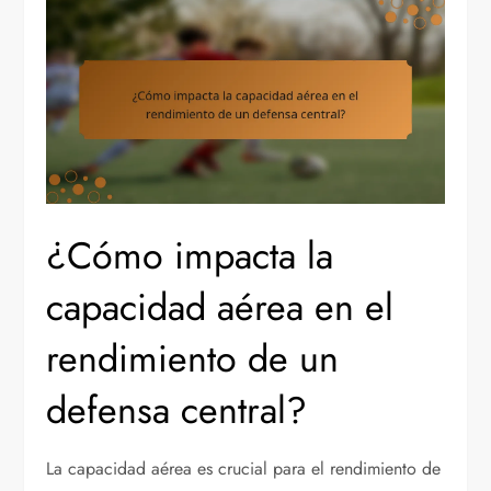
¿Cómo impacta la
capacidad aérea en el
rendimiento de un
defensa central?
La capacidad aérea es crucial para el rendimiento de