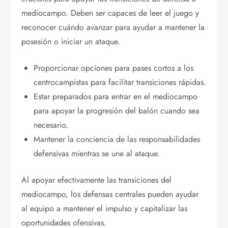
mediocampo. Deben ser capaces de leer el juego y
reconocer cuándo avanzar para ayudar a mantener la
posesión o iniciar un ataque.
Proporcionar opciones para pases cortos a los
centrocampistas para facilitar transiciones rápidas.
Estar preparados para entrar en el mediocampo
para apoyar la progresión del balón cuando sea
necesario.
Mantener la conciencia de las responsabilidades
defensivas mientras se une al ataque.
Al apoyar efectivamente las transiciones del
mediocampo, los defensas centrales pueden ayudar
al equipo a mantener el impulso y capitalizar las
oportunidades ofensivas.