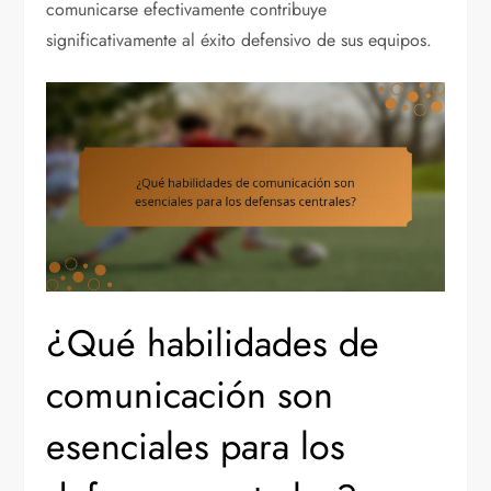
comunicarse efectivamente contribuye
significativamente al éxito defensivo de sus equipos.
¿Qué habilidades de
comunicación son
esenciales para los