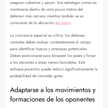
asegurar cobertura y apoyo. Una estrategia común es
mantenerse dentro de unos pocos metros del
defensor más cercano mientras también se es
consciente de la ubicación
del balón
.
La conciencia espacial es crítica; los defensas
centrales deben evaluar constantemente el campo
para identificar huecos y amenazas potenciales.
Deben posicionarse para bloquear los pases y forzar
a los atacantes a áreas menos favorables. Este
enfoque proactivo puede reducir significativamente la
probabilidad de conceder goles.
Adaptarse a los movimientos y
formaciones de los oponentes