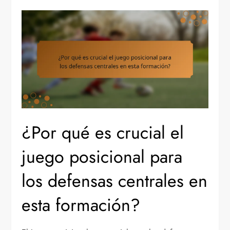
¿Por qué es crucial el
juego posicional para
los defensas centrales en
esta formación?