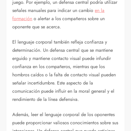
juego. Por ejemplo, un defensa central podría utilizar
señales manuales para indicar un cambio
en la
formación
o alertar a los compañeros sobre un
oponente que se acerca.
El lenguaje corporal también refleja confianza y
determinación. Un defensa central que se mantiene
erguido y mantiene contacto visual puede infundir
confianza en los compañeros, mientras que los
hombros caídos o la falta de contacto visual pueden
señalar incertidumbre. Este aspecto de la
comunicación puede influir en la moral general y el
rendimiento de la línea defensiva.
Además, leer el lenguaje corporal de los oponentes
puede proporcionar valiosos conocimientos sobre sus
intenciones. Un defensa central que puede anticipar