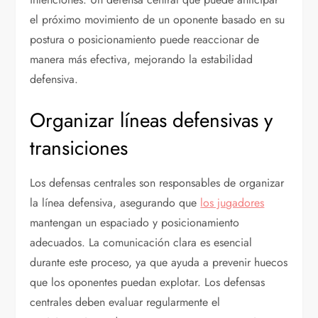
el próximo movimiento de un oponente basado en su
postura o posicionamiento puede reaccionar de
manera más efectiva, mejorando la estabilidad
defensiva.
Organizar líneas defensivas y
transiciones
Los defensas centrales son responsables de organizar
la línea defensiva, asegurando que
los jugadores
mantengan un espaciado y posicionamiento
adecuados. La comunicación clara es esencial
durante este proceso, ya que ayuda a prevenir huecos
que los oponentes puedan explotar. Los defensas
centrales deben evaluar regularmente el