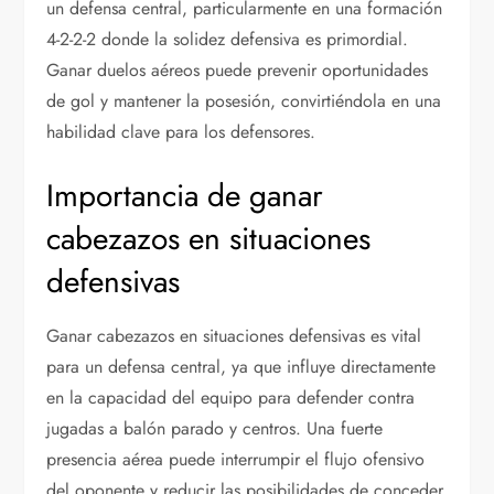
un defensa central, particularmente en una formación
4-2-2-2 donde la solidez defensiva es primordial.
Ganar duelos aéreos puede prevenir oportunidades
de gol y mantener la posesión, convirtiéndola en una
habilidad clave para los defensores.
Importancia de ganar
cabezazos en situaciones
defensivas
Ganar cabezazos en situaciones defensivas es vital
para un defensa central, ya que influye directamente
en la capacidad del equipo para defender contra
jugadas a balón parado y centros. Una fuerte
presencia aérea puede interrumpir el flujo ofensivo
del oponente y reducir las posibilidades de conceder