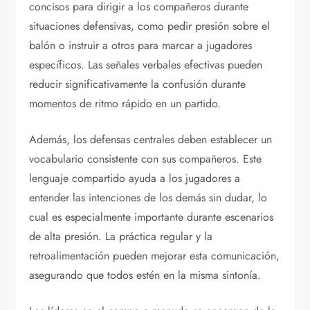
concisos para dirigir a los compañeros durante
situaciones defensivas, como pedir presión sobre el
balón o instruir a otros para marcar a jugadores
específicos. Las señales verbales efectivas pueden
reducir significativamente la confusión durante
momentos de ritmo rápido en un partido.
Además, los defensas centrales deben establecer un
vocabulario consistente con sus compañeros. Este
lenguaje compartido ayuda a los jugadores a
entender las intenciones de los demás sin dudar, lo
cual es especialmente importante durante escenarios
de alta presión. La práctica regular y la
retroalimentación pueden mejorar esta comunicación,
asegurando que todos estén en la misma sintonía.