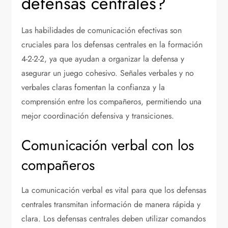
defensas centrales?
Las habilidades de comunicación efectivas son
cruciales para los defensas centrales en la formación
4-2-2-2, ya que ayudan a organizar la defensa y
asegurar un juego cohesivo. Señales verbales y no
verbales claras fomentan la confianza y la
comprensión entre los compañeros, permitiendo una
mejor coordinación defensiva y transiciones.
Comunicación verbal con los
compañeros
La comunicación verbal es vital para que los defensas
centrales transmitan información de manera rápida y
clara. Los defensas centrales deben utilizar comandos