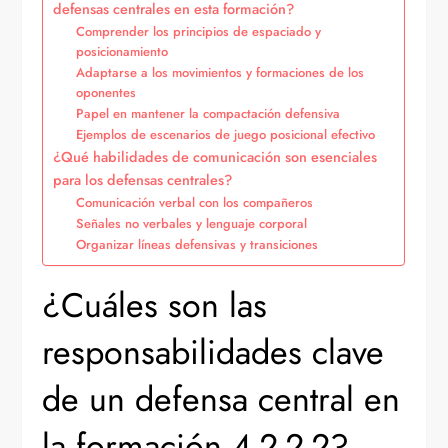
defensas centrales en esta formación?
Comprender los principios de espaciado y
posicionamiento
Adaptarse a los movimientos y formaciones de los
oponentes
Papel en mantener la compactación defensiva
Ejemplos de escenarios de juego posicional efectivo
¿Qué habilidades de comunicación son esenciales
para los defensas centrales?
Comunicación verbal con los compañeros
Señales no verbales y lenguaje corporal
Organizar líneas defensivas y transiciones
¿Cuáles son las
responsabilidades clave
de un defensa central en
la formación 4-2-2-2?