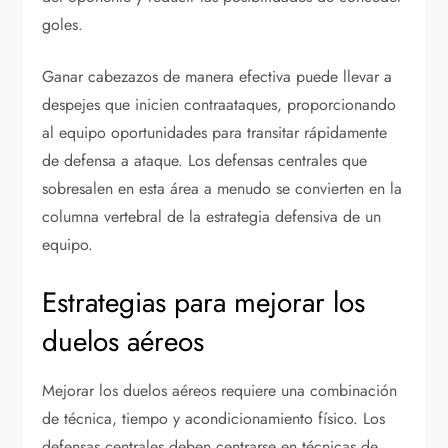
goles.
Ganar cabezazos de manera efectiva puede llevar a
despejes que inicien contraataques, proporcionando
al equipo oportunidades para transitar rápidamente
de defensa a ataque. Los defensas centrales que
sobresalen en esta área a menudo se convierten en la
columna vertebral de la estrategia defensiva de un
equipo.
Estrategias para mejorar los
duelos aéreos
Mejorar los duelos aéreos requiere una combinación
de técnica, tiempo y acondicionamiento físico. Los
defensas centrales deben centrarse en técnicas de