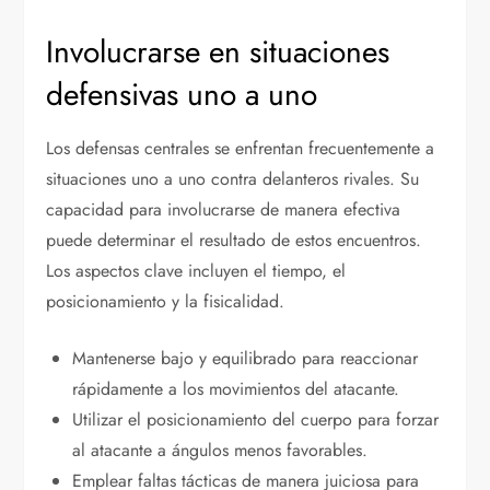
Involucrarse en situaciones
defensivas uno a uno
Los defensas centrales se enfrentan frecuentemente a
situaciones uno a uno contra delanteros rivales. Su
capacidad para involucrarse de manera efectiva
puede determinar el resultado de estos encuentros.
Los aspectos clave incluyen el tiempo, el
posicionamiento y la fisicalidad.
Mantenerse bajo y equilibrado para reaccionar
rápidamente a los movimientos del atacante.
Utilizar el posicionamiento del cuerpo para forzar
al atacante a ángulos menos favorables.
Emplear faltas tácticas de manera juiciosa para