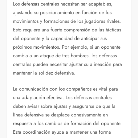
Los defensas centrales necesitan ser adaptables,
ajustando su posicionamiento en función de los
movimientos y formaciones de los jugadores rivales.
Esto requiere una fuerte comprensión de las tácticas
del oponente y la capacidad de anticipar sus
próximos movimientos. Por ejemplo, si un oponente
cambia a un ataque de tres hombres, los defensas
centrales pueden necesitar ajustar su alineación para
mantener la solidez defensiva.
La comunicación con los compañeros es vital para
una adaptación efectiva. Los defensas centrales
deben avisar sobre ajustes y asegurarse de que la
línea defensiva se desplace cohesivamente en
respuesta a los cambios de formación del oponente.
Esta coordinación ayuda a mantener una forma