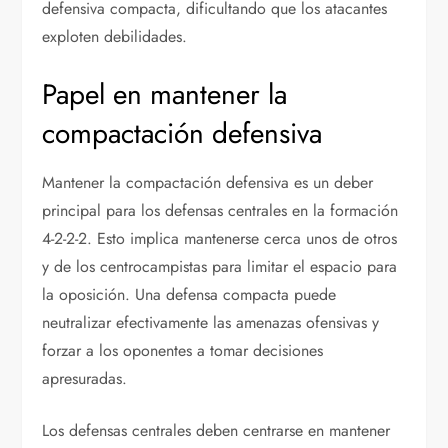
defensiva compacta, dificultando que los atacantes
exploten debilidades.
Papel en mantener la
compactación defensiva
Mantener la compactación defensiva es un deber
principal para los defensas centrales en la formación
4-2-2-2. Esto implica mantenerse cerca unos de otros
y de los centrocampistas para limitar el espacio para
la oposición. Una defensa compacta puede
neutralizar efectivamente las amenazas ofensivas y
forzar a los oponentes a tomar decisiones
apresuradas.
Los defensas centrales deben centrarse en mantener