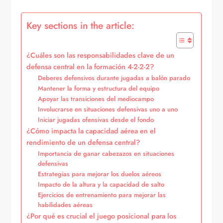
Key sections in the article:
¿Cuáles son las responsabilidades clave de un
defensa central en la formación 4-2-2-2?
Deberes defensivos durante jugadas a balón parado
Mantener la forma y estructura del equipo
Apoyar las transiciones del mediocampo
Involucrarse en situaciones defensivas uno a uno
Iniciar jugadas ofensivas desde el fondo
¿Cómo impacta la capacidad aérea en el
rendimiento de un defensa central?
Importancia de ganar cabezazos en situaciones
defensivas
Estrategias para mejorar los duelos aéreos
Impacto de la altura y la capacidad de salto
Ejercicios de entrenamiento para mejorar las
habilidades aéreas
¿Por qué es crucial el juego posicional para los