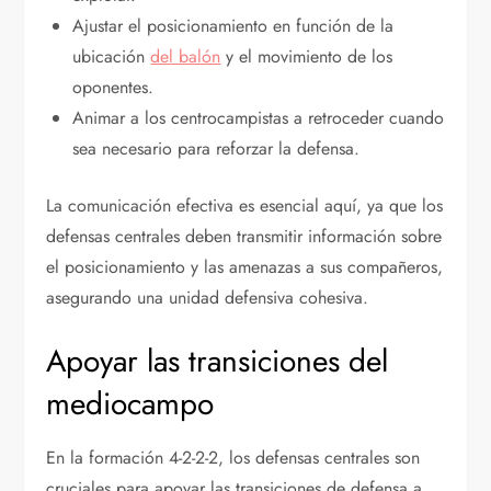
Ajustar el posicionamiento en función de la
ubicación
del balón
y el movimiento de los
oponentes.
Animar a los centrocampistas a retroceder cuando
sea necesario para reforzar la defensa.
La comunicación efectiva es esencial aquí, ya que los
defensas centrales deben transmitir información sobre
el posicionamiento y las amenazas a sus compañeros,
asegurando una unidad defensiva cohesiva.
Apoyar las transiciones del
mediocampo
En la formación 4-2-2-2, los defensas centrales son
cruciales para apoyar las transiciones de defensa a