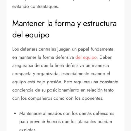
evitando contraataques.
Mantener la forma y estructura
del equipo
Los defensas centrales juegan un papel fundamental
en mantener la forma defensiva
del equipo
. Deben
asegurarse de que la línea defensiva permanezca
compacta y organizada, especialmente cuando el
equipo está bajo presión. Esto requiere una constante
conciencia de su posicionamiento en relación tanto
con los compañeros como con los oponentes.
Mantenerse alineados con los demás defensores
para prevenir huecos que los atacantes puedan
explotar.