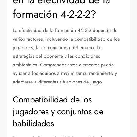
formación 4-2-2-2?
La efectividad de la formación 4-2-2-2 depende de
varios factores, incluyendo la compatibilidad de los
jugadores, la comunicación del equipo, las
estrategias del oponente y las condiciones
ambientales. Comprender estos elementos puede
ayudar a los equipos a maximizar su rendimiento y
adaptarse a diferentes situaciones de juego.
Compatibilidad de los
jugadores y conjuntos de
habilidades