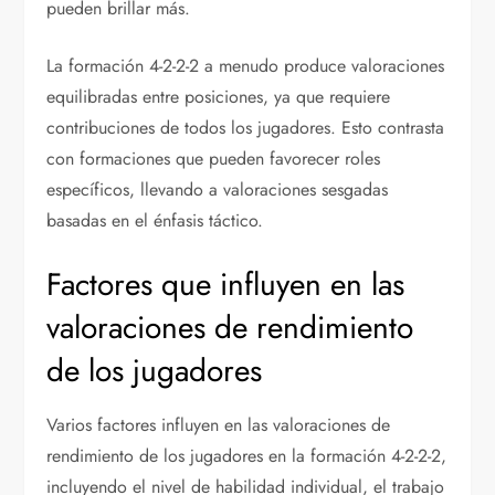
pueden brillar más.
La formación 4-2-2-2 a menudo produce valoraciones
equilibradas entre posiciones, ya que requiere
contribuciones de todos los jugadores. Esto contrasta
con formaciones que pueden favorecer roles
específicos, llevando a valoraciones sesgadas
basadas en el énfasis táctico.
Factores que influyen en las
valoraciones de rendimiento
de los jugadores
Varios factores influyen en las valoraciones de
rendimiento de los jugadores en la formación 4-2-2-2,
incluyendo el nivel de habilidad individual, el trabajo