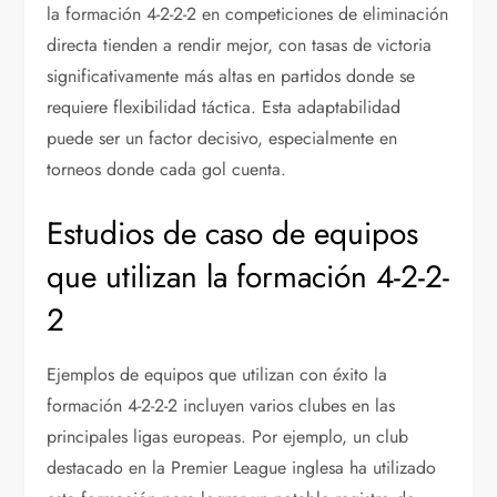
la formación 4-2-2-2 en competiciones de eliminación
directa tienden a rendir mejor, con tasas de victoria
significativamente más altas en partidos donde se
requiere flexibilidad táctica. Esta adaptabilidad
puede ser un factor decisivo, especialmente en
torneos donde cada gol cuenta.
Estudios de caso de equipos
que utilizan la formación 4-2-2-
2
Ejemplos de equipos que utilizan con éxito la
formación 4-2-2-2 incluyen varios clubes en las
principales ligas europeas. Por ejemplo, un club
destacado en la Premier League inglesa ha utilizado