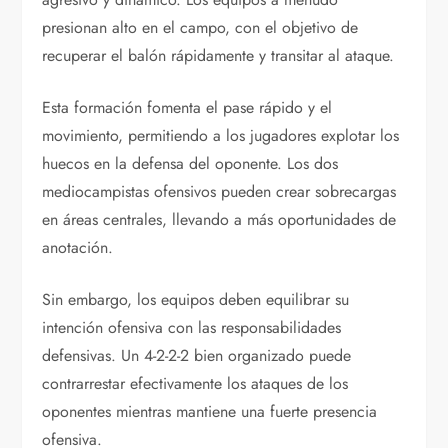
presionan alto en el campo, con el objetivo de
recuperar el balón rápidamente y transitar al ataque.
Esta formación fomenta el pase rápido y el
movimiento, permitiendo a los jugadores explotar los
huecos en la defensa del oponente. Los dos
mediocampistas ofensivos pueden crear sobrecargas
en áreas centrales, llevando a más oportunidades de
anotación.
Sin embargo, los equipos deben equilibrar su
intención ofensiva con las responsabilidades
defensivas. Un 4-2-2-2 bien organizado puede
contrarrestar efectivamente los ataques de los
oponentes mientras mantiene una fuerte presencia
ofensiva.