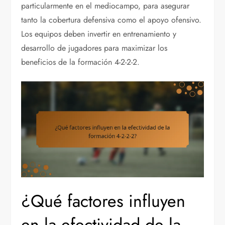
particularmente en el mediocampo, para asegurar
tanto la cobertura defensiva como el apoyo ofensivo.
Los equipos deben invertir en entrenamiento y
desarrollo de jugadores para maximizar los
beneficios de la formación 4-2-2-2.
¿Qué factores influyen
en la efectividad de la