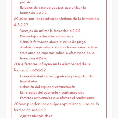
partidos
Estudios de caso de equipos que utilizan la
formación 4-2-2-2
¿Cuáles son los resultados tácticos de la formación
4-2-2-2?
Ventajas de utilizar la formación 4-2-2-2
Desventajas y desafíos enfrentados
Cómo la formación afecta el estilo de juego
Análisis comparativo con otras formaciones tácticas
Opiniones de expertos sobre la efectividad de la
formación 4-2-2-2
¿Qué factores influyen en la efectividad de la
formación 4-2-2-2?
Compatibilidad de los jugadores y conjuntos de
habilidades
Cohesión del equipo y comunicación
Estrategias del oponente y contramedidas
Factores ambientales que afectan el rendimiento
¿Cómo pueden los equipos optimizar su uso de la
formación 4-2-2-2?
Ajustes tácticos clave