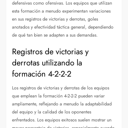
defensivas como ofensivas. Los equipos que utilizan
esta formación a menudo experimentan variaciones
en sus registros de victorias y derrotas, goles
anotados y efectividad táctica general, dependiendo
de qué tan bien se adapten a sus demandas.
Registros de victorias y
derrotas utilizando la
formación 4-2-2-2
Los registros de victorias y derrotas de los equipos
que emplean la formación 4-2-2-2 pueden variar
ampliamente, reflejando a menudo la adaptabilidad
del equipo y la calidad de los oponentes
enfrentados. Los equipos exitosos suelen mostrar un
mayor porcentaje de victorias, especialmente cuando