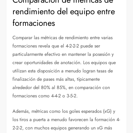
rendimiento del equipo entre
formaciones
Comparar las métricas de rendimiento entre varias
formaciones revela que el 4-2-2-2 puede ser
particularmente efectivo en mantener la posesión y
crear oportunidades de anotación. Los equipos que
utilizan esta disposición a menudo logran tasas de
finalización de pases más altas, típicamente
alrededor del 80% al 85%, en comparación con
formaciones como 4-4-2 o 3-5-2.
Además, métricas como los goles esperados (xG) y
los tiros a puerta a menudo favorecen la formación 4-
2-2-2, con muchos equipos generando un xG más