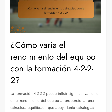
¿Cómo varía el
rendimiento del equipo
con la formación 4-2-2-
2?
La formación 4-2-2-2 puede influir significativamente
en el rendimiento del equipo al proporcionar una
estructura equilibrada que apoya tanto estrategias