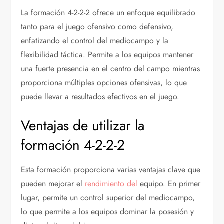
La formación 4-2-2-2 ofrece un enfoque equilibrado
tanto para el juego ofensivo como defensivo,
enfatizando el control del mediocampo y la
flexibilidad táctica. Permite a los equipos mantener
una fuerte presencia en el centro del campo mientras
proporciona múltiples opciones ofensivas, lo que
puede llevar a resultados efectivos en el juego.
Ventajas de utilizar la
formación 4-2-2-2
Esta formación proporciona varias ventajas clave que
pueden mejorar el
rendimiento del
equipo. En primer
lugar, permite un control superior del mediocampo,
lo que permite a los equipos dominar la posesión y