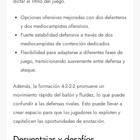
dictar el ritmo del juego.
Opciones ofensivas mejoradas con dos delanteros
y dos mediocampistas ofensivos.
Fuerte estabilidad defensiva a través de dos
mediocampistas de contención dedicados.
Flexibilidad para adaptarse a diferentes fases de
juego, transicionando suavemente entre defensa y
ataque.
Además, la formación 4-2-2-2 promueve un
movimiento rápido del balón y fluidez, lo que puede
confundir a las defensas rivales. Esto puede llevar a
crear espacio para que los jugadores lo exploten y
capitalicen las oportunidades de anotación.
Desventajas y desafíos