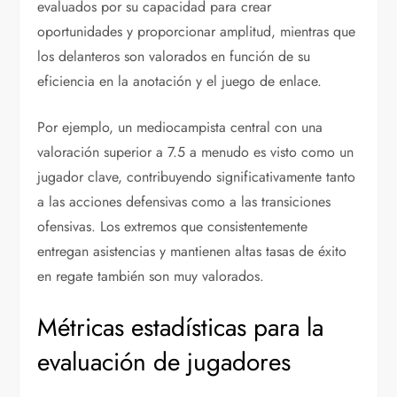
evaluados por su capacidad para crear
oportunidades y proporcionar amplitud, mientras que
los delanteros son valorados en función de su
eficiencia en la anotación y el juego de enlace.
Por ejemplo, un mediocampista central con una
valoración superior a 7.5 a menudo es visto como un
jugador clave, contribuyendo significativamente tanto
a las acciones defensivas como a las transiciones
ofensivas. Los extremos que consistentemente
entregan asistencias y mantienen altas tasas de éxito
en regate también son muy valorados.
Métricas estadísticas para la
evaluación de jugadores