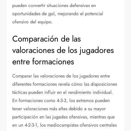
pueden convertir situaciones defensivas en
oportunidades de gol, mejorando el potencial
ofensivo del equipo.
Comparación de las
valoraciones de los jugadores
entre formaciones
Comparar las valoraciones de los jugadores entre
diferentes formaciones revela cómo las disposiciones
tácticas pueden influir en el rendimiento individual.
En formaciones como 4-3-3, los extremos pueden
tener valoraciones más altas debido a su mayor
participación en las jugadas ofensivas, mientras que
en un 4-2-3-1, los mediocampistas ofensivos centrales