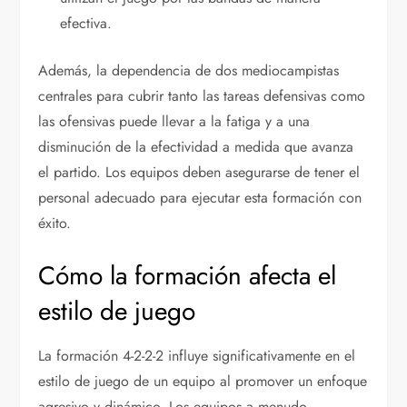
efectiva.
Además, la dependencia de dos mediocampistas
centrales para cubrir tanto las tareas defensivas como
las ofensivas puede llevar a la fatiga y a una
disminución de la efectividad a medida que avanza
el partido. Los equipos deben asegurarse de tener el
personal adecuado para ejecutar esta formación con
éxito.
Cómo la formación afecta el
estilo de juego
La formación 4-2-2-2 influye significativamente en el
estilo de juego de un equipo al promover un enfoque
agresivo y dinámico. Los equipos a menudo