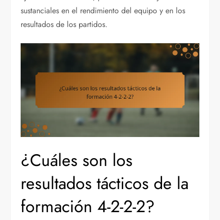
sustanciales en el rendimiento del equipo y en los
resultados de los partidos.
¿Cuáles son los
resultados tácticos de la
formación 4-2-2-2?