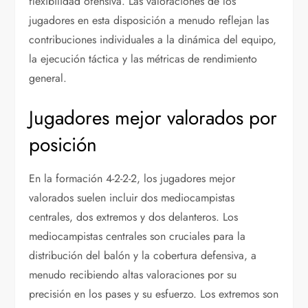
flexibilidad ofensiva. Las valoraciones de los
jugadores en esta disposición a menudo reflejan las
contribuciones individuales a la dinámica del equipo,
la ejecución táctica y las métricas de rendimiento
general.
Jugadores mejor valorados por
posición
En la formación 4-2-2-2, los jugadores mejor
valorados suelen incluir dos mediocampistas
centrales, dos extremos y dos delanteros. Los
mediocampistas centrales son cruciales para la
distribución del balón y la cobertura defensiva, a
menudo recibiendo altas valoraciones por su
precisión en los pases y su esfuerzo. Los extremos son