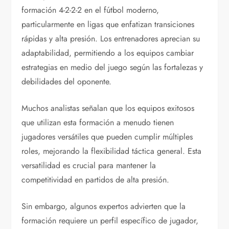
formación 4-2-2-2 en el fútbol moderno,
particularmente en ligas que enfatizan transiciones
rápidas y alta presión. Los entrenadores aprecian su
adaptabilidad, permitiendo a los equipos cambiar
estrategias en medio del juego según las fortalezas y
debilidades del oponente.
Muchos analistas señalan que los equipos exitosos
que utilizan esta formación a menudo tienen
jugadores versátiles que pueden cumplir múltiples
roles, mejorando la flexibilidad táctica general. Esta
versatilidad es crucial para mantener la
competitividad en partidos de alta presión.
Sin embargo, algunos expertos advierten que la
formación requiere un perfil específico de jugador,