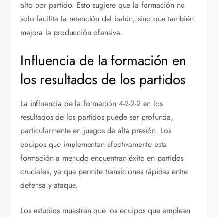
alto por partido. Esto sugiere que la formación no
solo facilita la retención del balón, sino que también
mejora la producción ofensiva.
Influencia de la formación en
los resultados de los partidos
La influencia de la formación 4-2-2-2 en los
resultados de los partidos puede ser profunda,
particularmente en juegos de alta presión. Los
equipos que implementan efectivamente esta
formación a menudo encuentran éxito en partidos
cruciales, ya que permite transiciones rápidas entre
defensa y ataque.
Los estudios muestran que los equipos que emplean