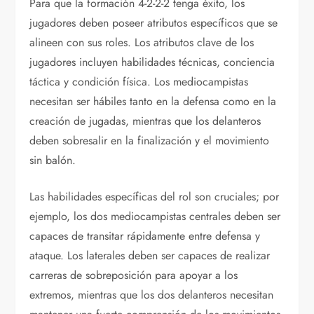
Para que la formación 4-2-2-2 tenga éxito, los
jugadores deben poseer atributos específicos que se
alineen con sus roles. Los atributos clave de los
jugadores incluyen habilidades técnicas, conciencia
táctica y condición física. Los mediocampistas
necesitan ser hábiles tanto en la defensa como en la
creación de jugadas, mientras que los delanteros
deben sobresalir en la finalización y el movimiento
sin balón.
Las habilidades específicas del rol son cruciales; por
ejemplo, los dos mediocampistas centrales deben ser
capaces de transitar rápidamente entre defensa y
ataque. Los laterales deben ser capaces de realizar
carreras de sobreposición para apoyar a los
extremos, mientras que los dos delanteros necesitan