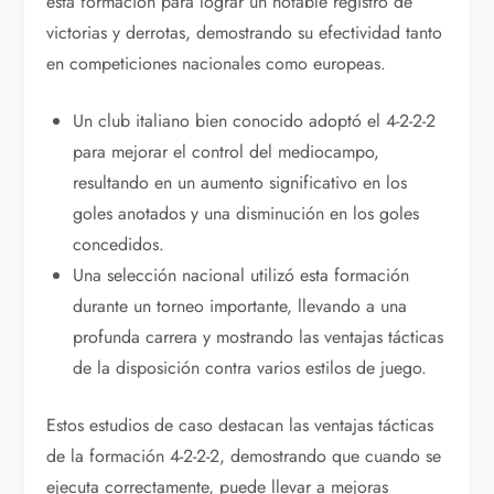
esta formación para lograr un notable registro de
victorias y derrotas, demostrando su efectividad tanto
en competiciones nacionales como europeas.
Un club italiano bien conocido adoptó el 4-2-2-2
para mejorar el control del mediocampo,
resultando en un aumento significativo en los
goles anotados y una disminución en los goles
concedidos.
Una selección nacional utilizó esta formación
durante un torneo importante, llevando a una
profunda carrera y mostrando las ventajas tácticas
de la disposición contra varios estilos de juego.
Estos estudios de caso destacan las ventajas tácticas
de la formación 4-2-2-2, demostrando que cuando se
ejecuta correctamente, puede llevar a mejoras