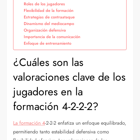
Roles de los jugadores
Flexibilidad de la formación
Estrategias de contraataque
Dinamismo del mediocampo
Organización defensiva
Importancia de la comunicación
Enfoque de entrenamiento
¿Cuáles son las
valoraciones clave de los
jugadores en la
formación 4-2-2-2?
La formación 4
-2-2-2 enfatiza un enfoque equilibrado,
permitiendo tanto estabilidad defensiva como