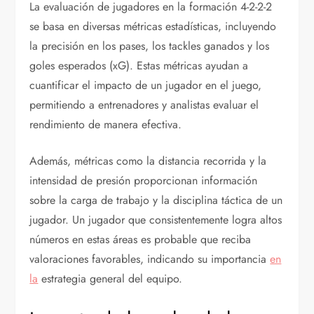
La evaluación de jugadores en la formación 4-2-2-2
se basa en diversas métricas estadísticas, incluyendo
la precisión en los pases, los tackles ganados y los
goles esperados (xG). Estas métricas ayudan a
cuantificar el impacto de un jugador en el juego,
permitiendo a entrenadores y analistas evaluar el
rendimiento de manera efectiva.
Además, métricas como la distancia recorrida y la
intensidad de presión proporcionan información
sobre la carga de trabajo y la disciplina táctica de un
jugador. Un jugador que consistentemente logra altos
números en estas áreas es probable que reciba
valoraciones favorables, indicando su importancia
en
la
estrategia general del equipo.