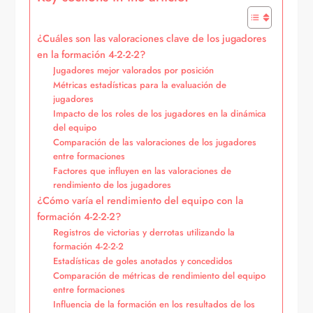
¿Cuáles son las valoraciones clave de los jugadores
en la formación 4-2-2-2?
Jugadores mejor valorados por posición
Métricas estadísticas para la evaluación de
jugadores
Impacto de los roles de los jugadores en la dinámica
del equipo
Comparación de las valoraciones de los jugadores
entre formaciones
Factores que influyen en las valoraciones de
rendimiento de los jugadores
¿Cómo varía el rendimiento del equipo con la
formación 4-2-2-2?
Registros de victorias y derrotas utilizando la
formación 4-2-2-2
Estadísticas de goles anotados y concedidos
Comparación de métricas de rendimiento del equipo
entre formaciones
Influencia de la formación en los resultados de los