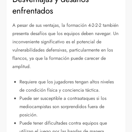
enfrentados
A pesar de sus ventajas, la formación 4-2-2-2 también
presenta desafíos que los equipos deben navegar. Un
inconveniente significativo es el potencial de
vulnerabilidades defensivas, particularmente en los
flancos, ya que la formación puede carecer de
amplitud.
Requiere que los jugadores tengan altos niveles
de condición física y conciencia táctica.
Puede ser susceptible a contraataques si los
mediocampistas son sorprendidos fuera de
posición.
Puede tener dificultades contra equipos que
utilizan el juego por las bandas de manera