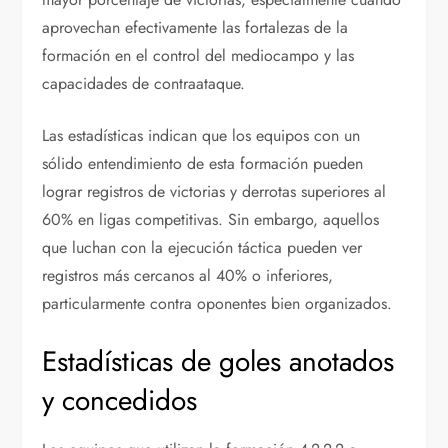
aprovechan efectivamente las fortalezas de la
formación en el control del mediocampo y las
capacidades de contraataque.
Las estadísticas indican que los equipos con un
sólido entendimiento de esta formación pueden
lograr registros de victorias y derrotas superiores al
60% en ligas competitivas. Sin embargo, aquellos
que luchan con la ejecución táctica pueden ver
registros más cercanos al 40% o inferiores,
particularmente contra oponentes bien organizados.
Estadísticas de goles anotados
y concedidos