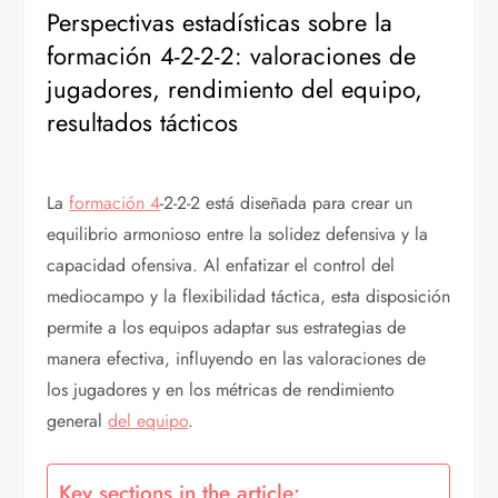
Perspectivas estadísticas sobre la
formación 4-2-2-2: valoraciones de
jugadores, rendimiento del equipo,
resultados tácticos
La
formación 4
-2-2-2 está diseñada para crear un
equilibrio armonioso entre la solidez defensiva y la
capacidad ofensiva. Al enfatizar el control del
mediocampo y la flexibilidad táctica, esta disposición
permite a los equipos adaptar sus estrategias de
manera efectiva, influyendo en las valoraciones de
los jugadores y en los métricas de rendimiento
general
del equipo
.
Key sections in the article: