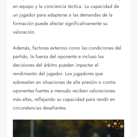
en equipo y la conciencia táctica. La capacidad de
un jugador para adaptarse a las demandas de la
formación puede afectar significativamente su
valoración.
Además, factores externos como las condiciones del
partido, la fuerza del oponente e incluso las
decisiones del árbitro pueden impactar el
rendimiento del jugador. Los jugadores que
sobresalen en situaciones de alta presión o contra
oponentes fuertes a menudo reciben valoraciones
más altas, reflejando su capacidad para rendir en
circunstancias desafiantes.