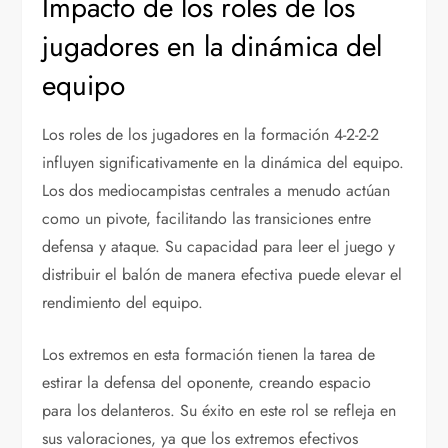
Impacto de los roles de los
jugadores en la dinámica del
equipo
Los roles de los jugadores en la formación 4-2-2-2
influyen significativamente en la dinámica del equipo.
Los dos mediocampistas centrales a menudo actúan
como un pivote, facilitando las transiciones entre
defensa y ataque. Su capacidad para leer el juego y
distribuir el balón de manera efectiva puede elevar el
rendimiento del equipo.
Los extremos en esta formación tienen la tarea de
estirar la defensa del oponente, creando espacio
para los delanteros. Su éxito en este rol se refleja en
sus valoraciones, ya que los extremos efectivos