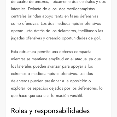
de cuatro defensores, típicamente dos centrales y dos
laterales. Delante de ellos, dos mediocampistas
centrales brindan apoyo tanto en fases defensivas
como ofensivas. Los dos mediocampistas ofensivos
operan justo detrás de los delanteros, facilitando las
jugadas ofensivas y creando oportunidades de gol.
Esta estructura permite una defensa compacta
mientras se mantiene amplitud en el ataque, ya que
los laterales pueden avanzar para apoyar a los
extremos o mediocampistas ofensivos. Los dos
delanteros pueden presionar a la oposición o
explotar los espacios dejados por los defensores, lo
que hace que sea una formación versátil.
Roles y responsabilidades