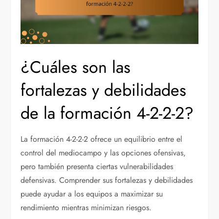
¿Cuáles son las
fortalezas y debilidades
de la formación 4-2-2-2?
La formación 4-2-2-2 ofrece un equilibrio entre el
control del mediocampo y las opciones ofensivas,
pero también presenta ciertas vulnerabilidades
defensivas. Comprender sus fortalezas y debilidades
puede ayudar a los equipos a maximizar su
rendimiento mientras minimizan riesgos.