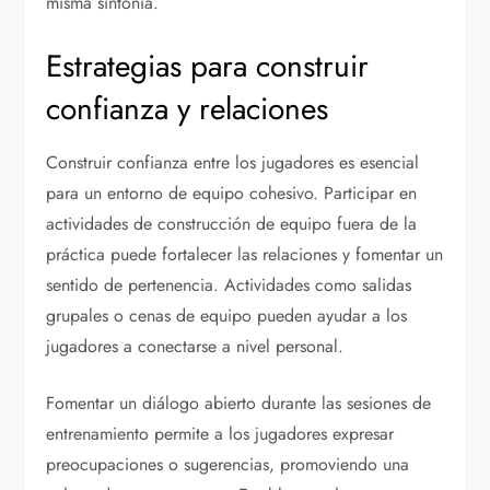
misma sintonía.
Estrategias para construir
confianza y relaciones
Construir confianza entre los jugadores es esencial
para un entorno de equipo cohesivo. Participar en
actividades de construcción de equipo fuera de la
práctica puede fortalecer las relaciones y fomentar un
sentido de pertenencia. Actividades como salidas
grupales o cenas de equipo pueden ayudar a los
jugadores a conectarse a nivel personal.
Fomentar un diálogo abierto durante las sesiones de
entrenamiento permite a los jugadores expresar
preocupaciones o sugerencias, promoviendo una