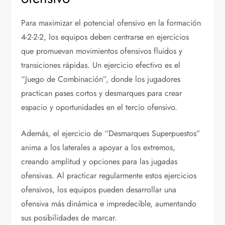
Para maximizar el potencial ofensivo en la formación
4-2-2-2, los equipos deben centrarse en ejercicios
que promuevan movimientos ofensivos fluidos y
transiciones rápidas. Un ejercicio efectivo es el
“Juego de Combinación”, donde los jugadores
practican pases cortos y desmarques para crear
espacio y oportunidades en el tercio ofensivo.
Además, el ejercicio de “Desmarques Superpuestos”
anima a los laterales a apoyar a los extremos,
creando amplitud y opciones para las jugadas
ofensivas. Al practicar regularmente estos ejercicios
ofensivos, los equipos pueden desarrollar una
ofensiva más dinámica e impredecible, aumentando
sus posibilidades de marcar.