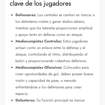
clave de los jugadores
Defensores:
Los centrales se centran en marcar a
los delanteros rivales y ganar duelos aéreos,
mientras que los laterales proporcionan amplitud
y apoyo tanto en defensa como en ataque.
Mediocampistas Centrales:
Estos jugadores
actúan como un enlace entre la defensa y el
ataque, controlando el ritmo, distribuyendo el
balón y proporcionando cobertura defensiva.
Mediocampistas Ofensivos:
Colocados para
crear oportunidades de gol, deben poseer buena
visión y capacidad de pase, a menudo
enfrentándose a los defensores para crear
espacio.
Delanteros:
Su función principal es marcar