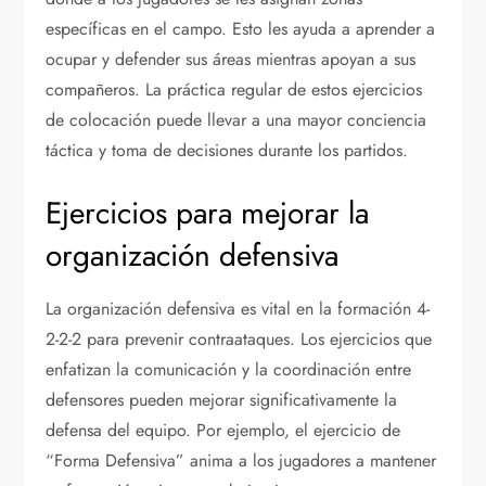
específicas en el campo. Esto les ayuda a aprender a
ocupar y defender sus áreas mientras apoyan a sus
compañeros. La práctica regular de estos ejercicios
de colocación puede llevar a una mayor conciencia
táctica y toma de decisiones durante los partidos.
Ejercicios para mejorar la
organización defensiva
La organización defensiva es vital en la formación 4-
2-2-2 para prevenir contraataques. Los ejercicios que
enfatizan la comunicación y la coordinación entre
defensores pueden mejorar significativamente la
defensa del equipo. Por ejemplo, el ejercicio de
“Forma Defensiva” anima a los jugadores a mantener