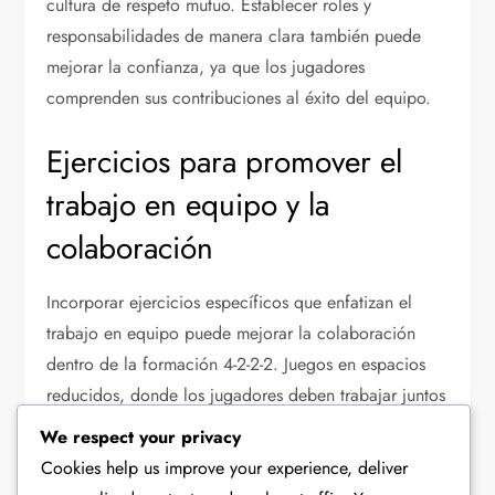
cultura de respeto mutuo. Establecer roles y
responsabilidades de manera clara también puede
mejorar la confianza, ya que los jugadores
comprenden sus contribuciones al éxito del equipo.
Ejercicios para promover el
trabajo en equipo y la
colaboración
Incorporar ejercicios específicos que enfatizan el
trabajo en equipo puede mejorar la colaboración
dentro de la formación 4-2-2-2. Juegos en espacios
reducidos, donde los jugadores deben trabajar juntos
para lograr un objetivo común, pueden mejorar la
We respect your privacy
comprensión táctica y construir química.
Cookies help us improve your experience, deliver