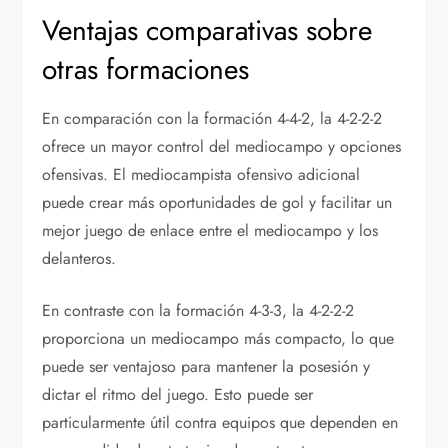
Ventajas comparativas sobre
otras formaciones
En comparación con la formación 4-4-2, la 4-2-2-2
ofrece un mayor control del mediocampo y opciones
ofensivas. El mediocampista ofensivo adicional
puede crear más oportunidades de gol y facilitar un
mejor juego de enlace entre el mediocampo y los
delanteros.
En contraste con la formación 4-3-3, la 4-2-2-2
proporciona un mediocampo más compacto, lo que
puede ser ventajoso para mantener la posesión y
dictar el ritmo del juego. Esto puede ser
particularmente útil contra equipos que dependen en