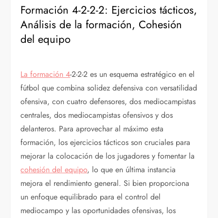
Formación 4-2-2-2: Ejercicios tácticos,
Análisis de la formación, Cohesión
del equipo
La formación 4
-2-2-2 es un esquema estratégico en el
fútbol que combina solidez defensiva con versatilidad
ofensiva, con cuatro defensores, dos mediocampistas
centrales, dos mediocampistas ofensivos y dos
delanteros. Para aprovechar al máximo esta
formación, los ejercicios tácticos son cruciales para
mejorar la colocación de los jugadores y fomentar la
cohesión del equipo
, lo que en última instancia
mejora el rendimiento general. Si bien proporciona
un enfoque equilibrado para el control del
mediocampo y las oportunidades ofensivas, los