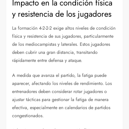
Impacto en la condición física
y resistencia de los jugadores
La formación 4-2-2-2 exige altos niveles de condición
física y resistencia de sus jugadores, particularmente
de los mediocampistas y laterales. Estos jugadores
deben cubrir una gran distancia, transitando
rápidamente entre defensa y ataque.
A medida que avanza el partido, la fatiga puede
aparecer, afectando los niveles de rendimiento. Los
entrenadores deben considerar rotar jugadores o
ajustar tácticas para gestionar la fatiga de manera
efectiva, especialmente en calendarios de partidos
congestionados.