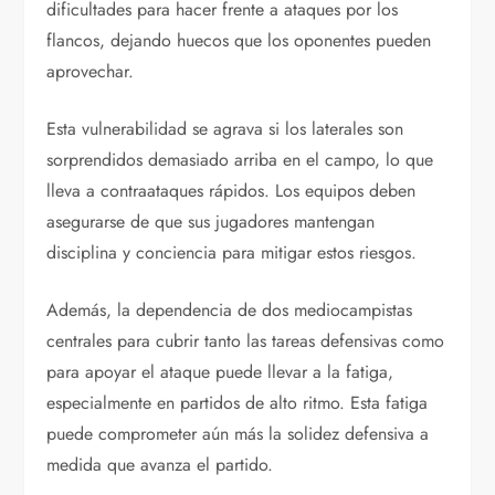
dificultades para hacer frente a ataques por los
flancos, dejando huecos que los oponentes pueden
aprovechar.
Esta vulnerabilidad se agrava si los laterales son
sorprendidos demasiado arriba en el campo, lo que
lleva a contraataques rápidos. Los equipos deben
asegurarse de que sus jugadores mantengan
disciplina y conciencia para mitigar estos riesgos.
Además, la dependencia de dos mediocampistas
centrales para cubrir tanto las tareas defensivas como
para apoyar el ataque puede llevar a la fatiga,
especialmente en partidos de alto ritmo. Esta fatiga
puede comprometer aún más la solidez defensiva a
medida que avanza el partido.