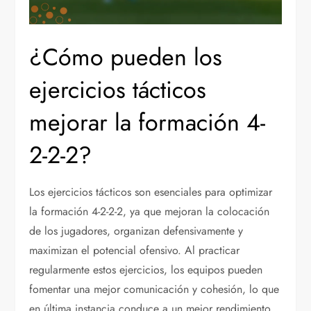
¿Cómo pueden los
ejercicios tácticos
mejorar la formación 4-
2-2-2?
Los ejercicios tácticos son esenciales para optimizar
la formación 4-2-2-2, ya que mejoran la colocación
de los jugadores, organizan defensivamente y
maximizan el potencial ofensivo. Al practicar
regularmente estos ejercicios, los equipos pueden
fomentar una mejor comunicación y cohesión, lo que
en última instancia conduce a un mejor rendimiento