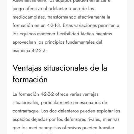
Alternativamente, los equipos pueden enfatizar el
juego ofensivo al adelantar a uno de los
mediocampistas, transformando efectivamente la
formación en un 4-2-1-3. Estas variaciones permiten a
los equipos mantener flexibilidad táctica mientras
aprovechan los principios fundamentales del
esquema 4-2-2-2.
Ventajas situacionales de la
formación
La formación 4-2-2-2 ofrece varias ventajas
situacionales, particularmente en escenarios de
contraataque. Los dos delanteros pueden explotar los
espacios dejados por los defensores rivales, mientras
que los mediocampistas ofensivos pueden transitar