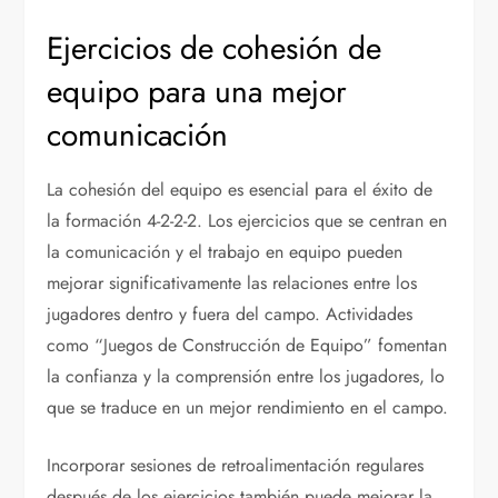
Ejercicios de cohesión de
equipo para una mejor
comunicación
La cohesión del equipo es esencial para el éxito de
la formación 4-2-2-2. Los ejercicios que se centran en
la comunicación y el trabajo en equipo pueden
mejorar significativamente las relaciones entre los
jugadores dentro y fuera del campo. Actividades
como “Juegos de Construcción de Equipo” fomentan
la confianza y la comprensión entre los jugadores, lo
que se traduce en un mejor rendimiento en el campo.
Incorporar sesiones de retroalimentación regulares
después de los ejercicios también puede mejorar la