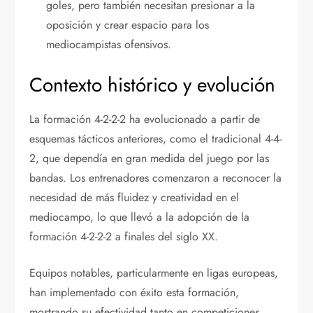
goles, pero también necesitan presionar a la
oposición y crear espacio para los
mediocampistas ofensivos.
Contexto histórico y evolución
La formación 4-2-2-2 ha evolucionado a partir de
esquemas tácticos anteriores, como el tradicional 4-4-
2, que dependía en gran medida del juego por las
bandas. Los entrenadores comenzaron a reconocer la
necesidad de más fluidez y creatividad en el
mediocampo, lo que llevó a la adopción de la
formación 4-2-2-2 a finales del siglo XX.
Equipos notables, particularmente en ligas europeas,
han implementado con éxito esta formación,
mostrando su efectividad tanto en competiciones