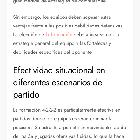
gran medida de estrategias de contraataque.
Sin embargo, los equipos deben sopesar estas
ventajas frente a las posibles debilidades defensivas.
La elección de
la formación
debe alinearse con la
estrategia general del equipo y las fortalezas y
debilidades específicas del oponente.
Efectividad situacional en
diferentes escenarios de
partido
La formación 4-2-2-2 es particularmente efectiva en
partidos donde los equipos esperan dominar la
posesión. Su estructura permite un movimiento rápido
del balón y jugadas ofensivas fluidas, lo que la hace