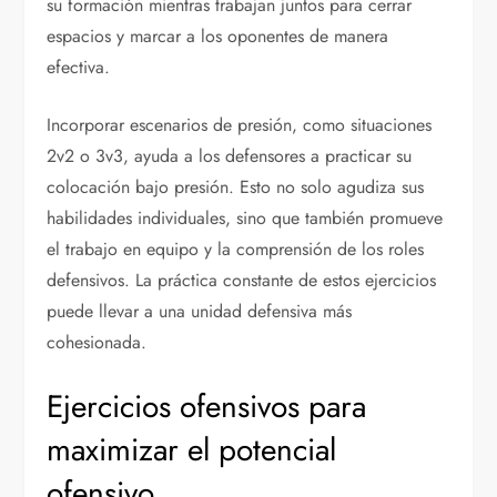
su formación mientras trabajan juntos para cerrar
espacios y marcar a los oponentes de manera
efectiva.
Incorporar escenarios de presión, como situaciones
2v2 o 3v3, ayuda a los defensores a practicar su
colocación bajo presión. Esto no solo agudiza sus
habilidades individuales, sino que también promueve
el trabajo en equipo y la comprensión de los roles
defensivos. La práctica constante de estos ejercicios
puede llevar a una unidad defensiva más
cohesionada.
Ejercicios ofensivos para
maximizar el potencial
ofensivo