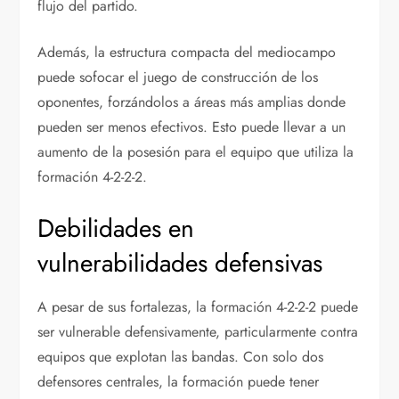
flujo del partido.
Además, la estructura compacta del mediocampo
puede sofocar el juego de construcción de los
oponentes, forzándolos a áreas más amplias donde
pueden ser menos efectivos. Esto puede llevar a un
aumento de la posesión para el equipo que utiliza la
formación 4-2-2-2.
Debilidades en
vulnerabilidades defensivas
A pesar de sus fortalezas, la formación 4-2-2-2 puede
ser vulnerable defensivamente, particularmente contra
equipos que explotan las bandas. Con solo dos
defensores centrales, la formación puede tener