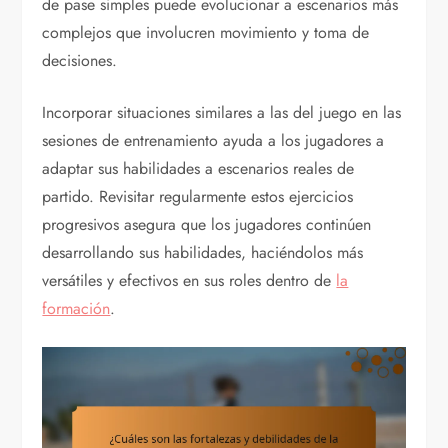
de pase simples puede evolucionar a escenarios más
complejos que involucren movimiento y toma de
decisiones.
Incorporar situaciones similares a las del juego en las
sesiones de entrenamiento ayuda a los jugadores a
adaptar sus habilidades a escenarios reales de
partido. Revisitar regularmente estos ejercicios
progresivos asegura que los jugadores continúen
desarrollando sus habilidades, haciéndolos más
versátiles y efectivos en sus roles dentro de
la
formación
.