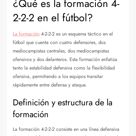
¿Qué es la formación 4-
2-2-2 en el fútbol?
La formación
4-2-2-2 es un esquema táctico en el
fútbol que cuenta con cuatro defensores, dos
mediocampistas centrales, dos mediocampistas
ofensivos y dos delanteros. Esta formación enfatiza
tanto la estabilidad defensiva como la flexibilidad
ofensiva, permitiendo a los equipos transitar
rápidamente entre defensa y ataque.
Definición y estructura de la
formación
La formación 4-2-2-2 consiste en una línea defensiva