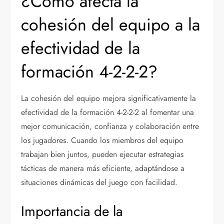
¿Cómo afecta la
cohesión del equipo a la
efectividad de la
formación 4-2-2-2?
La cohesión del equipo mejora significativamente la
efectividad de la formación 4-2-2-2 al fomentar una
mejor comunicación, confianza y colaboración entre
los jugadores. Cuando los miembros del equipo
trabajan bien juntos, pueden ejecutar estrategias
tácticas de manera más eficiente, adaptándose a
situaciones dinámicas del juego con facilidad.
Importancia de la