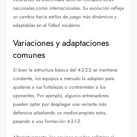
nacionales como internacionales. Su evolución refleja
un cambio hacia estilos de juego más dinámicos y
adaptables en el fútbol moderno.
Variaciones y adaptaciones
comunes
Si bien la estructura básica del 4-2-2-2 se mantiene
constante, los equipos a menudo la adaptan para
ajustarse a sus fortalezas o contrarrestar a los
oponentes. Por ejemplo, algunos entrenadores
pueden optar por desplegar una variante más
defensiva añadiendo un mediocampista extra,
pasando a una formación 4-3-1-2.