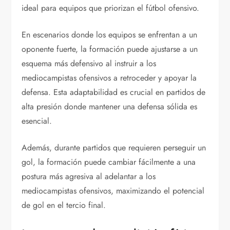
ideal para equipos que priorizan el fútbol ofensivo.
En escenarios donde los equipos se enfrentan a un
oponente fuerte, la formación puede ajustarse a un
esquema más defensivo al instruir a los
mediocampistas ofensivos a retroceder y apoyar la
defensa. Esta adaptabilidad es crucial en partidos de
alta presión donde mantener una defensa sólida es
esencial.
Además, durante partidos que requieren perseguir un
gol, la formación puede cambiar fácilmente a una
postura más agresiva al adelantar a los
mediocampistas ofensivos, maximizando el potencial
de gol en el tercio final.