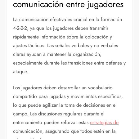
comunicación entre jugadores
La comunicación efectiva es crucial en la formación
4-2-2-2, ya que los jugadores deben transmitir
rápidamente información sobre la colocación y
ajustes tácticos. Las señales verbales y no verbales
claras ayudan a mantener la organización,
especialmente durante las transiciones entre defensa y
ataque.
Los jugadores deben desarrollar un vocabulario
compartido para jugadas y movimientos específicos,
lo que puede agilizar la toma de decisiones en el
campo. Las discusiones regulares durante el
entrenamiento pueden reforzar estas
estrategias de
comunicación, asegurando que todos estén en la