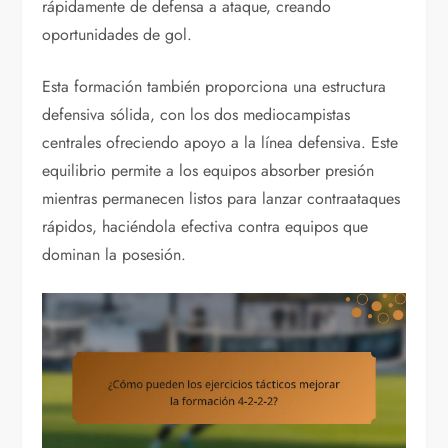
rápidamente de defensa a ataque, creando
oportunidades de gol.
Esta formación también proporciona una estructura
defensiva sólida, con los dos mediocampistas
centrales ofreciendo apoyo a la línea defensiva. Este
equilibrio permite a los equipos absorber presión
mientras permanecen listos para lanzar contraataques
rápidos, haciéndola efectiva contra equipos que
dominan la posesión.