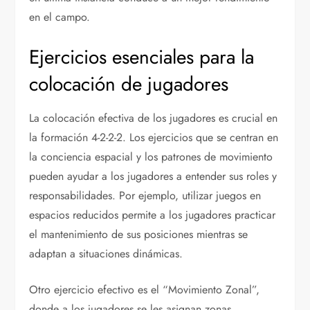
en el campo.
Ejercicios esenciales para la
colocación de jugadores
La colocación efectiva de los jugadores es crucial en
la formación 4-2-2-2. Los ejercicios que se centran en
la conciencia espacial y los patrones de movimiento
pueden ayudar a los jugadores a entender sus roles y
responsabilidades. Por ejemplo, utilizar juegos en
espacios reducidos permite a los jugadores practicar
el mantenimiento de sus posiciones mientras se
adaptan a situaciones dinámicas.
Otro ejercicio efectivo es el “Movimiento Zonal”,
donde a los jugadores se les asignan zonas