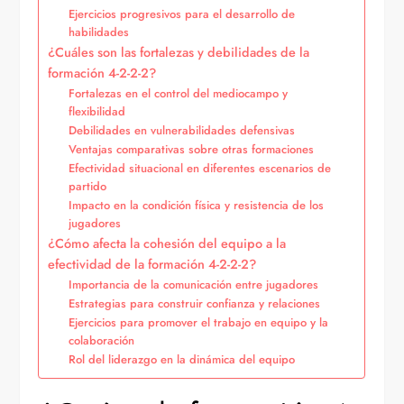
Ejercicios progresivos para el desarrollo de
habilidades
¿Cuáles son las fortalezas y debilidades de la
formación 4-2-2-2?
Fortalezas en el control del mediocampo y
flexibilidad
Debilidades en vulnerabilidades defensivas
Ventajas comparativas sobre otras formaciones
Efectividad situacional en diferentes escenarios de
partido
Impacto en la condición física y resistencia de los
jugadores
¿Cómo afecta la cohesión del equipo a la
efectividad de la formación 4-2-2-2?
Importancia de la comunicación entre jugadores
Estrategias para construir confianza y relaciones
Ejercicios para promover el trabajo en equipo y la
colaboración
Rol del liderazgo en la dinámica del equipo