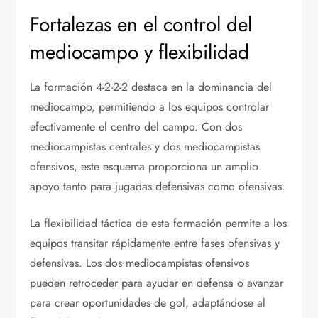
Fortalezas en el control del
mediocampo y flexibilidad
La formación 4-2-2-2 destaca en la dominancia del
mediocampo, permitiendo a los equipos controlar
efectivamente el centro del campo. Con dos
mediocampistas centrales y dos mediocampistas
ofensivos, este esquema proporciona un amplio
apoyo tanto para jugadas defensivas como ofensivas.
La flexibilidad táctica de esta formación permite a los
equipos transitar rápidamente entre fases ofensivas y
defensivas. Los dos mediocampistas ofensivos
pueden retroceder para ayudar en defensa o avanzar
para crear oportunidades de gol, adaptándose al