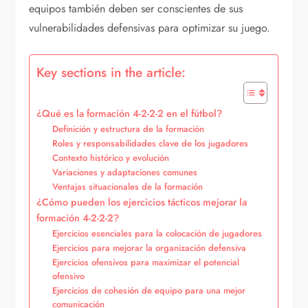
equipos también deben ser conscientes de sus
vulnerabilidades defensivas para optimizar su juego.
Key sections in the article:
¿Qué es la formación 4-2-2-2 en el fútbol?
Definición y estructura de la formación
Roles y responsabilidades clave de los jugadores
Contexto histórico y evolución
Variaciones y adaptaciones comunes
Ventajas situacionales de la formación
¿Cómo pueden los ejercicios tácticos mejorar la
formación 4-2-2-2?
Ejercicios esenciales para la colocación de jugadores
Ejercicios para mejorar la organización defensiva
Ejercicios ofensivos para maximizar el potencial
ofensivo
Ejercicios de cohesión de equipo para una mejor
comunicación