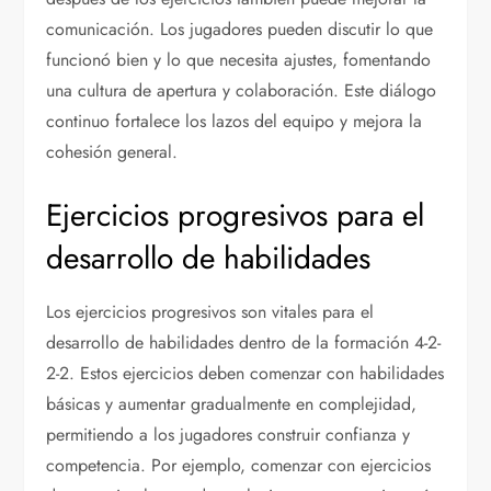
comunicación. Los jugadores pueden discutir lo que
funcionó bien y lo que necesita ajustes, fomentando
una cultura de apertura y colaboración. Este diálogo
continuo fortalece los lazos del equipo y mejora la
cohesión general.
Ejercicios progresivos para el
desarrollo de habilidades
Los ejercicios progresivos son vitales para el
desarrollo de habilidades dentro de la formación 4-2-
2-2. Estos ejercicios deben comenzar con habilidades
básicas y aumentar gradualmente en complejidad,
permitiendo a los jugadores construir confianza y
competencia. Por ejemplo, comenzar con ejercicios