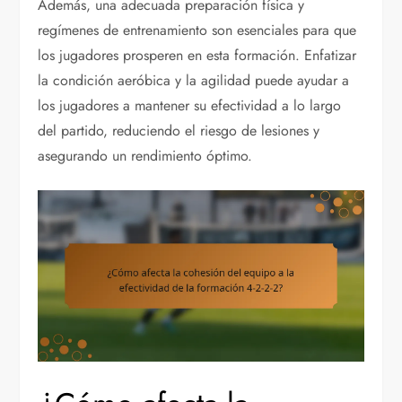
Además, una adecuada preparación física y
regímenes de entrenamiento son esenciales para que
los jugadores prosperen en esta formación. Enfatizar
la condición aeróbica y la agilidad puede ayudar a
los jugadores a mantener su efectividad a lo largo
del partido, reduciendo el riesgo de lesiones y
asegurando un rendimiento óptimo.