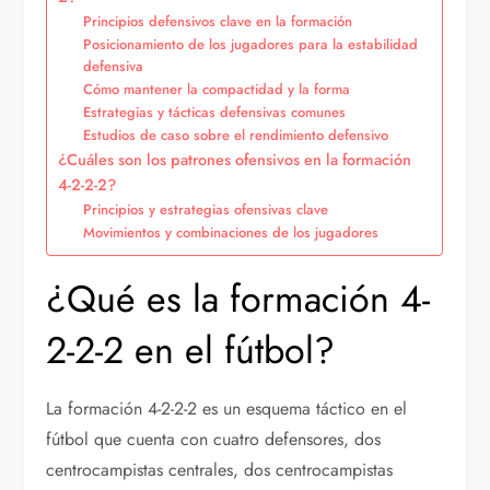
Principios defensivos clave en la formación
Posicionamiento de los jugadores para la estabilidad
defensiva
Cómo mantener la compactidad y la forma
Estrategias y tácticas defensivas comunes
Estudios de caso sobre el rendimiento defensivo
¿Cuáles son los patrones ofensivos en la formación
4-2-2-2?
Principios y estrategias ofensivas clave
Movimientos y combinaciones de los jugadores
¿Qué es la formación 4-
2-2-2 en el fútbol?
La formación 4-2-2-2 es un esquema táctico en el
fútbol que cuenta con cuatro defensores, dos
centrocampistas centrales, dos centrocampistas