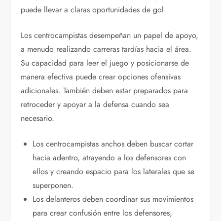
puede llevar a claras oportunidades de gol.
Los centrocampistas desempeñan un papel de apoyo,
a menudo realizando carreras tardías hacia el área.
Su capacidad para leer el juego y posicionarse de
manera efectiva puede crear opciones ofensivas
adicionales. También deben estar preparados para
retroceder y apoyar a la defensa cuando sea
necesario.
Los centrocampistas anchos deben buscar cortar
hacia adentro, atrayendo a los defensores con
ellos y creando espacio para los laterales que se
superponen.
Los delanteros deben coordinar sus movimientos
para crear confusión entre los defensores,