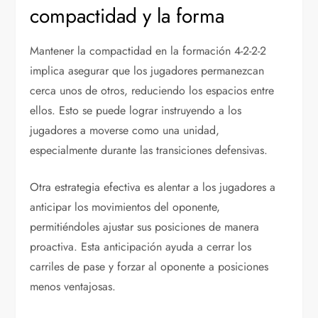
compactidad y la forma
Mantener la compactidad en la formación 4-2-2-2
implica asegurar que los jugadores permanezcan
cerca unos de otros, reduciendo los espacios entre
ellos. Esto se puede lograr instruyendo a los
jugadores a moverse como una unidad,
especialmente durante las transiciones defensivas.
Otra estrategia efectiva es alentar a los jugadores a
anticipar los movimientos del oponente,
permitiéndoles ajustar sus posiciones de manera
proactiva. Esta anticipación ayuda a cerrar los
carriles de pase y forzar al oponente a posiciones
menos ventajosas.