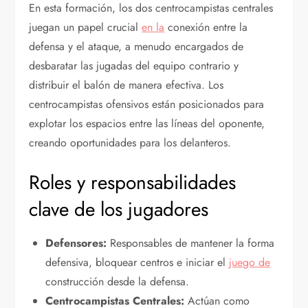
En esta formación, los dos centrocampistas centrales
juegan un papel crucial
en la
conexión entre la
defensa y el ataque, a menudo encargados de
desbaratar las jugadas del equipo contrario y
distribuir el balón de manera efectiva. Los
centrocampistas ofensivos están posicionados para
explotar los espacios entre las líneas del oponente,
creando oportunidades para los delanteros.
Roles y responsabilidades
clave de los jugadores
Defensores:
Responsables de mantener la forma
defensiva, bloquear centros e iniciar el
juego de
construcción desde la defensa.
Centrocampistas Centrales:
Actúan como