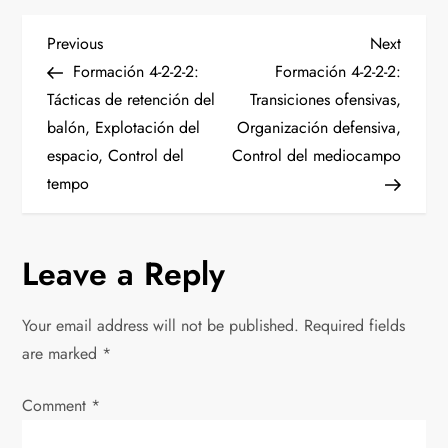
P
Previous
Next
Previous
Next
Post
Post
Formación 4-2-2-2:
Formación 4-2-2-2:
o
Tácticas de retención del
Transiciones ofensivas,
balón, Explotación del
Organización defensiva,
s
espacio, Control del
Control del mediocampo
t
tempo
n
Leave a Reply
a
v
Your email address will not be published.
Required fields
are marked
*
i
Comment
*
g