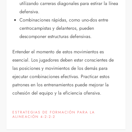
utilizando carreras diagonales para estirar la línea
defensiva.
Combinaciones rápidas, como uno-dos entre
centrocampistas y delanteros, pueden
descomponer estructuras defensivas.
Entender el momento de estos movimientos es
esencial. Los jugadores deben estar conscientes de
las posiciones y movimientos de los demás para
ejecutar combinaciones efectivas. Practicar estos
patrones en los entrenamientos puede mejorar la
cohesión del equipo y la eficiencia ofensiva.
ESTRATEGIAS DE FORMACIÓN PARA LA
ALINEACIÓN 4-2-2-2