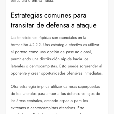
estructura ofensiva fluida.
Estrategias comunes para
transitar de defensa a ataque
Las transiciones rápidas son esenciales en la
formación 4-2-2-2. Una estrategia efectiva es utilizar
al portero como una opción de pase adicional,
permitiendo una distribución rápida hacia los
laterales o centrocampistas. Esto puede sorprender al
oponente y crear oportunidades ofensivas inmediatas.
Otra estrategia implica utilizar carreras superpuestas
de los laterales para atraer a los defensores lejos de
las áreas centrales, creando espacio para los
extremos o centrocampistas ofensivos. Este