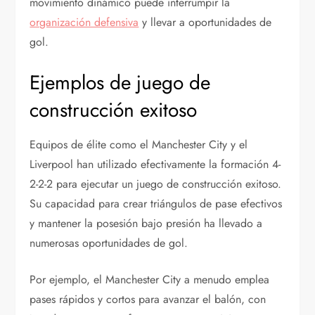
movimiento dinámico puede interrumpir la
organización defensiva
y llevar a oportunidades de
gol.
Ejemplos de juego de
construcción exitoso
Equipos de élite como el Manchester City y el
Liverpool han utilizado efectivamente la formación 4-
2-2-2 para ejecutar un juego de construcción exitoso.
Su capacidad para crear triángulos de pase efectivos
y mantener la posesión bajo presión ha llevado a
numerosas oportunidades de gol.
Por ejemplo, el Manchester City a menudo emplea
pases rápidos y cortos para avanzar el balón, con