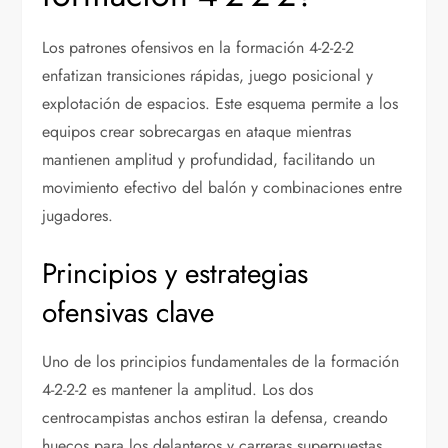
Los patrones ofensivos en la formación 4-2-2-2
enfatizan transiciones rápidas, juego posicional y
explotación de espacios. Este esquema permite a los
equipos crear sobrecargas en ataque mientras
mantienen amplitud y profundidad, facilitando un
movimiento efectivo del balón y combinaciones entre
jugadores.
Principios y estrategias
ofensivas clave
Uno de los principios fundamentales de la formación
4-2-2-2 es mantener la amplitud. Los dos
centrocampistas anchos estiran la defensa, creando
huecos para los delanteros y carreras superpuestas.