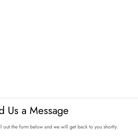
d Us a Message
ill out the form below and we will get back to you shortly.