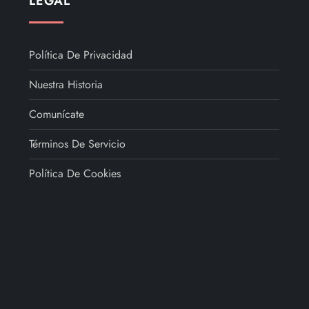
LEGAL
Política De Privacidad
Nuestra Historia
Comunícate
Términos De Servicio
Política De Cookies