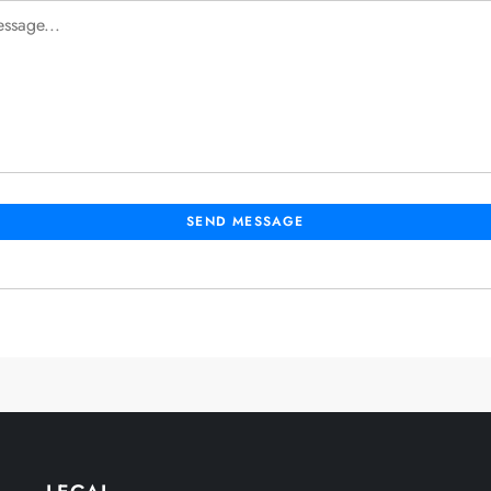
SEND MESSAGE