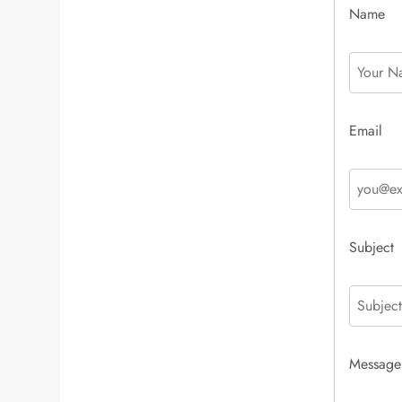
Name
Email
Subject
Message