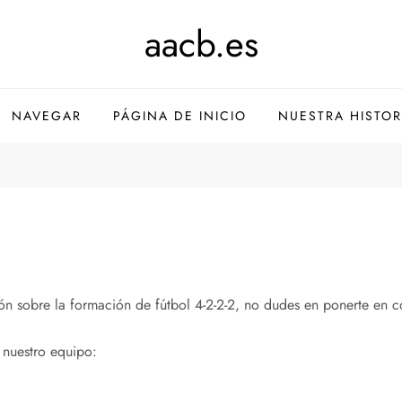
aacb.es
NAVEGAR
PÁGINA DE INICIO
NUESTRA HISTOR
ión sobre la formación de fútbol 4-2-2-2, no dudes en ponerte en c
 nuestro equipo: