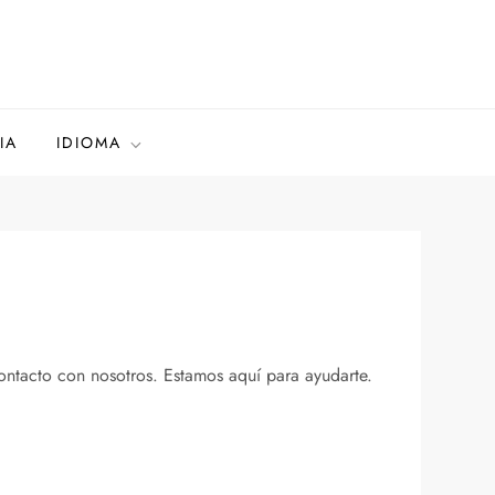
IA
IDIOMA
ontacto con nosotros. Estamos aquí para ayudarte.